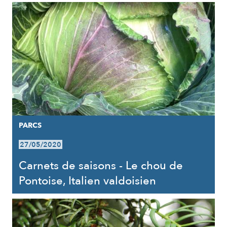
PARCS
27/05/2020
Carnets de saisons - Le chou de
Pontoise, Italien valdoisien