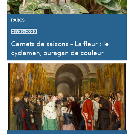
PARCS
27/05/2020
Carnets de saisons – La fleur : le
cyclamen, ouragan de couleur