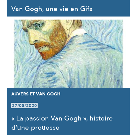
Van Gogh, une vie en Gifs
AUVERS ET VAN GOGH
27/05/2020
« La passion Van Gogh », histoire
d’une prouesse