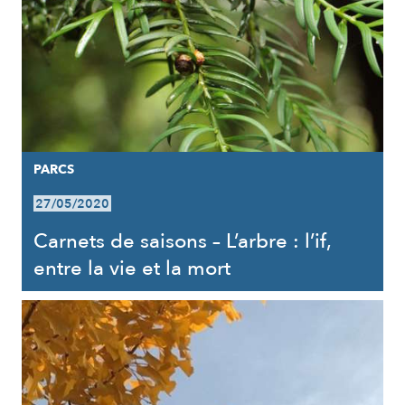
PARCS
27/05/2020
Carnets de saisons – L’arbre : l’if,
entre la vie et la mort