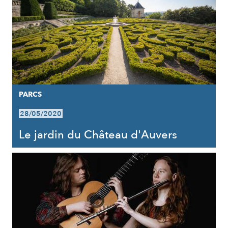
PARCS
28/05/2020
Le jardin du Château d'Auvers