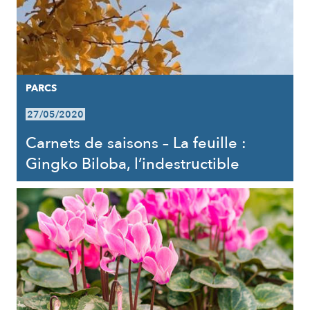
PARCS
27/05/2020
Carnets de saisons – La feuille :
Gingko Biloba, l’indestructible