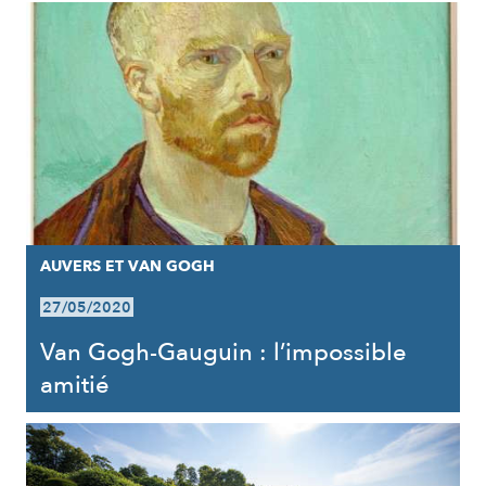
AUVERS ET VAN GOGH
27/05/2020
Van Gogh-Gauguin : l’impossible
amitié