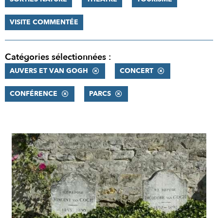
VISITE COMMENTÉE
Catégories sélectionnées :
AUVERS ET VAN GOGH
CONCERT
CONFÉRENCE
PARCS
RÉSULTATS