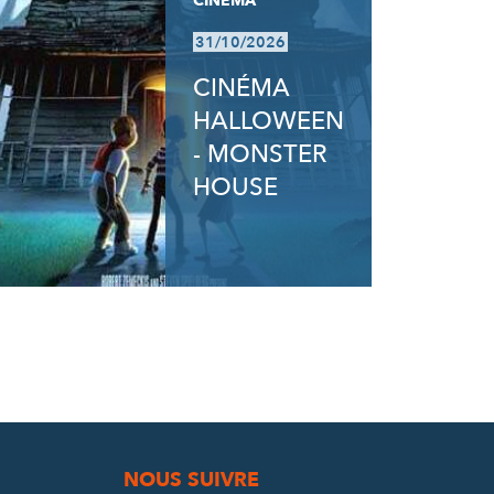
CINÉMA
31/10/2026
CINÉMA
HALLOWEEN
- MONSTER
HOUSE
NOUS SUIVRE