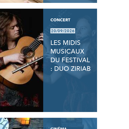
CONCERT
20/09/2026
LES MIDIS
MUSICAUX
DU FESTIVAL
: DUO ZIRIAB