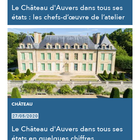
Le Château d'Auvers dans tous ses
états : les chefs-d’œuvre de l’atelier
CHÂTEAU
27/05/2020
Le Château d'Auvers dans tous ses
états en quelques chiffres