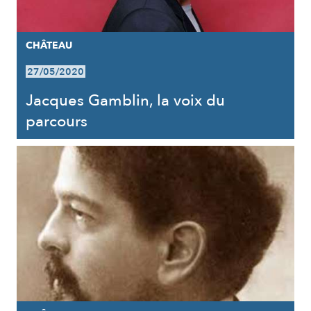
CHÂTEAU
27/05/2020
Jacques Gamblin, la voix du
parcours