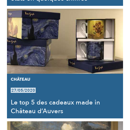
CHÂTEAU
27/05/2020
Le top 5 des cadeaux made in
Château d’Auvers