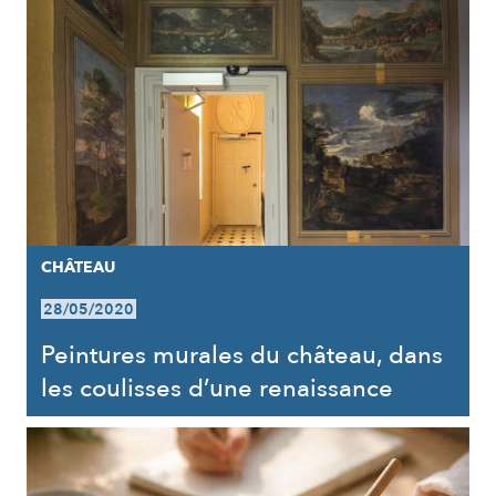
CHÂTEAU
28/05/2020
Peintures murales du château, dans
les coulisses d’une renaissance