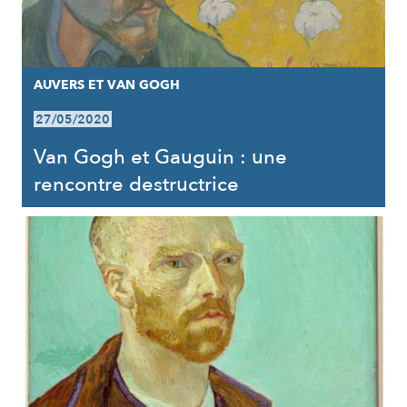
AUVERS ET VAN GOGH
27/05/2020
Van Gogh et Gauguin : une
rencontre destructrice