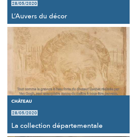
28/05/2020
L’Auvers du décor
CHÂTEAU
28/05/2020
La collection départementale