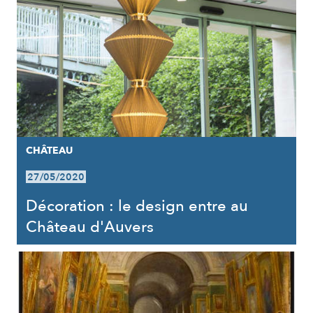
CHÂTEAU
27/05/2020
Décoration : le design entre au
Château d'Auvers