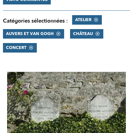
ATELIER
Catégories sélectionnées :
AUVERS ET VAN GOGH
CHÂTEAU
CONCERT
RÉSULTATS