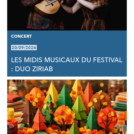
CONCERT
20/09/2026
LES MIDIS MUSICAUX DU FESTIVAL
: DUO ZIRIAB