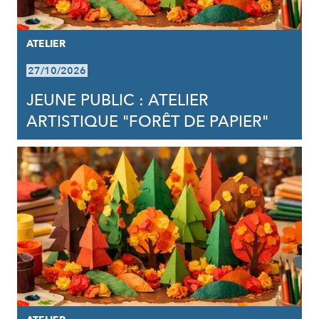
ATELIER
27/10/2026
JEUNE PUBLIC : ATELIER
ARTISTIQUE "FORÊT DE PAPIER"