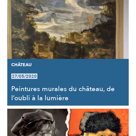
CHÂTEAU
27/05/2020
Peintures murales du château, de
l’oubli à la lumière