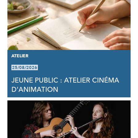
ATELIER
25/08/2026
JEUNE PUBLIC : ATELIER CINÉMA
D'ANIMATION