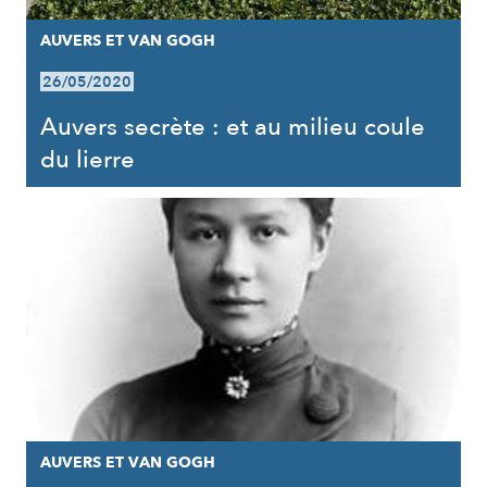
AUVERS ET VAN GOGH
26/05/2020
Auvers secrète : et au milieu coule
du lierre
AUVERS ET VAN GOGH