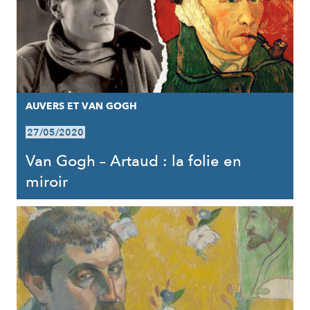
AUVERS ET VAN GOGH
27/05/2020
Van Gogh – Artaud : la folie en
miroir