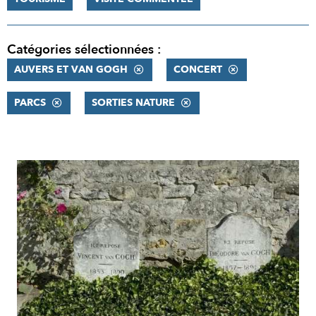
Catégories sélectionnées :
AUVERS ET VAN GOGH
CONCERT
PARCS
SORTIES NATURE
RÉSULTATS