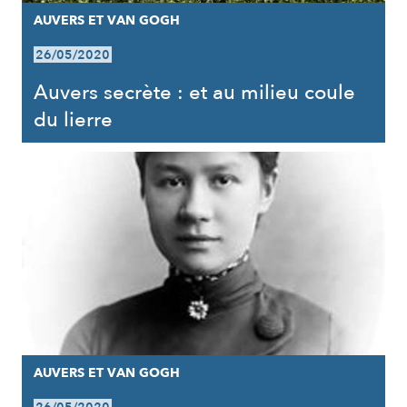
AUVERS ET VAN GOGH
26/05/2020
Auvers secrète : et au milieu coule
du lierre
AUVERS ET VAN GOGH