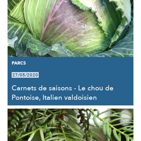
PARCS
27/05/2020
Carnets de saisons - Le chou de
Pontoise, Italien valdoisien