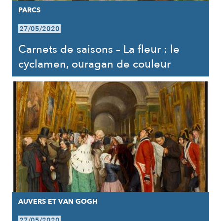
PARCS
27/05/2020
Carnets de saisons – La fleur : le
cyclamen, ouragan de couleur
AUVERS ET VAN GOGH
27/05/2020