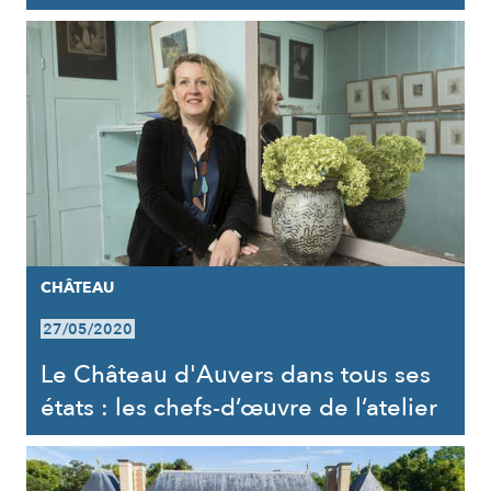
CHÂTEAU
27/05/2020
Le Château d'Auvers dans tous ses
états : les chefs-d’œuvre de l’atelier