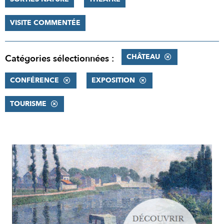
VISITE COMMENTÉE
CHÂTEAU
Catégories sélectionnées :
CONFÉRENCE
EXPOSITION
TOURISME
RÉSULTATS