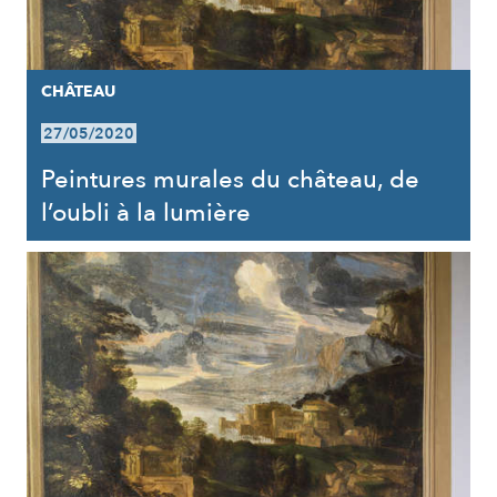
CHÂTEAU
27/05/2020
Peintures murales du château, de
l’oubli à la lumière