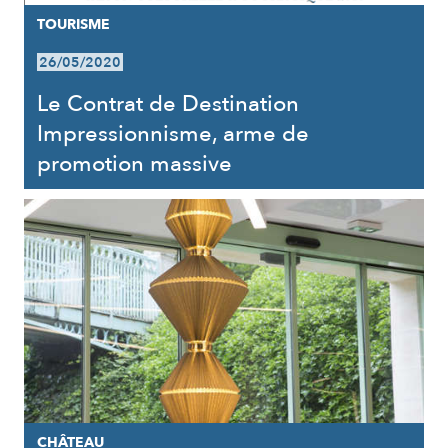
TOURISME
26/05/2020
Le Contrat de Destination
Impressionnisme, arme de
promotion massive
CHÂTEAU