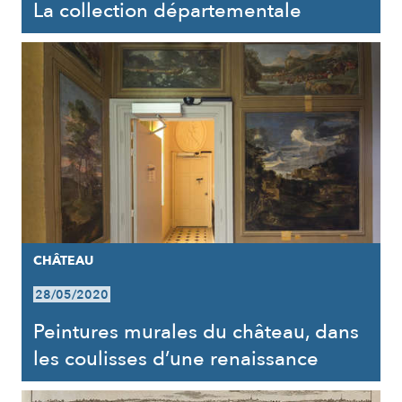
La collection départementale
CHÂTEAU
28/05/2020
Peintures murales du château, dans
les coulisses d’une renaissance