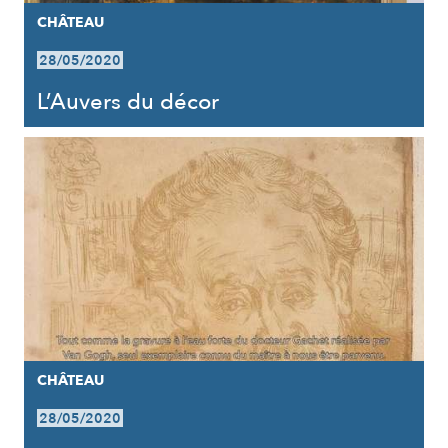
CHÂTEAU
28/05/2020
L’Auvers du décor
CHÂTEAU
28/05/2020