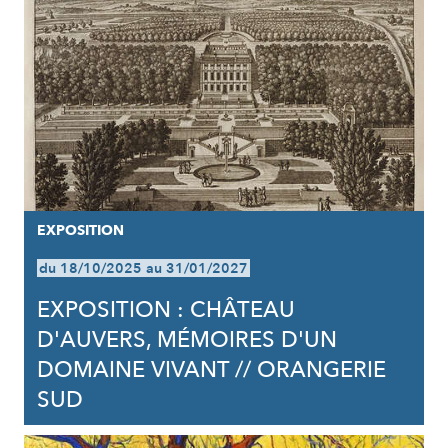
EXPOSITION
du 18/10/2025 au 31/01/2027
EXPOSITION : CHÂTEAU
D'AUVERS, MÉMOIRES D'UN
DOMAINE VIVANT // ORANGERIE
SUD