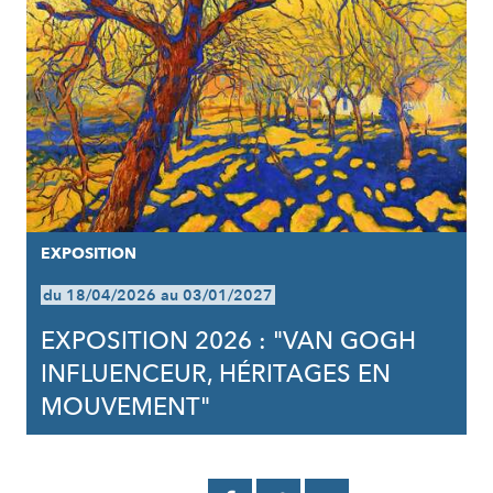
EXPOSITION
du 18/04/2026 au 03/01/2027
EXPOSITION 2026 : "VAN GOGH
INFLUENCEUR, HÉRITAGES EN
MOUVEMENT"