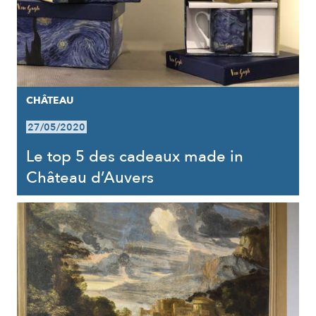
CHÂTEAU
27/05/2020
Le top 5 des cadeaux made in
Château d’Auvers