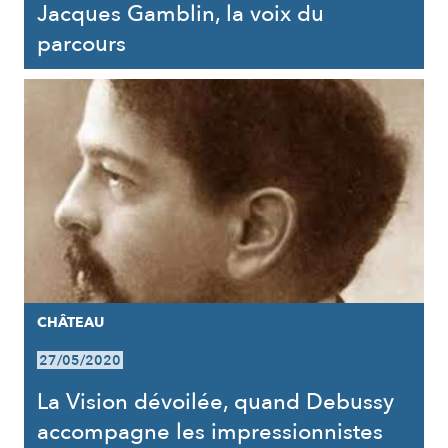
Jacques Gamblin, la voix du
parcours
CHÂTEAU
27/05/2020
La Vision dévoilée, quand Debussy
accompagne les impressionnistes