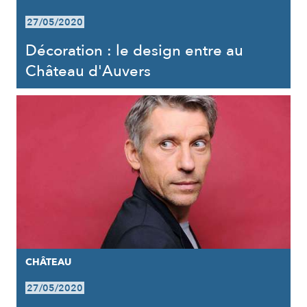
27/05/2020
Décoration : le design entre au
Château d'Auvers
CHÂTEAU
27/05/2020