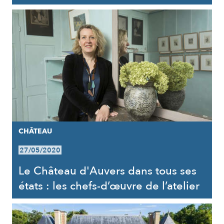
CHÂTEAU
27/05/2020
Le Château d'Auvers dans tous ses
états : les chefs-d’œuvre de l’atelier