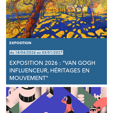
EXPOSITION
du 18/04/2026 au 03/01/2027
EXPOSITION 2026 : "VAN GOGH
INFLUENCEUR, HÉRITAGES EN
MOUVEMENT"