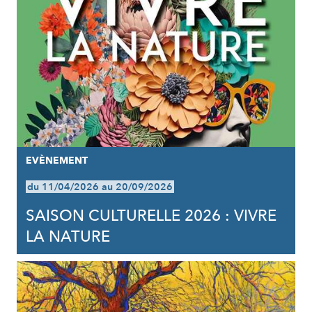
EVÈNEMENT
du 11/04/2026 au 20/09/2026
SAISON CULTURELLE 2026 : VIVRE
LA NATURE