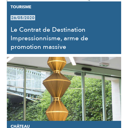
TOURISME
26/05/2020
Le Contrat de Destination
Impressionnisme, arme de
promotion massive
CHÂTEAU