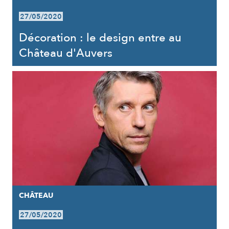
27/05/2020
Décoration : le design entre au
Château d'Auvers
CHÂTEAU
27/05/2020