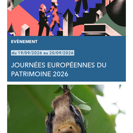
EVÈNEMENT
du 19/09/2026 au 20/09/2026
JOURNÉES EUROPÉENNES DU
PATRIMOINE 2026