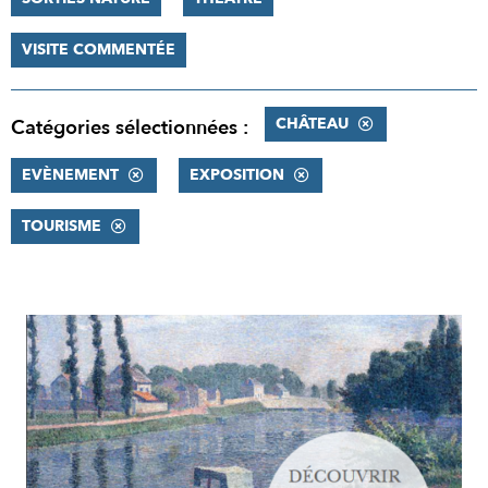
VISITE COMMENTÉE
CHÂTEAU
Catégories sélectionnées :
EVÈNEMENT
EXPOSITION
TOURISME
RÉSULTATS