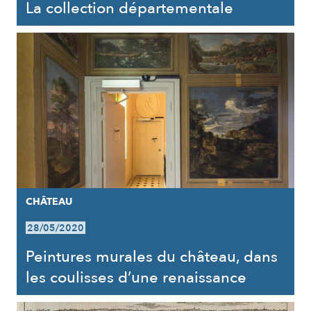
La collection départementale
CHÂTEAU
28/05/2020
Peintures murales du château, dans
les coulisses d’une renaissance