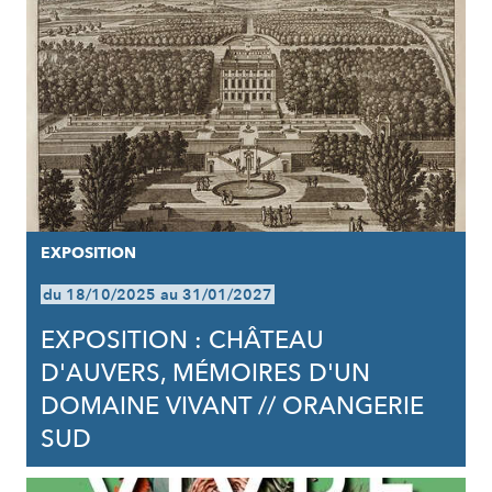
EXPOSITION
du 18/10/2025 au 31/01/2027
EXPOSITION : CHÂTEAU
D'AUVERS, MÉMOIRES D'UN
DOMAINE VIVANT // ORANGERIE
SUD