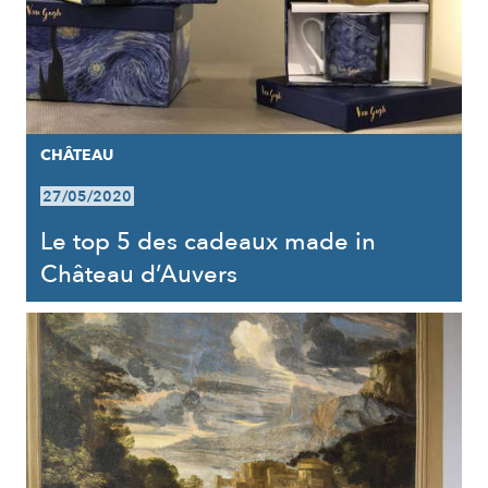
CHÂTEAU
27/05/2020
Le top 5 des cadeaux made in
Château d’Auvers