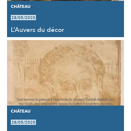
CHÂTEAU
28/05/2020
L’Auvers du décor
CHÂTEAU
28/05/2020