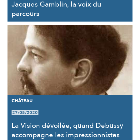
Jacques Gamblin, la voix du
parcours
CHÂTEAU
27/05/2020
La Vision dévoilée, quand Debussy
accompagne les impressionnistes