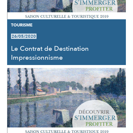
TOURISME
26/05/2020
Le Contrat de Destination
Impressionnisme