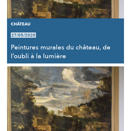
CHÂTEAU
27/05/2020
Peintures murales du château, de
l’oubli à la lumière