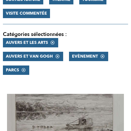
VISITE COMMENTÉE
Catégories sélectionnées :
AUVERS ET LES ARTS
AUVERS ET VAN GOGH
EVÈNEMENT
PARCS
RÉSULTATS