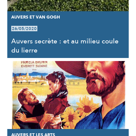
AUVERS ET VAN GOGH
26/05/2020
Auvers secrète : et au milieu coule
du lierre
AUVERS ET LES ARTS