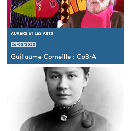
AUVERS ET LES ARTS
26/05/2020
Guillaume Corneille : CoBrA