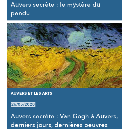
Auvers secrète : le mystère du
pendu
AUVERS ET LES ARTS
26/05/2020
Auvers secrète : Van Gogh à Auvers,
derniers jours, dernières oeuvres