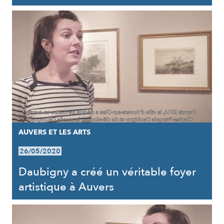
AUVERS ET LES ARTS
26/05/2020
Daubigny a créé un véritable foyer
artistique à Auvers