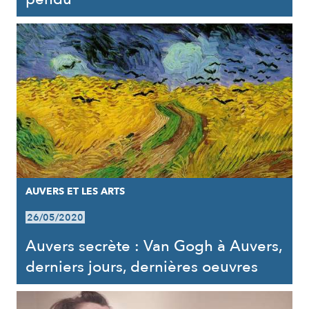
AUVERS ET LES ARTS
26/05/2020
Auvers secrète : Van Gogh à Auvers,
derniers jours, dernières oeuvres