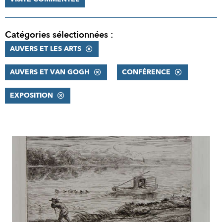
Catégories sélectionnées :
AUVERS ET LES ARTS
AUVERS ET VAN GOGH
CONFÉRENCE
EXPOSITION
RÉSULTATS