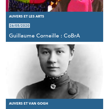
AUVERS ET LES ARTS
26/05/2020
Guillaume Corneille : CoBrA
AUVERS ET VAN GOGH