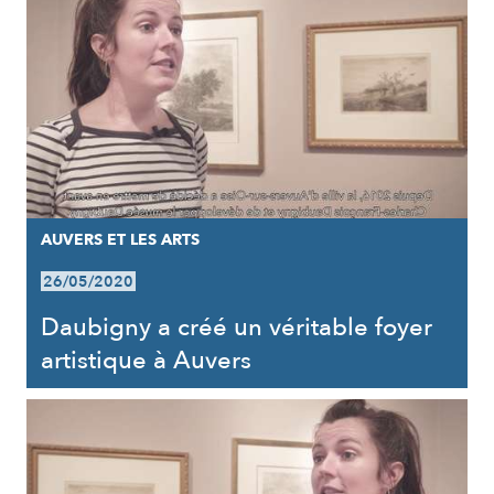
AUVERS ET LES ARTS
26/05/2020
Daubigny a créé un véritable foyer
artistique à Auvers