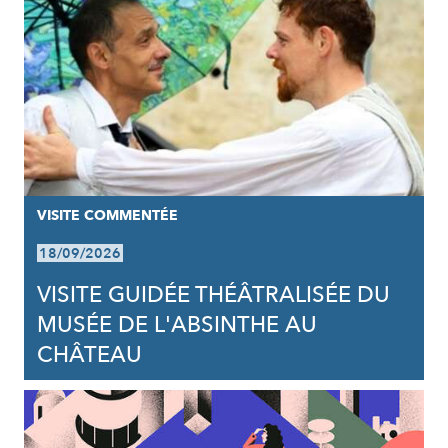
VISITE COMMENTÉE
18/09/2026
VISITE GUIDÉE THÉÂTRALISÉE DU
MUSÉE DE L'ABSINTHE AU
CHÂTEAU