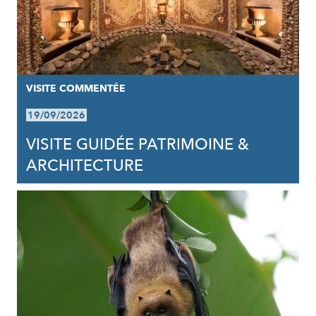
VISITE COMMENTÉE
19/09/2026
VISITE GUIDÉE PATRIMOINE &
ARCHITECTURE