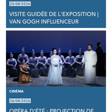
23/08/2026
VISITE GUIDÉE DE L'EXPOSITION |
VAN GOGH INFLUENCEUR
CINÉMA
26/08/2026
OPÉRA D'ÉTÉ : PROJECTION DE