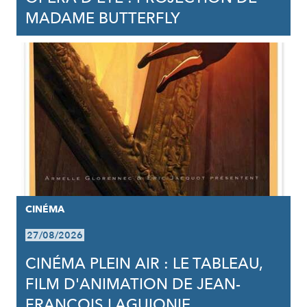
MADAME BUTTERFLY
CINÉMA
27/08/2026
CINÉMA PLEIN AIR : LE TABLEAU,
FILM D'ANIMATION DE JEAN-
FRANCOIS LAGUIONIE