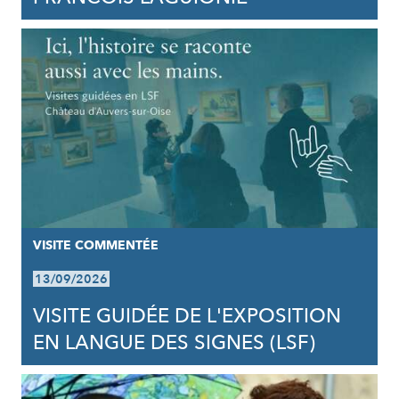
VISITE COMMENTÉE
13/09/2026
VISITE GUIDÉE DE L'EXPOSITION
EN LANGUE DES SIGNES (LSF)