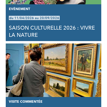
EVÈNEMENT
du 11/04/2026 au 20/09/2026
SAISON CULTURELLE 2026 : VIVRE
LA NATURE
VISITE COMMENTÉE