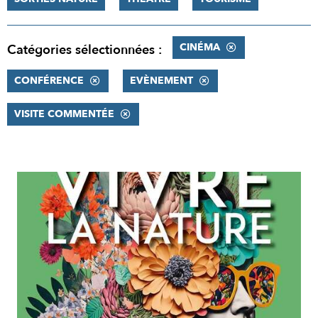
CINÉMA
Catégories sélectionnées :
CONFÉRENCE
EVÈNEMENT
VISITE COMMENTÉE
RÉSULTATS