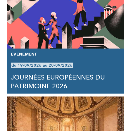
EVÈNEMENT
du 19/09/2026 au 20/09/2026
JOURNÉES EUROPÉENNES DU
PATRIMOINE 2026