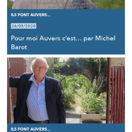
ILS FONT AUVERS...
26/05/2020
Pour moi Auvers c’est… par Michel
Barot
ILS FONT AUVERS...