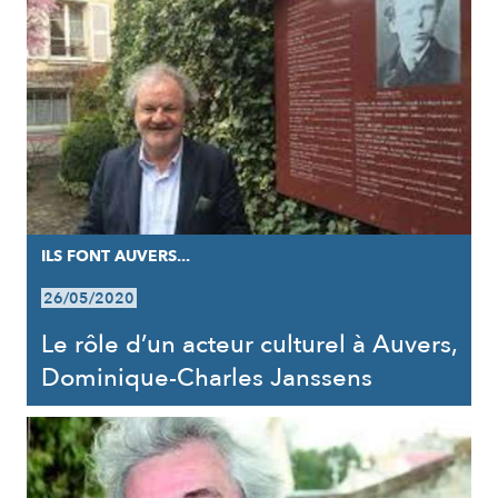
ILS FONT AUVERS...
26/05/2020
Le rôle d’un acteur culturel à Auvers,
Dominique-Charles Janssens