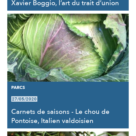
Xavier Boggio, l’art du trait d’union
PARCS
27/05/2020
Carnets de saisons - Le chou de
Pontoise, Italien valdoisien