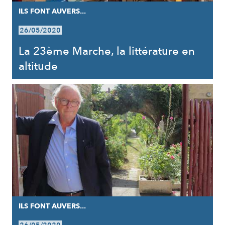
ILS FONT AUVERS...
26/05/2020
La 23ème Marche, la littérature en
altitude
ILS FONT AUVERS...