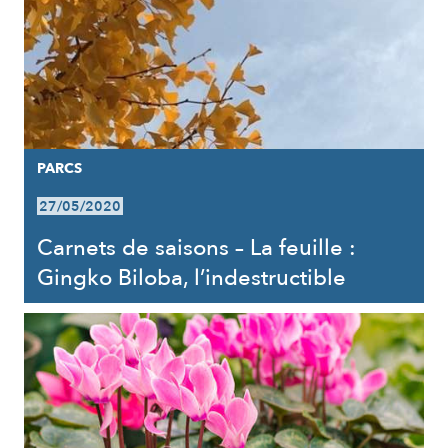
PARCS
27/05/2020
Carnets de saisons – La feuille :
Gingko Biloba, l’indestructible