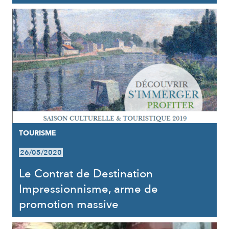
TOURISME
26/05/2020
Le Contrat de Destination
Impressionnisme, arme de
promotion massive