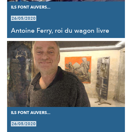
ILS FONT AUVERS...
26/05/2020
Antoine Ferry, roi du wagon livre
ILS FONT AUVERS...
26/05/2020