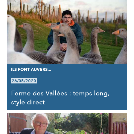
ILS FONT AUVERS...
26/05/2020
Ferme des Vallées : temps long,
style direct