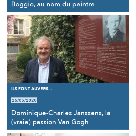
Boggio, au nom du peintre
ILS FONT AUVERS...
26/05/2020
Dominique-Charles Janssens, la
(vraie) passion Van Gogh