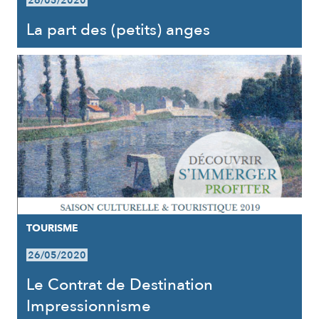
26/05/2020
La part des (petits) anges
TOURISME
26/05/2020
Le Contrat de Destination
Impressionnisme