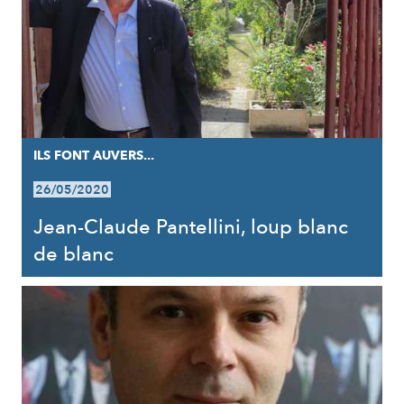
ILS FONT AUVERS...
26/05/2020
Jean-Claude Pantellini, loup blanc
de blanc