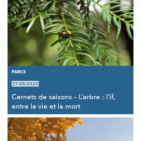
PARCS
27/05/2020
Carnets de saisons – L’arbre : l’if,
entre la vie et la mort