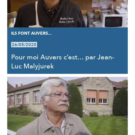
ILS FONT AUVERS...
26/05/2020
Pour moi Auvers c’est… par Jean-
Luc Malyjurek