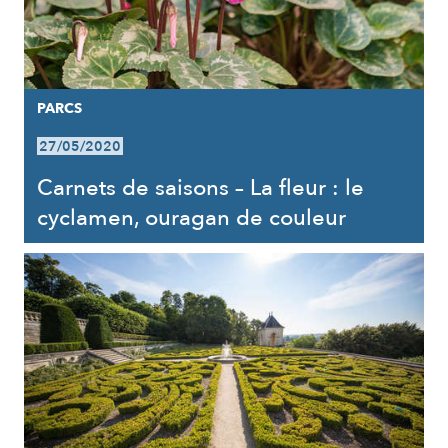
PARCS
27/05/2020
Carnets de saisons – La fleur : le
cyclamen, ouragan de couleur