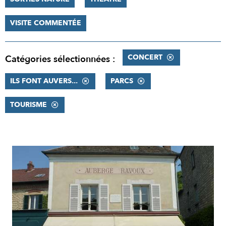
VISITE COMMENTÉE
CONCERT
Catégories sélectionnées :
ILS FONT AUVERS...
PARCS
TOURISME
RÉSULTATS