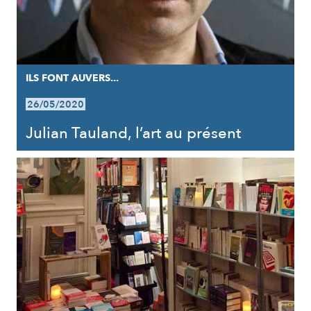
ILS FONT AUVERS...
26/05/2020
Julian Tauland, l’art au présent