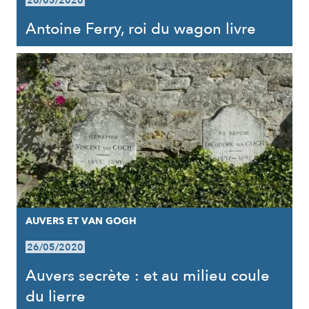
26/05/2020
Antoine Ferry, roi du wagon livre
AUVERS ET VAN GOGH
26/05/2020
Auvers secrète : et au milieu coule
du lierre