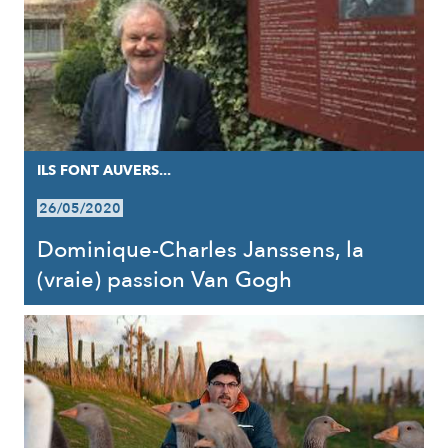
ILS FONT AUVERS...
26/05/2020
Dominique-Charles Janssens, la
(vraie) passion Van Gogh