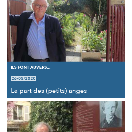
ILS FONT AUVERS...
26/05/2020
La part des (petits) anges