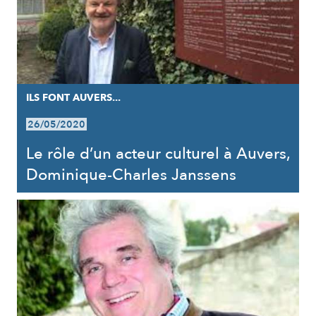
ILS FONT AUVERS...
26/05/2020
Le rôle d’un acteur culturel à Auvers,
Dominique-Charles Janssens