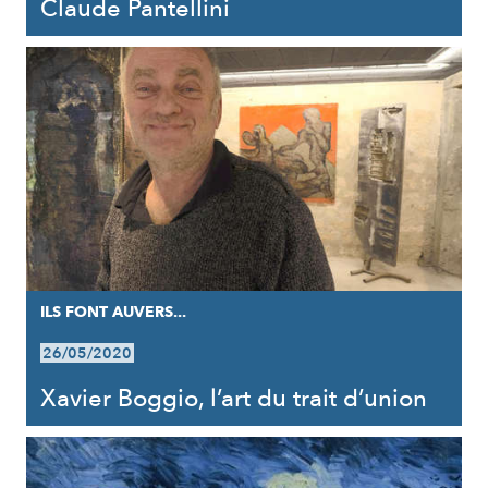
Claude Pantellini
ILS FONT AUVERS...
26/05/2020
Xavier Boggio, l’art du trait d’union