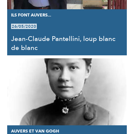
ILS FONT AUVERS...
26/05/2020
Jean-Claude Pantellini, loup blanc
de blanc
AUVERS ET VAN GOGH