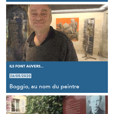
ILS FONT AUVERS...
26/05/2020
Boggio, au nom du peintre