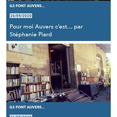
ILS FONT AUVERS...
26/05/2020
Pour moi Auvers c’est… par
Stéphanie Piard
ILS FONT AUVERS...