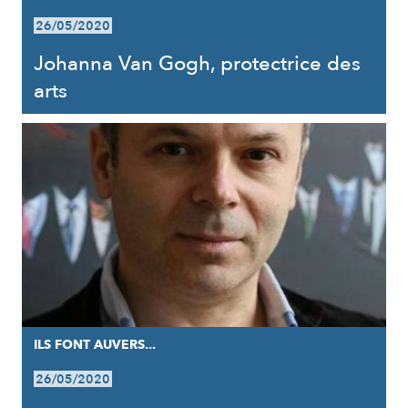
26/05/2020
Johanna Van Gogh, protectrice des
arts
ILS FONT AUVERS...
26/05/2020