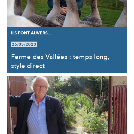
ILS FONT AUVERS...
26/05/2020
Ferme des Vallées : temps long,
style direct