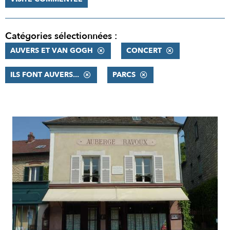
Catégories sélectionnées :
AUVERS ET VAN GOGH
CONCERT
ILS FONT AUVERS...
PARCS
RÉSULTATS