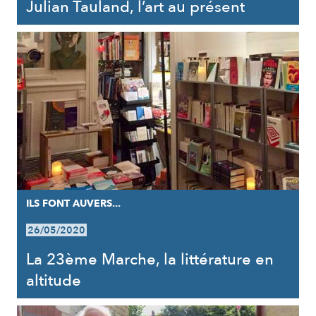
Julian Tauland, l’art au présent
ILS FONT AUVERS...
26/05/2020
La 23ème Marche, la littérature en
altitude