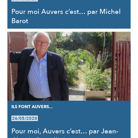
Pour moi Auvers c’est… par Michel
Barot
ILS FONT AUVERS...
26/05/2020
Pour moi, Auvers c’est… par Jean-