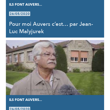
ILS FONT AUVERS...
26/05/2020
Pour moi Auvers c’est… par Jean-
Luc Malyjurek
ILS FONT AUVERS...
26/05/2020