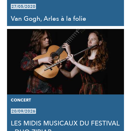
27/05/2020
Van Gogh, Arles à la folie
CONCERT
20/09/2026
LES MIDIS MUSICAUX DU FESTIVAL