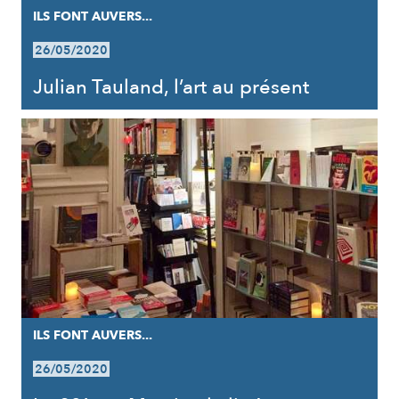
ILS FONT AUVERS...
26/05/2020
Julian Tauland, l’art au présent
ILS FONT AUVERS...
26/05/2020