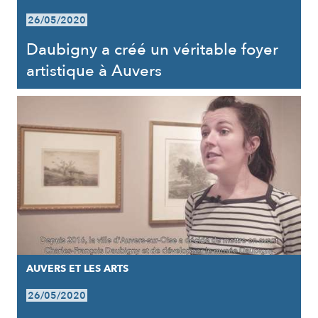
26/05/2020
Daubigny a créé un véritable foyer
artistique à Auvers
AUVERS ET LES ARTS
26/05/2020