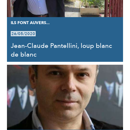
ILS FONT AUVERS...
26/05/2020
Jean-Claude Pantellini, loup blanc
de blanc