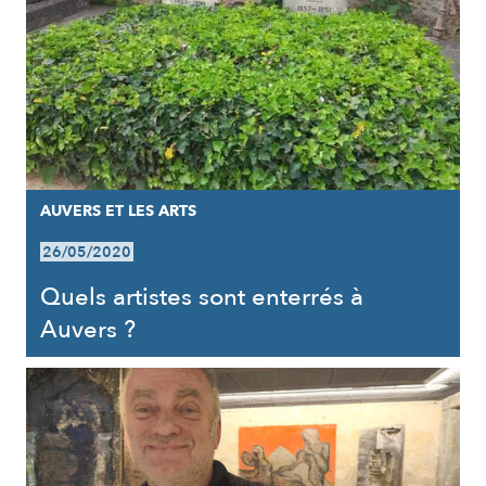
AUVERS ET LES ARTS
26/05/2020
Quels artistes sont enterrés à
Auvers ?