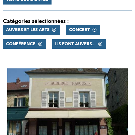
Catégories sélectionnées :
AUVERS ET LES ARTS
CONCERT
CONFÉRENCE
ILS FONT AUVERS...
RÉSULTATS