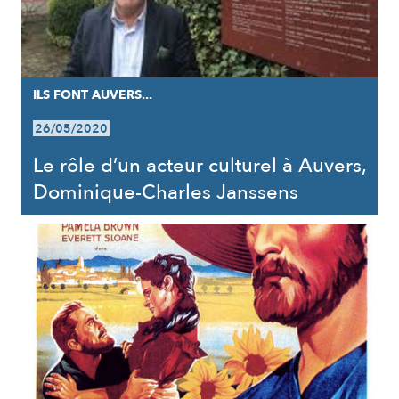
ILS FONT AUVERS...
26/05/2020
Le rôle d’un acteur culturel à Auvers,
Dominique-Charles Janssens