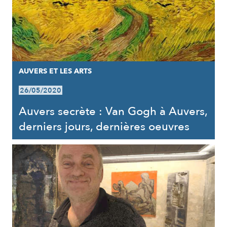
AUVERS ET LES ARTS
26/05/2020
Auvers secrète : Van Gogh à Auvers,
derniers jours, dernières oeuvres