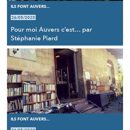
ILS FONT AUVERS...
26/05/2020
Pour moi Auvers c’est… par
Stéphanie Piard
ILS FONT AUVERS...