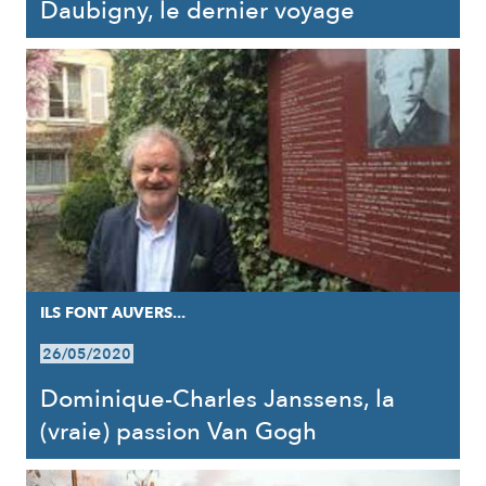
Daubigny, le dernier voyage
ILS FONT AUVERS...
26/05/2020
Dominique-Charles Janssens, la
(vraie) passion Van Gogh