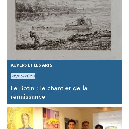
AUVERS ET LES ARTS
26/05/2020
Le Botin : le chantier de la
renaissance