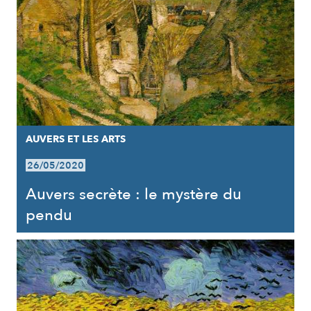
AUVERS ET LES ARTS
26/05/2020
Auvers secrète : le mystère du
pendu