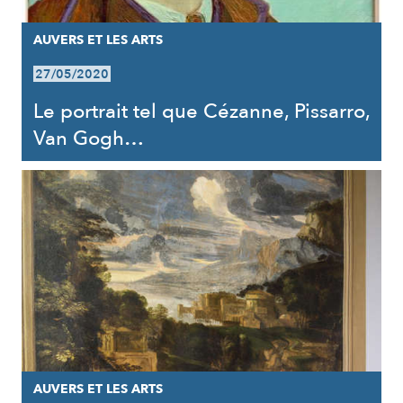
AUVERS ET LES ARTS
27/05/2020
Le portrait tel que Cézanne, Pissarro,
Van Gogh…
AUVERS ET LES ARTS