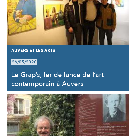
AUVERS ET LES ARTS
26/05/2020
Le Grap’s, fer de lance de l’art
contemporain à Auvers