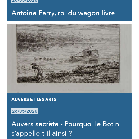
26/05/2020
Antoine Ferry, roi du wagon livre
AUVERS ET LES ARTS
26/05/2020
Auvers secrète - Pourquoi le Botin
s’appelle-t-il ainsi ?