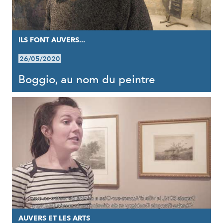
ILS FONT AUVERS...
26/05/2020
Boggio, au nom du peintre
AUVERS ET LES ARTS