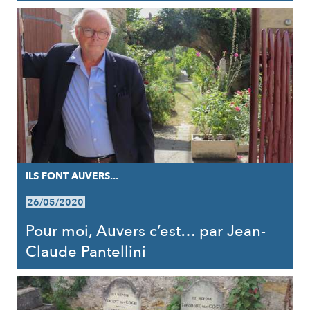
ILS FONT AUVERS...
26/05/2020
Pour moi, Auvers c’est… par Jean-
Claude Pantellini