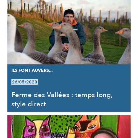
ILS FONT AUVERS...
26/05/2020
Ferme des Vallées : temps long,
style direct