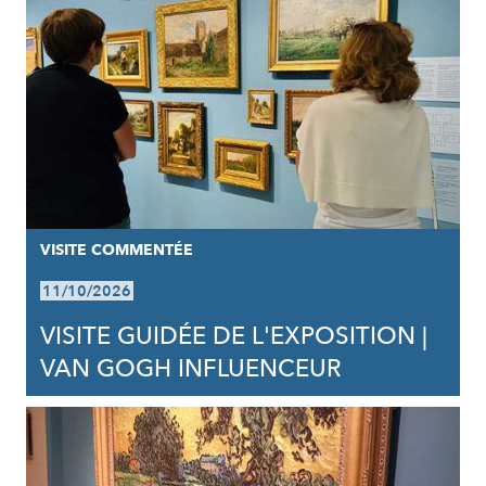
VISITE COMMENTÉE
11/10/2026
VISITE GUIDÉE DE L'EXPOSITION |
VAN GOGH INFLUENCEUR