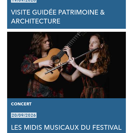
19/09/2026
VISITE GUIDÉE PATRIMOINE &
ARCHITECTURE
CONCERT
20/09/2026
LES MIDIS MUSICAUX DU FESTIVAL