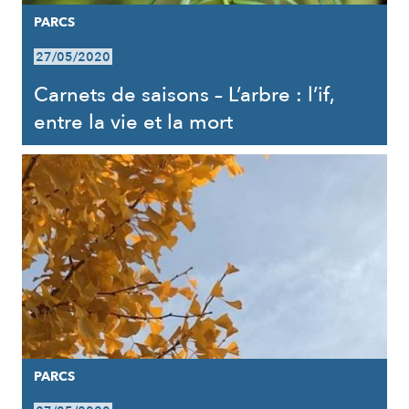
PARCS
27/05/2020
Carnets de saisons – L’arbre : l’if,
entre la vie et la mort
PARCS