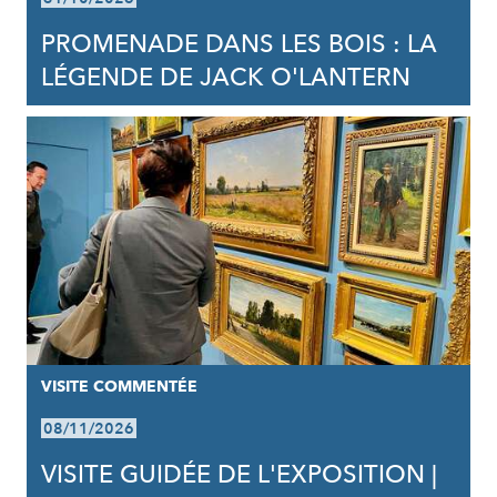
PROMENADE DANS LES BOIS : LA
LÉGENDE DE JACK O'LANTERN
VISITE COMMENTÉE
08/11/2026
VISITE GUIDÉE DE L'EXPOSITION |