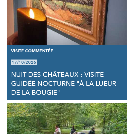
VISITE COMMENTÉE
17/10/2026
NUIT DES CHÂTEAUX : VISITE
GUIDÉE NOCTURNE "À LA LUEUR
DE LA BOUGIE"