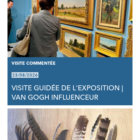
VISITE COMMENTÉE
23/08/2026
VISITE GUIDÉE DE L'EXPOSITION |
VAN GOGH INFLUENCEUR