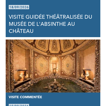
18/09/2026
VISITE GUIDÉE THÉÂTRALISÉE DU
MUSÉE DE L'ABSINTHE AU
CHÂTEAU
VISITE COMMENTÉE