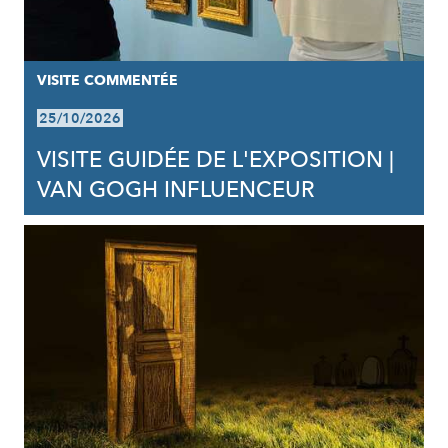
VISITE COMMENTÉE
25/10/2026
VISITE GUIDÉE DE L'EXPOSITION |
VAN GOGH INFLUENCEUR