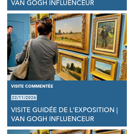
VAN GOGH INFLUENCEUR
VISITE COMMENTÉE
22/11/2026
VISITE GUIDÉE DE L'EXPOSITION |
VAN GOGH INFLUENCEUR