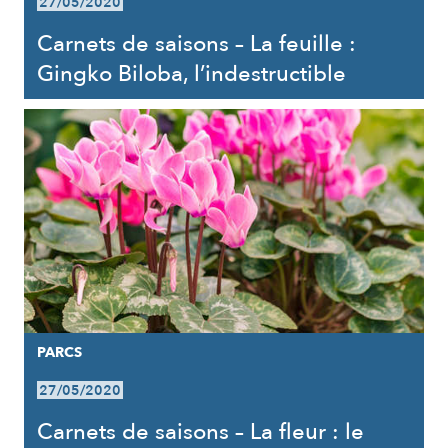
27/05/2020
Carnets de saisons – La feuille :
Gingko Biloba, l’indestructible
PARCS
27/05/2020
Carnets de saisons – La fleur : le