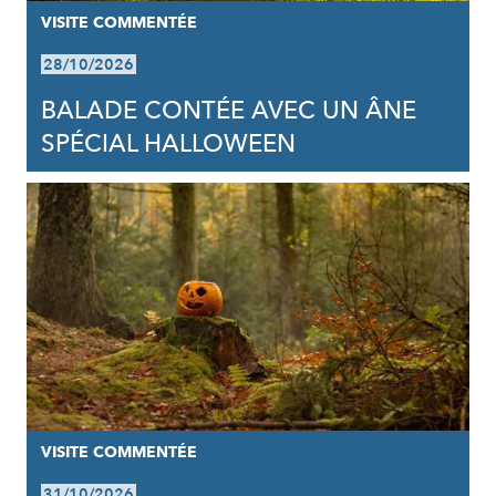
VISITE COMMENTÉE
28/10/2026
BALADE CONTÉE AVEC UN ÂNE
SPÉCIAL HALLOWEEN
VISITE COMMENTÉE
31/10/2026