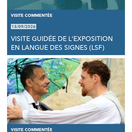
VISITE COMMENTÉE
13/09/2026
VISITE GUIDÉE DE L'EXPOSITION
EN LANGUE DES SIGNES (LSF)
VISITE COMMENTÉE