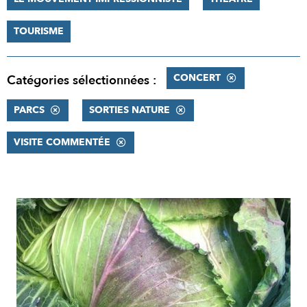
TOURISME
CONCERT
Catégories sélectionnées :
PARCS
SORTIES NATURE
VISITE COMMENTÉE
RÉSULTATS