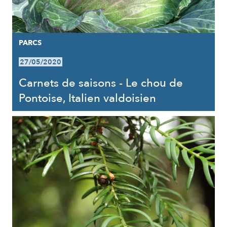
PARCS
27/05/2020
Carnets de saisons - Le chou de
Pontoise, Italien valdoisien