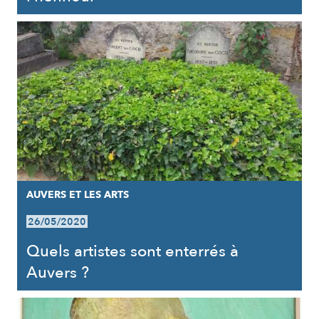
AUVERS ET LES ARTS
26/05/2020
Quels artistes sont enterrés à
Auvers ?