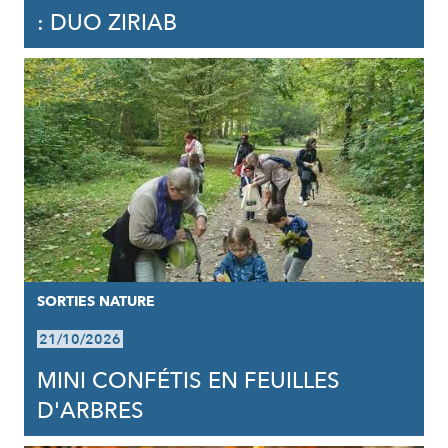
: DUO ZIRIAB
SORTIES NATURE
21/10/2026
MINI CONFÉTIS EN FEUILLES
D'ARBRES