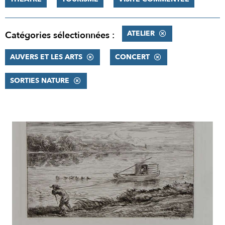
ATELIER
Catégories sélectionnées :
AUVERS ET LES ARTS
CONCERT
SORTIES NATURE
RÉSULTATS