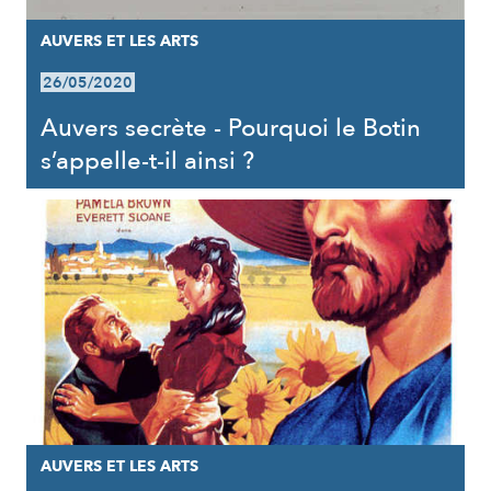
AUVERS ET LES ARTS
26/05/2020
Auvers secrète - Pourquoi le Botin
s’appelle-t-il ainsi ?
AUVERS ET LES ARTS