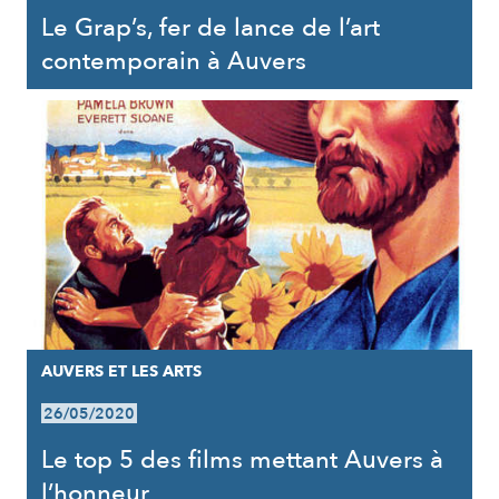
Le Grap’s, fer de lance de l’art
contemporain à Auvers
AUVERS ET LES ARTS
26/05/2020
Le top 5 des films mettant Auvers à
l’honneur