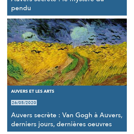
pendu
AUVERS ET LES ARTS
26/05/2020
Auvers secrète : Van Gogh à Auvers,
derniers jours, dernières oeuvres