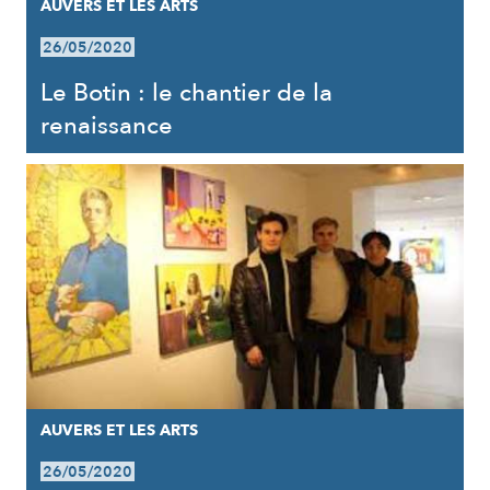
AUVERS ET LES ARTS
26/05/2020
Le Botin : le chantier de la
renaissance
AUVERS ET LES ARTS
26/05/2020