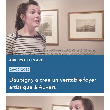
AUVERS ET LES ARTS
26/05/2020
Daubigny a créé un véritable foyer
artistique à Auvers