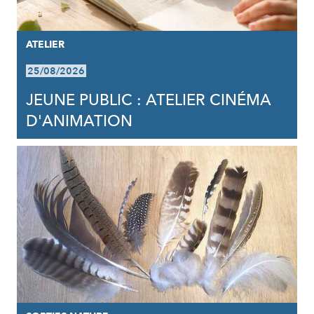
ATELIER
25/08/2026
JEUNE PUBLIC : ATELIER CINÉMA
D'ANIMATION