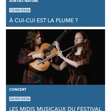
SORTIES NATURE
12/09/2026
À CUI-CUI EST LA PLUME ?
CONCERT
20/09/2026
LES MIDIS MUSICAUX DU FESTIVAL