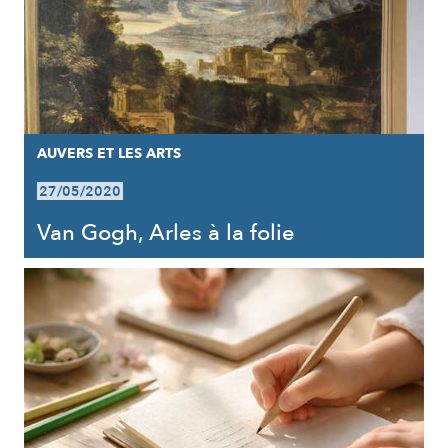
AUVERS ET LES ARTS
27/05/2020
Van Gogh, Arles à la folie