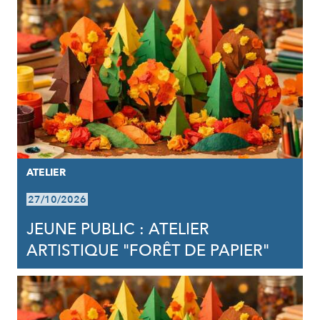
ATELIER
27/10/2026
JEUNE PUBLIC : ATELIER
ARTISTIQUE "FORÊT DE PAPIER"