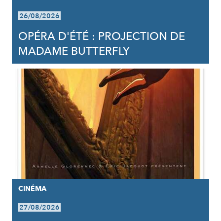
26/08/2026
OPÉRA D'ÉTÉ : PROJECTION DE
MADAME BUTTERFLY
CINÉMA
27/08/2026