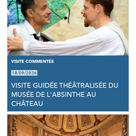
VISITE COMMENTÉE
18/09/2026
VISITE GUIDÉE THÉÂTRALISÉE DU
MUSÉE DE L'ABSINTHE AU
CHÂTEAU