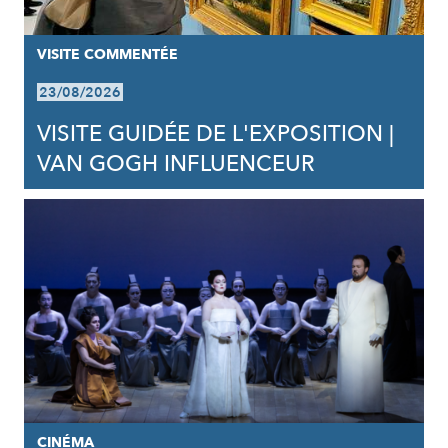
VISITE COMMENTÉE
23/08/2026
VISITE GUIDÉE DE L'EXPOSITION |
VAN GOGH INFLUENCEUR
CINÉMA