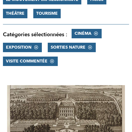
THÉÂTRE
TOURISME
CINÉMA
Catégories sélectionnées :
EXPOSITION
SORTIES NATURE
VISITE COMMENTÉE
RÉSULTATS