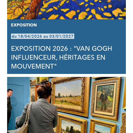
EXPOSITION
du 18/04/2026 au 03/01/2027
EXPOSITION 2026 : "VAN GOGH
INFLUENCEUR, HÉRITAGES EN
MOUVEMENT"