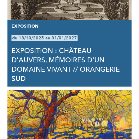
EXPOSITION
du 18/10/2025 au 31/01/2027
EXPOSITION : CHÂTEAU
D'AUVERS, MÉMOIRES D'UN
DOMAINE VIVANT // ORANGERIE
SUD