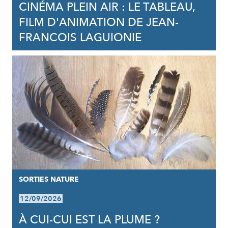
CINÉMA PLEIN AIR : LE TABLEAU,
FILM D'ANIMATION DE JEAN-
FRANCOIS LAGUIONIE
SORTIES NATURE
12/09/2026
À CUI-CUI EST LA PLUME ?