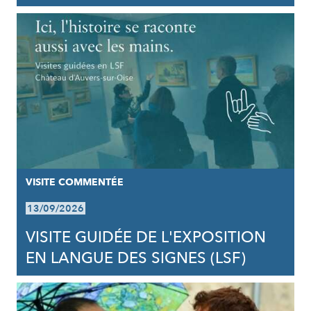
VISITE COMMENTÉE
13/09/2026
VISITE GUIDÉE DE L'EXPOSITION
EN LANGUE DES SIGNES (LSF)