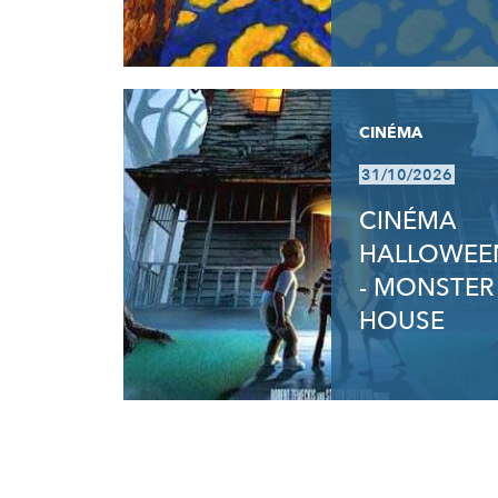
CINÉMA
31/10/2026
CINÉMA
HALLOWEE
- MONSTER
HOUSE