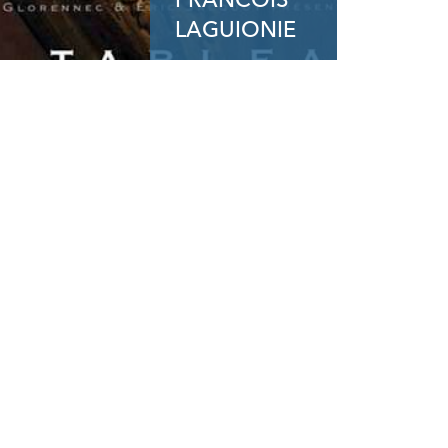
FRANCOIS
LAGUIONIE