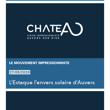
LE MOUVEMENT IMPRESSIONNISTE
27/05/2020
L’Estaque l’envers solaire d’Auvers