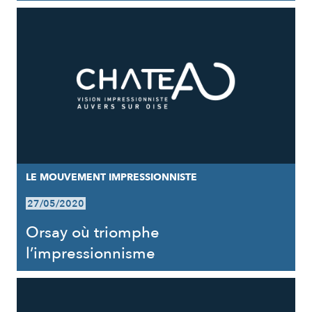
LE MOUVEMENT IMPRESSIONNISTE
27/05/2020
Orsay où triomphe
l’impressionnisme