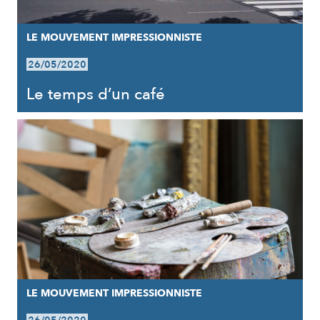
LE MOUVEMENT IMPRESSIONNISTE
26/05/2020
Le temps d’un café
LE MOUVEMENT IMPRESSIONNISTE