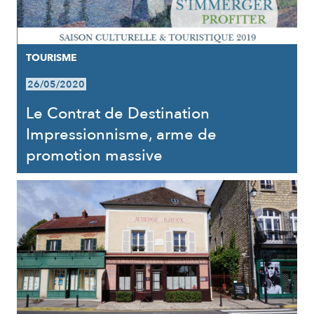
TOURISME
26/05/2020
Le Contrat de Destination
Impressionnisme, arme de
promotion massive