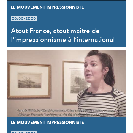
LE MOUVEMENT IMPRESSIONNISTE
26/05/2020
Atout France, atout maître de
l’impressionnisme à l’international
LE MOUVEMENT IMPRESSIONNISTE