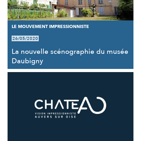
LE MOUVEMENT IMPRESSIONNISTE
26/05/2020
La nouvelle scénographie du musée
Daubigny