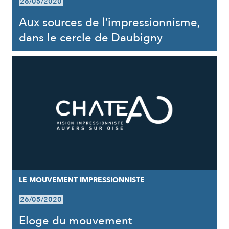
26/05/2020
Aux sources de l’impressionnisme,
dans le cercle de Daubigny
LE MOUVEMENT IMPRESSIONNISTE
26/05/2020
Eloge du mouvement