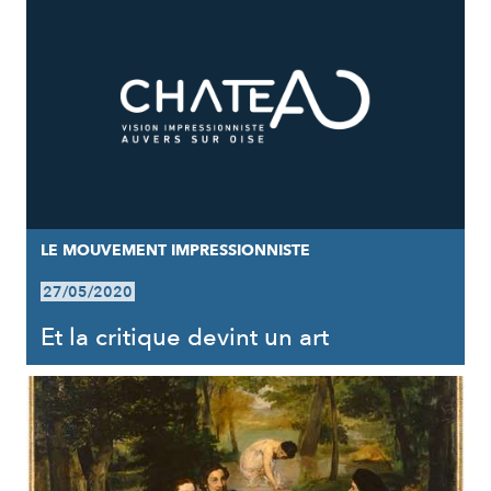
LE MOUVEMENT IMPRESSIONNISTE
27/05/2020
Et la critique devint un art