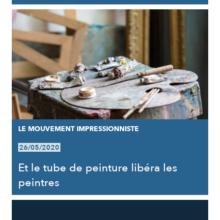
LE MOUVEMENT IMPRESSIONNISTE
26/05/2020
Et le tube de peinture libéra les
peintres