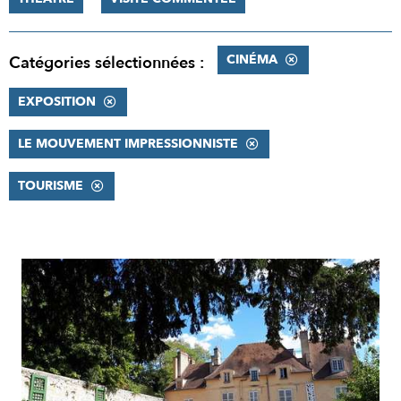
CINÉMA
Catégories sélectionnées :
EXPOSITION
LE MOUVEMENT IMPRESSIONNISTE
TOURISME
RÉSULTATS