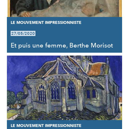
LE MOUVEMENT IMPRESSIONNISTE
27/05/2020
Et puis une femme, Berthe Morisot
LE MOUVEMENT IMPRESSIONNISTE