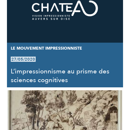
LE MOUVEMENT IMPRESSIONNISTE
27/05/2020
L’impressionnisme au prisme des
sciences cognitives