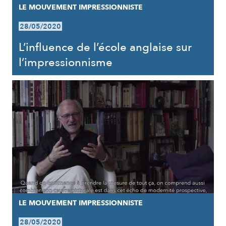
LE MOUVEMENT IMPRESSIONNISTE
28/05/2020
L’influence de l’école anglaise sur
l’impressionnisme
LE MOUVEMENT IMPRESSIONNISTE
28/05/2020