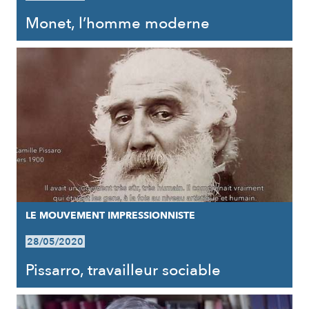
Monet, l’homme moderne
LE MOUVEMENT IMPRESSIONNISTE
28/05/2020
Pissarro, travailleur sociable