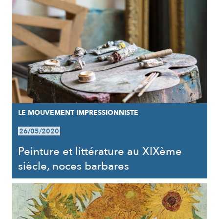
LE MOUVEMENT IMPRESSIONNISTE
26/05/2020
Peinture et littérature au XIXème
siècle, noces barbares