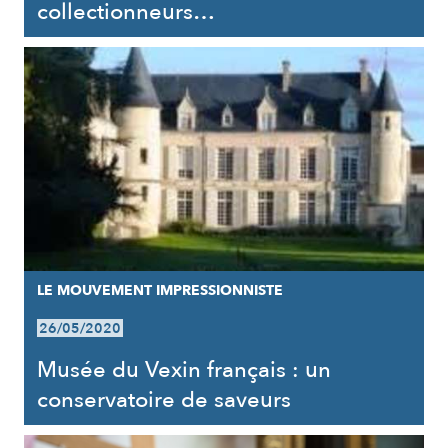
collectionneurs…
LE MOUVEMENT IMPRESSIONNISTE
26/05/2020
Musée du Vexin français : un
conservatoire de saveurs