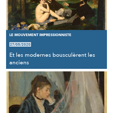
LE MOUVEMENT IMPRESSIONNISTE
27/05/2020
Et les modernes bousculèrent les
anciens