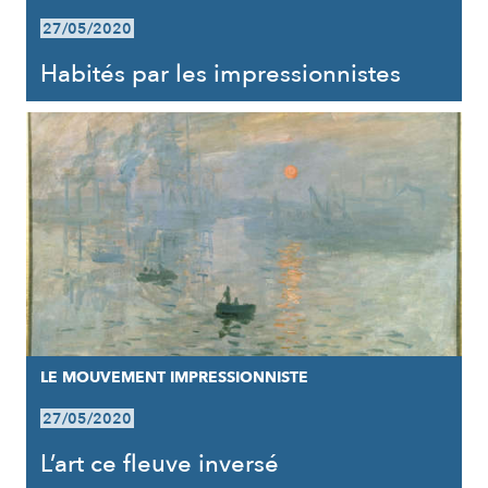
27/05/2020
Habités par les impressionnistes
LE MOUVEMENT IMPRESSIONNISTE
27/05/2020
L’art ce fleuve inversé