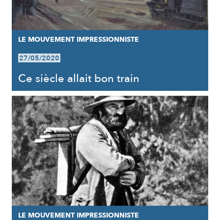
LE MOUVEMENT IMPRESSIONNISTE
27/05/2020
Ce siècle allait bon train
LE MOUVEMENT IMPRESSIONNISTE