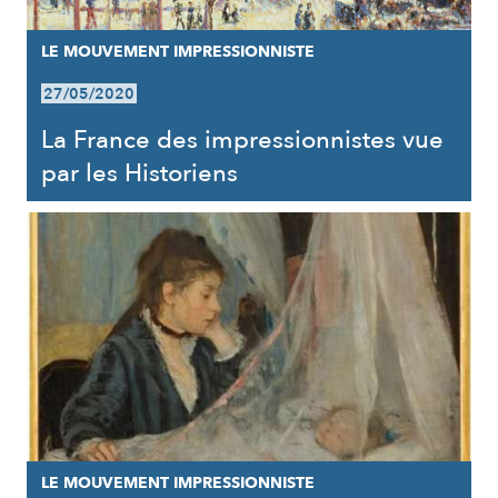
LE MOUVEMENT IMPRESSIONNISTE
27/05/2020
La France des impressionnistes vue
par les Historiens
LE MOUVEMENT IMPRESSIONNISTE