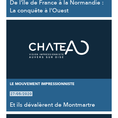
De l’île de France à la Normandie :
La conquête à l’Ouest
LE MOUVEMENT IMPRESSIONNISTE
27/05/2020
Et ils dévalèrent de Montmartre