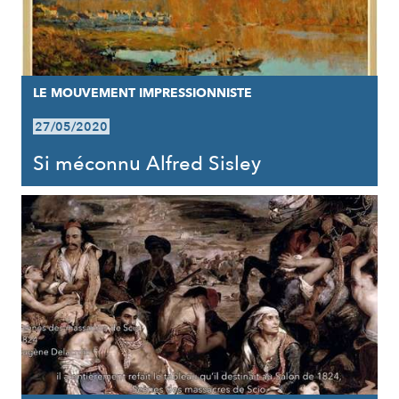
LE MOUVEMENT IMPRESSIONNISTE
27/05/2020
Si méconnu Alfred Sisley