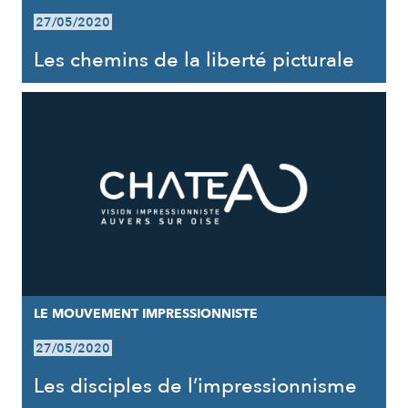
27/05/2020
Les chemins de la liberté picturale
LE MOUVEMENT IMPRESSIONNISTE
27/05/2020
Les disciples de l’impressionnisme