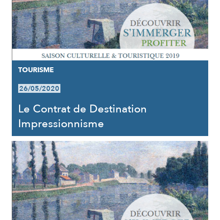
TOURISME
26/05/2020
Le Contrat de Destination
Impressionnisme