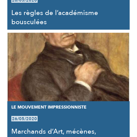
26/05/2020
Les règles de l’académisme
bousculées
LE MOUVEMENT IMPRESSIONNISTE
26/05/2020
Marchands d’Art, mécènes,