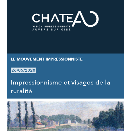
LE MOUVEMENT IMPRESSIONNISTE
26/05/2020
Impressionnisme et visages de la
ruralité