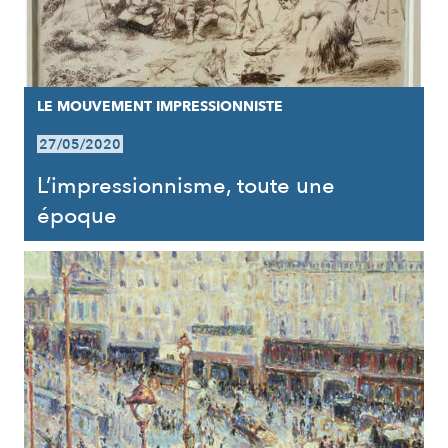
LE MOUVEMENT IMPRESSIONNISTE
27/05/2020
L’impressionnisme, toute une
époque