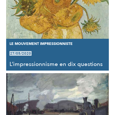
LE MOUVEMENT IMPRESSIONNISTE
27/05/2020
L’impressionnisme en dix questions