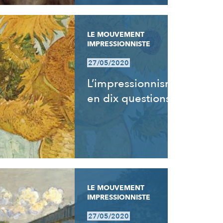
LE MOUVEMENT
IMPRESSIONNISTE
27/05/2020
L’impressionnisme
en dix questions
LE MOUVEMENT
IMPRESSIONNISTE
27/05/2020