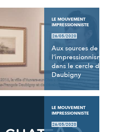
LE MOUVEMENT
IMPRESSIONNISTE
26/05/2020
Aux sources de
l’impressionnisme,
dans le cercle de
Daubigny
LE MOUVEMENT
IMPRESSIONNISTE
26/05/2020