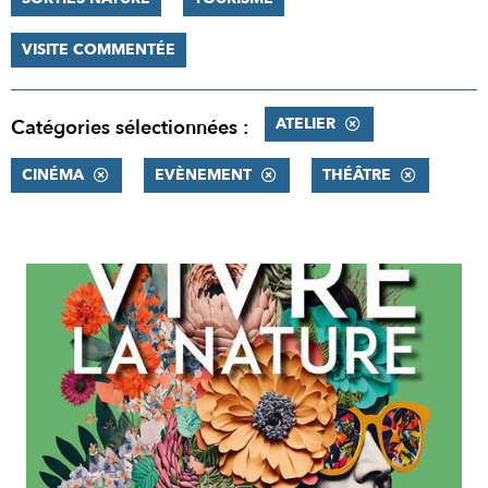
VISITE COMMENTÉE
ATELIER
Catégories sélectionnées :
CINÉMA
EVÈNEMENT
THÉÂTRE
RÉSULTATS