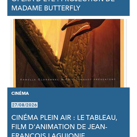
MADAME BUTTERFLY
CINÉMA
27/08/2026
CINÉMA PLEIN AIR : LE TABLEAU,
FILM D'ANIMATION DE JEAN-
FRANCOIS LAGUIONIE