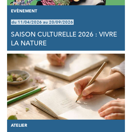
EVÈNEMENT
du 11/04/2026 au 20/09/2026
SAISON CULTURELLE 2026 : VIVRE
LA NATURE
ATELIER