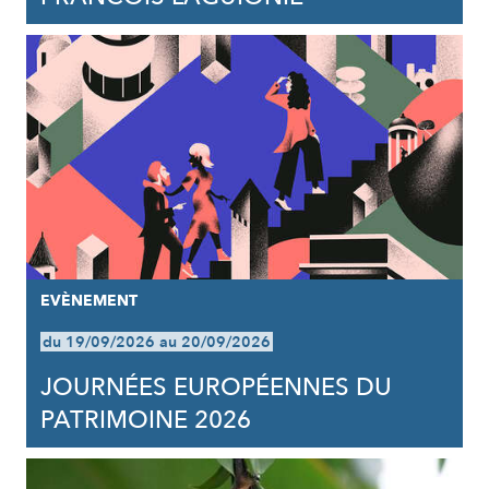
EVÈNEMENT
du 19/09/2026 au 20/09/2026
JOURNÉES EUROPÉENNES DU
PATRIMOINE 2026