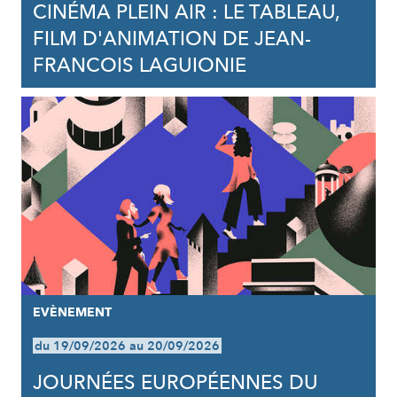
CINÉMA PLEIN AIR : LE TABLEAU,
FILM D'ANIMATION DE JEAN-
FRANCOIS LAGUIONIE
EVÈNEMENT
du 19/09/2026 au 20/09/2026
JOURNÉES EUROPÉENNES DU