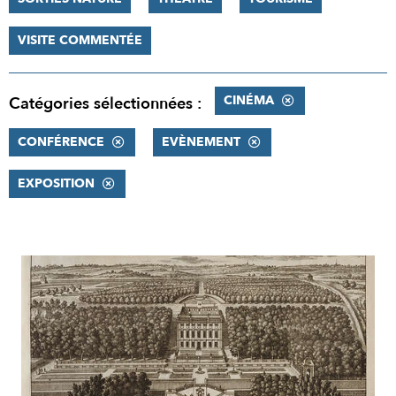
VISITE COMMENTÉE
CINÉMA
Catégories sélectionnées :
CONFÉRENCE
EVÈNEMENT
EXPOSITION
RÉSULTATS