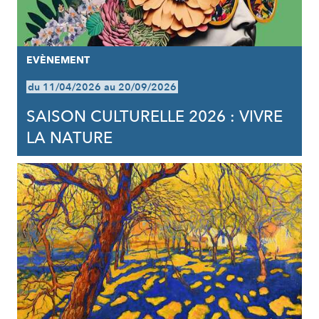
EVÈNEMENT
du 11/04/2026 au 20/09/2026
SAISON CULTURELLE 2026 : VIVRE
LA NATURE