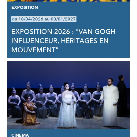
EXPOSITION
du 18/04/2026 au 03/01/2027
EXPOSITION 2026 : "VAN GOGH
INFLUENCEUR, HÉRITAGES EN
MOUVEMENT"
CINÉMA