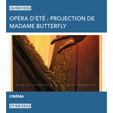
26/08/2026
OPÉRA D'ÉTÉ : PROJECTION DE
MADAME BUTTERFLY
CINÉMA
27/08/2026