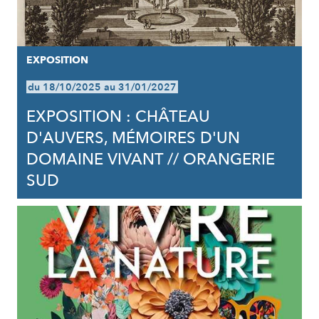
EXPOSITION
du 18/10/2025 au 31/01/2027
EXPOSITION : CHÂTEAU
D'AUVERS, MÉMOIRES D'UN
DOMAINE VIVANT // ORANGERIE
SUD