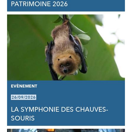
PATRIMOINE 2026
EVÈNEMENT
26/09/2026
LA SYMPHONIE DES CHAUVES-
SOURIS