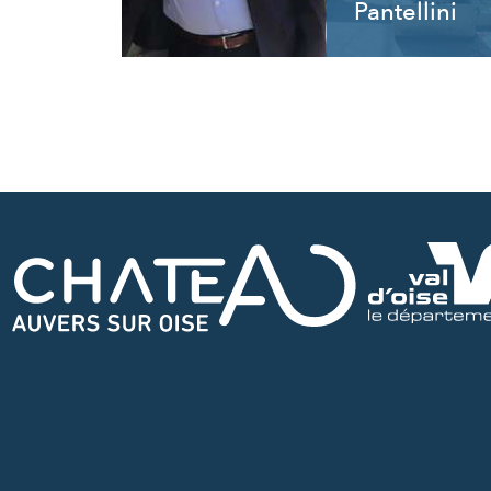
Pantellini