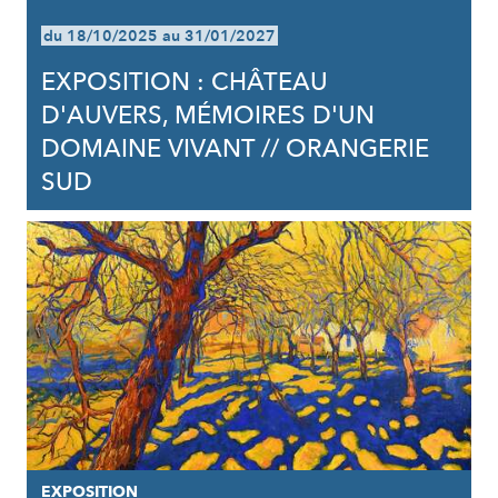
du 18/10/2025 au 31/01/2027
EXPOSITION : CHÂTEAU
D'AUVERS, MÉMOIRES D'UN
DOMAINE VIVANT // ORANGERIE
SUD
EXPOSITION