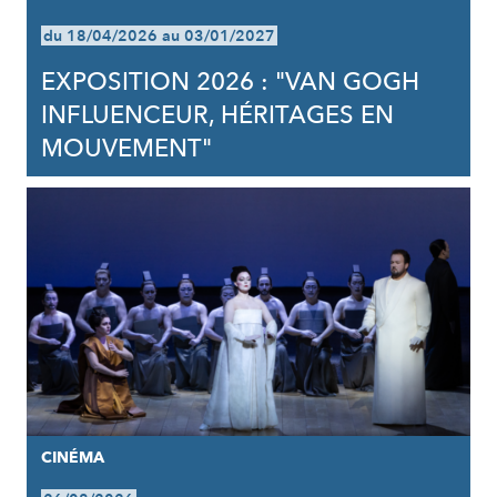
du 18/04/2026 au 03/01/2027
EXPOSITION 2026 : "VAN GOGH
INFLUENCEUR, HÉRITAGES EN
MOUVEMENT"
CINÉMA