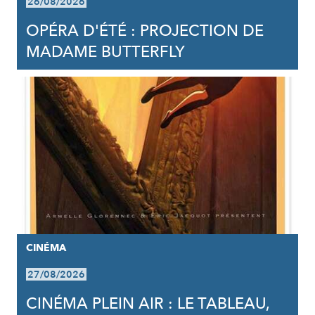
26/08/2026
OPÉRA D'ÉTÉ : PROJECTION DE
MADAME BUTTERFLY
CINÉMA
27/08/2026
CINÉMA PLEIN AIR : LE TABLEAU,