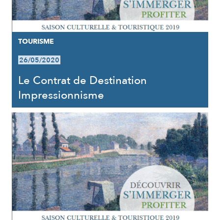
TOURISME
26/05/2020
Le Contrat de Destination
Impressionnisme