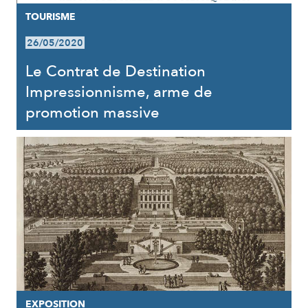
TOURISME
26/05/2020
Le Contrat de Destination
Impressionnisme, arme de
promotion massive
EXPOSITION