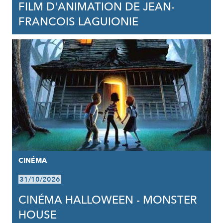
FILM D'ANIMATION DE JEAN-
FRANCOIS LAGUIONIE
CINÉMA
31/10/2026
CINÉMA HALLOWEEN - MONSTER
HOUSE