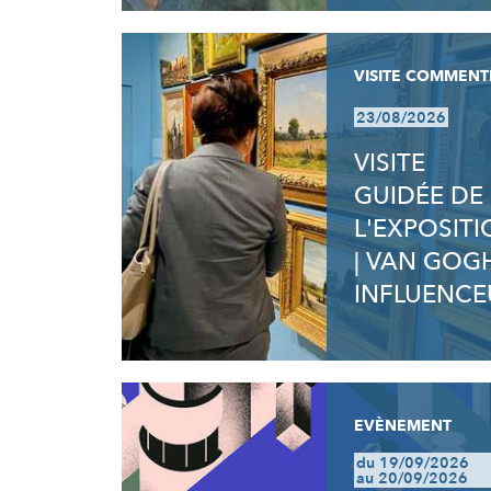
VISITE COMMENT
23/08/2026
VISITE
GUIDÉE DE
L'EXPOSIT
| VAN GOG
INFLUENCE
EVÈNEMENT
du 19/09/2026
au 20/09/2026