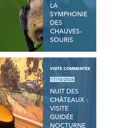
LA
SYMPHONIE
DES
CHAUVES-
SOURIS
VISITE COMMENTÉE
17/10/2026
NUIT DES
CHÂTEAUX :
VISITE
GUIDÉE
NOCTURNE