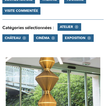
VISITE COMMENTÉE
ATELIER
Catégories sélectionnées :
CHÂTEAU
CINÉMA
EXPOSITION
RÉSULTATS