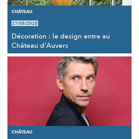
CHÂTEAU
27/05/2020
Décoration : le design entre au
Château d'Auvers
CHÂTEAU