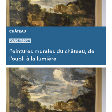
CHÂTEAU
27/05/2020
Peintures murales du château, de
l’oubli à la lumière