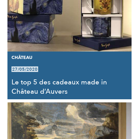
CHÂTEAU
27/05/2020
Le top 5 des cadeaux made in
Château d’Auvers