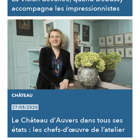
accompagne les impressionnistes
CHÂTEAU
27/05/2020
Le Château d'Auvers dans tous ses
états : les chefs-d’œuvre de l’atelier