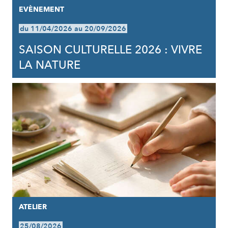
EVÈNEMENT
du 11/04/2026 au 20/09/2026
SAISON CULTURELLE 2026 : VIVRE
LA NATURE
ATELIER
25/08/2026