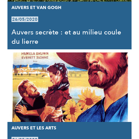
AUVERS ET VAN GOGH
26/05/2020
Auvers secrète : et au milieu coule
du lierre
AUVERS ET LES ARTS