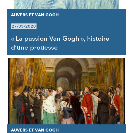
AUVERS ET VAN GOGH
27/05/2020
« La passion Van Gogh », histoire
d’une prouesse
AUVERS ET VAN GOGH