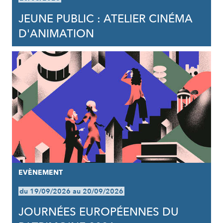
JEUNE PUBLIC : ATELIER CINÉMA
D'ANIMATION
EVÈNEMENT
du 19/09/2026 au 20/09/2026
JOURNÉES EUROPÉENNES DU