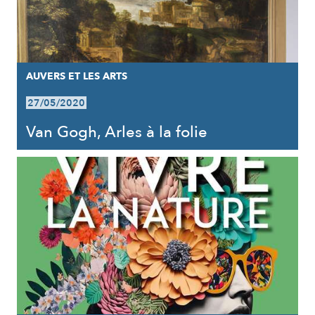
AUVERS ET LES ARTS
27/05/2020
Van Gogh, Arles à la folie