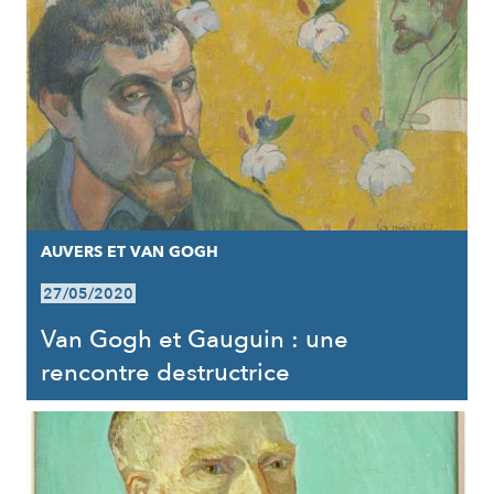
AUVERS ET VAN GOGH
27/05/2020
Van Gogh et Gauguin : une
rencontre destructrice