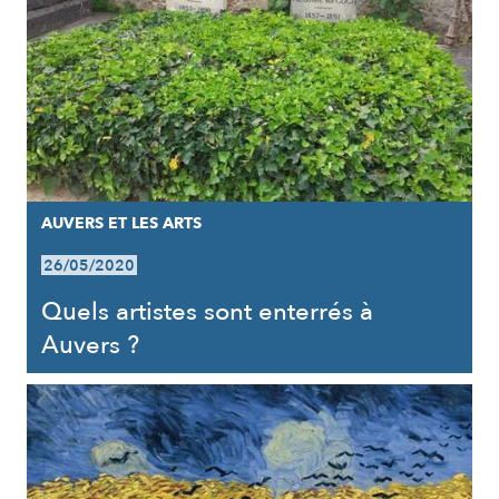
AUVERS ET LES ARTS
26/05/2020
Quels artistes sont enterrés à
Auvers ?