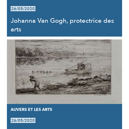
26/05/2020
Johanna Van Gogh, protectrice des
arts
AUVERS ET LES ARTS
26/05/2020