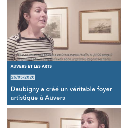
AUVERS ET LES ARTS
26/05/2020
Daubigny a créé un véritable foyer
artistique à Auvers