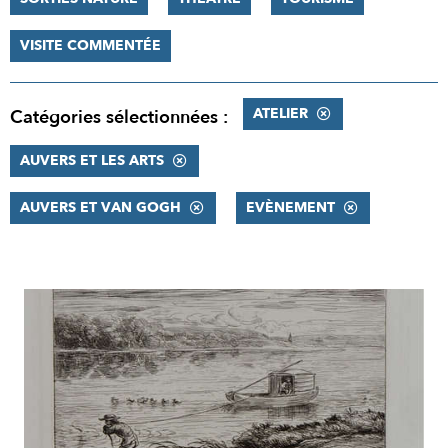
VISITE COMMENTÉE
ATELIER
Catégories sélectionnées :
AUVERS ET LES ARTS
AUVERS ET VAN GOGH
EVÈNEMENT
RÉSULTATS