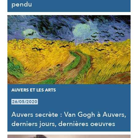
pendu
AUVERS ET LES ARTS
26/05/2020
Auvers secrète : Van Gogh à Auvers,
derniers jours, dernières oeuvres