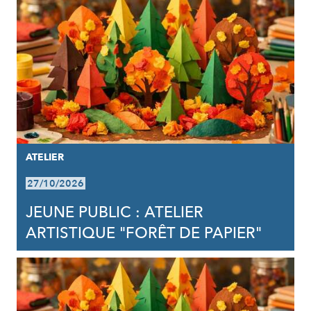
ATELIER
27/10/2026
JEUNE PUBLIC : ATELIER
ARTISTIQUE "FORÊT DE PAPIER"