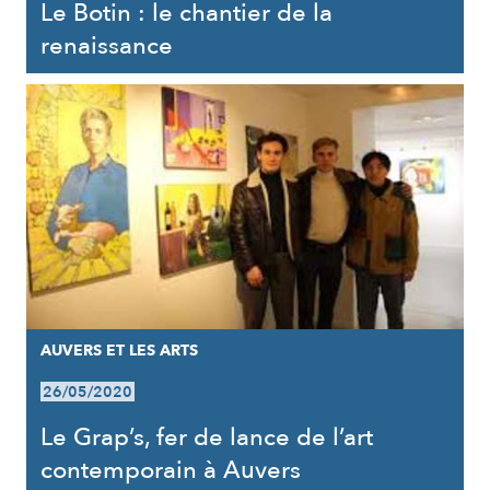
Le Botin : le chantier de la
renaissance
AUVERS ET LES ARTS
26/05/2020
Le Grap’s, fer de lance de l’art
contemporain à Auvers