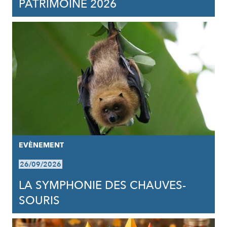
PATRIMOINE 2026
EVÈNEMENT
26/09/2026
LA SYMPHONIE DES CHAUVES-
SOURIS