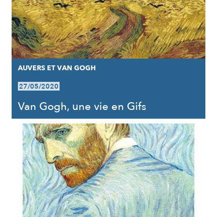
AUVERS ET VAN GOGH
27/05/2020
Van Gogh, une vie en Gifs