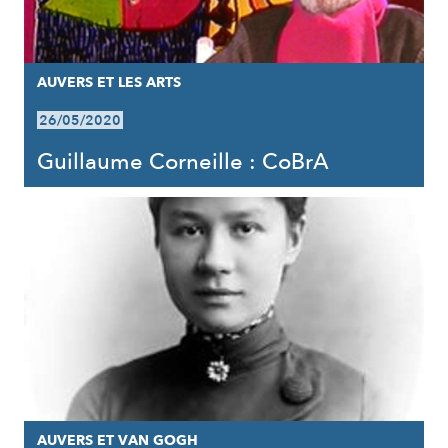
AUVERS ET LES ARTS
26/05/2020
Guillaume Corneille : CoBrA
AUVERS ET VAN GOGH