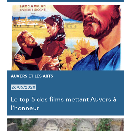
AUVERS ET LES ARTS
26/05/2020
Le top 5 des films mettant Auvers à
l’honneur