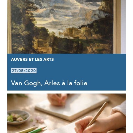
AUVERS ET LES ARTS
27/05/2020
Van Gogh, Arles à la folie