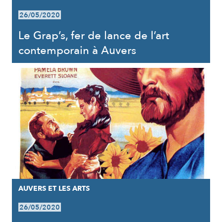
26/05/2020
Le Grap’s, fer de lance de l’art
contemporain à Auvers
AUVERS ET LES ARTS
26/05/2020