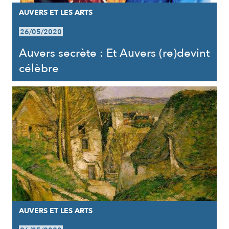
AUVERS ET LES ARTS
26/05/2020
Auvers secrète : Et Auvers (re)devint
célèbre
AUVERS ET LES ARTS