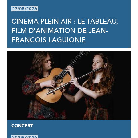
27/08/2026
CINÉMA PLEIN AIR : LE TABLEAU,
FILM D'ANIMATION DE JEAN-
FRANCOIS LAGUIONIE
CONCERT
20/09/2026