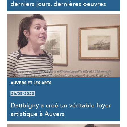
derniers jours, dernières oeuvres
AUVERS ET LES ARTS
26/05/2020
Daubigny a créé un véritable foyer
artistique à Auvers