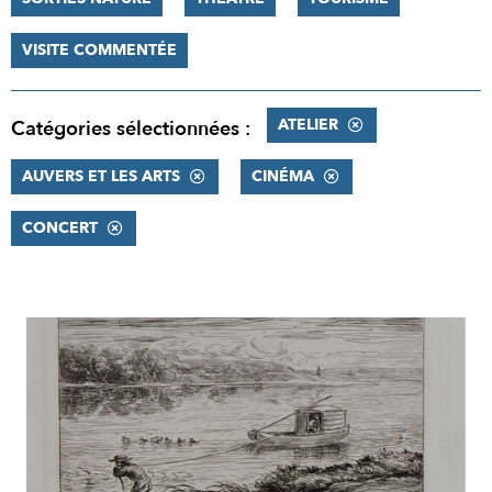
VISITE COMMENTÉE
ATELIER
Catégories sélectionnées :
AUVERS ET LES ARTS
CINÉMA
CONCERT
RÉSULTATS