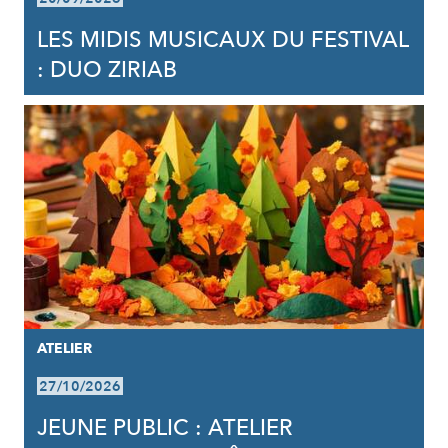
LES MIDIS MUSICAUX DU FESTIVAL
: DUO ZIRIAB
ATELIER
27/10/2026
JEUNE PUBLIC : ATELIER