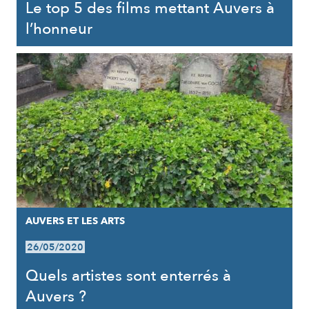
Le top 5 des films mettant Auvers à
l’honneur
AUVERS ET LES ARTS
26/05/2020
Quels artistes sont enterrés à
Auvers ?