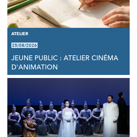
ATELIER
25/08/2026
JEUNE PUBLIC : ATELIER CINÉMA
D'ANIMATION