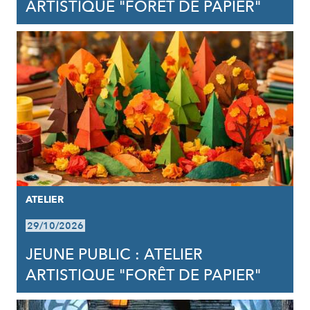
ARTISTIQUE "FORÊT DE PAPIER"
ATELIER
29/10/2026
JEUNE PUBLIC : ATELIER
ARTISTIQUE "FORÊT DE PAPIER"