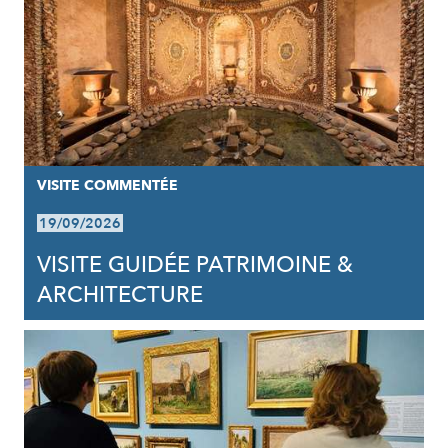
VISITE COMMENTÉE
19/09/2026
VISITE GUIDÉE PATRIMOINE &
ARCHITECTURE