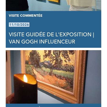
VISITE COMMENTÉE
11/10/2026
VISITE GUIDÉE DE L'EXPOSITION |
VAN GOGH INFLUENCEUR