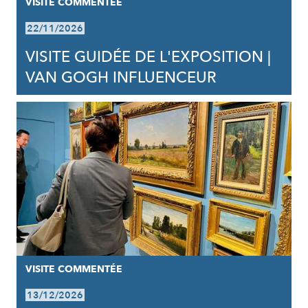
VISITE COMMENTÉE
22/11/2026
VISITE GUIDÉE DE L'EXPOSITION |
VAN GOGH INFLUENCEUR
VISITE COMMENTÉE
13/12/2026