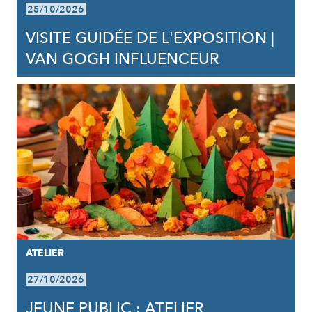
25/10/2026
VISITE GUIDÉE DE L'EXPOSITION |
VAN GOGH INFLUENCEUR
ATELIER
27/10/2026
JEUNE PUBLIC : ATELIER