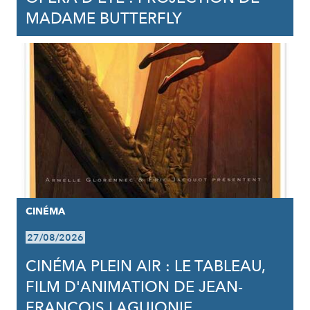
MADAME BUTTERFLY
CINÉMA
27/08/2026
CINÉMA PLEIN AIR : LE TABLEAU,
FILM D'ANIMATION DE JEAN-
FRANCOIS LAGUIONIE