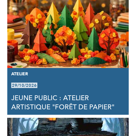
ATELIER
29/10/2026
JEUNE PUBLIC : ATELIER
ARTISTIQUE "FORÊT DE PAPIER"