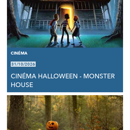
CINÉMA
31/10/2026
CINÉMA HALLOWEEN - MONSTER
HOUSE