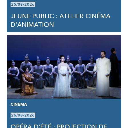
25/08/2026
JEUNE PUBLIC : ATELIER CINÉMA
D'ANIMATION
CINÉMA
26/08/2026
OPÉRA D'ÉTÉ : PROJECTION DE