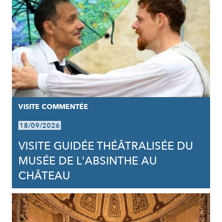
VISITE COMMENTÉE
18/09/2026
VISITE GUIDÉE THÉÂTRALISÉE DU
MUSÉE DE L'ABSINTHE AU
CHÂTEAU