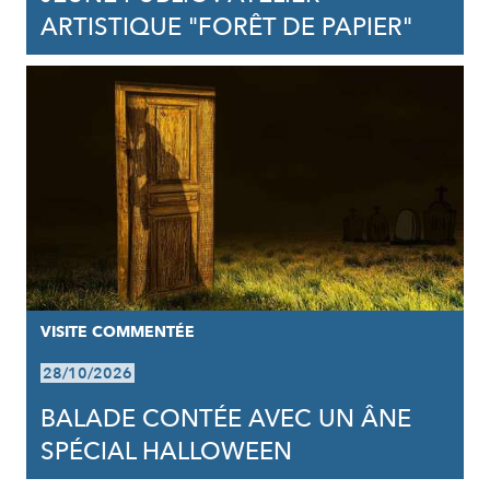
ARTISTIQUE "FORÊT DE PAPIER"
VISITE COMMENTÉE
28/10/2026
BALADE CONTÉE AVEC UN ÂNE
SPÉCIAL HALLOWEEN