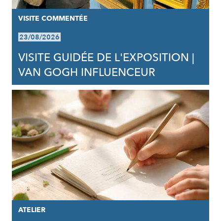
VISITE COMMENTÉE
23/08/2026
VISITE GUIDÉE DE L'EXPOSITION |
VAN GOGH INFLUENCEUR
ATELIER