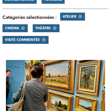
ATELIER
Catégories sélectionnées :
CINÉMA
THÉÂTRE
VISITE COMMENTÉE
RÉSULTATS