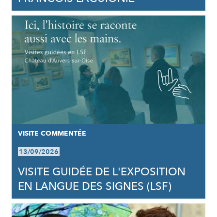
VISITE COMMENTÉE
13/09/2026
VISITE GUIDÉE DE L'EXPOSITION
EN LANGUE DES SIGNES (LSF)