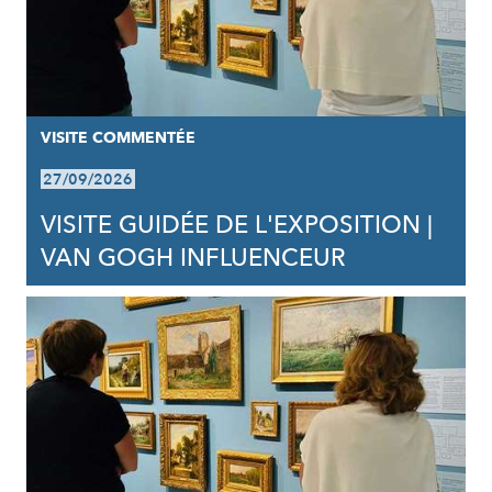
VISITE COMMENTÉE
27/09/2026
VISITE GUIDÉE DE L'EXPOSITION |
VAN GOGH INFLUENCEUR