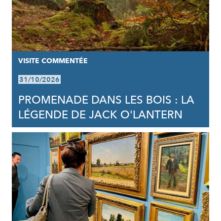
VISITE COMMENTÉE
31/10/2026
PROMENADE DANS LES BOIS : LA
LÉGENDE DE JACK O'LANTERN