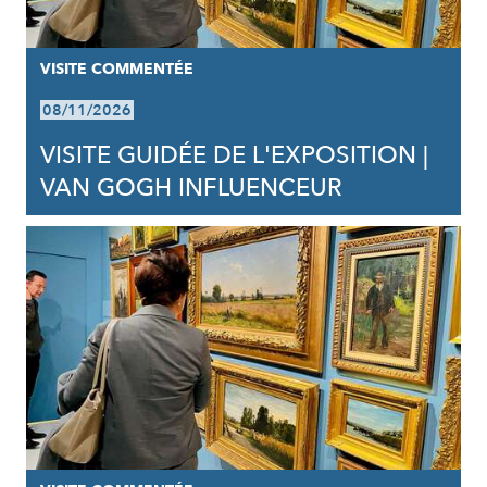
VISITE COMMENTÉE
08/11/2026
VISITE GUIDÉE DE L'EXPOSITION |
VAN GOGH INFLUENCEUR