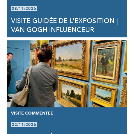
08/11/2026
VISITE GUIDÉE DE L'EXPOSITION |
VAN GOGH INFLUENCEUR
VISITE COMMENTÉE
22/11/2026