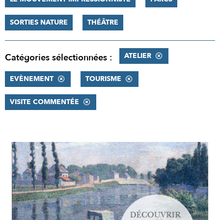
SORTIES NATURE
THÉÂTRE
ATELIER
Catégories sélectionnées :
EVÈNEMENT
TOURISME
VISITE COMMENTÉE
RÉSULTATS