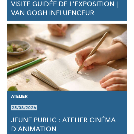
VISITE GUIDÉE DE L'EXPOSITION |
VAN GOGH INFLUENCEUR
ATELIER
25/08/2026
JEUNE PUBLIC : ATELIER CINÉMA
D'ANIMATION