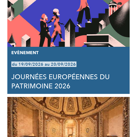
EVÈNEMENT
du 19/09/2026 au 20/09/2026
JOURNÉES EUROPÉENNES DU
PATRIMOINE 2026