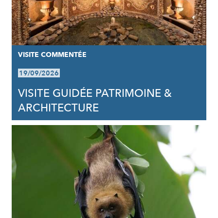
VISITE COMMENTÉE
19/09/2026
VISITE GUIDÉE PATRIMOINE &
ARCHITECTURE