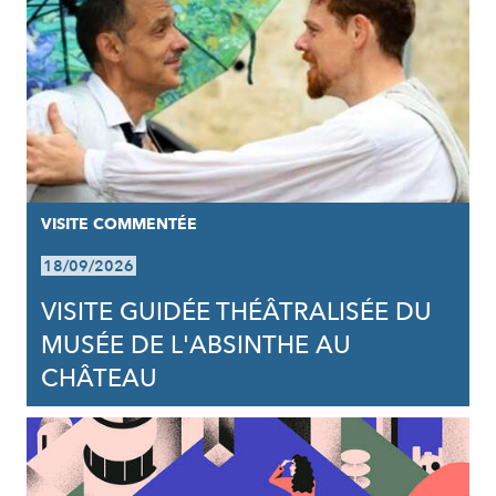
VISITE COMMENTÉE
18/09/2026
VISITE GUIDÉE THÉÂTRALISÉE DU
MUSÉE DE L'ABSINTHE AU
CHÂTEAU