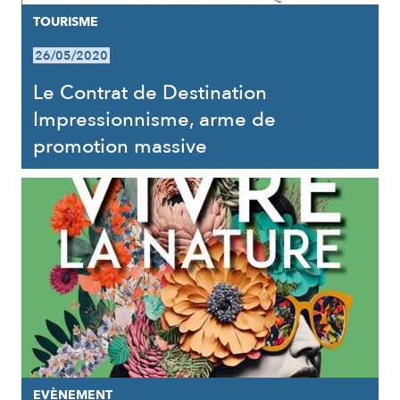
TOURISME
26/05/2020
Le Contrat de Destination
Impressionnisme, arme de
promotion massive
EVÈNEMENT