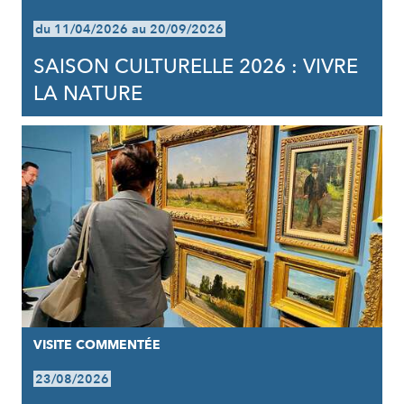
du 11/04/2026 au 20/09/2026
SAISON CULTURELLE 2026 : VIVRE
LA NATURE
VISITE COMMENTÉE
23/08/2026