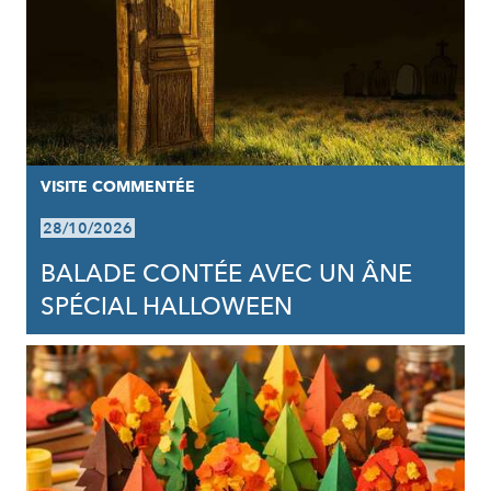
VISITE COMMENTÉE
28/10/2026
BALADE CONTÉE AVEC UN ÂNE
SPÉCIAL HALLOWEEN