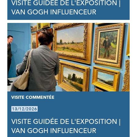
VISITE GUIDÉE DE L'EXPOSITION |
VAN GOGH INFLUENCEUR
VISITE COMMENTÉE
13/12/2026
VISITE GUIDÉE DE L'EXPOSITION |
VAN GOGH INFLUENCEUR