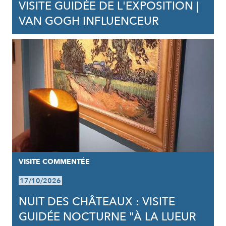
VISITE GUIDÉE DE L'EXPOSITION |
VAN GOGH INFLUENCEUR
VISITE COMMENTÉE
17/10/2026
NUIT DES CHÂTEAUX : VISITE
GUIDÉE NOCTURNE "À LA LUEUR