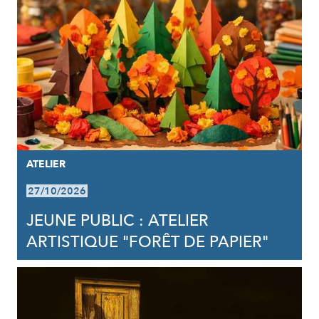
ATELIER
27/10/2026
JEUNE PUBLIC : ATELIER
ARTISTIQUE "FORÊT DE PAPIER"