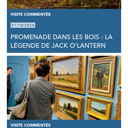
VISITE COMMENTÉE
31/10/2026
PROMENADE DANS LES BOIS : LA
LÉGENDE DE JACK O'LANTERN
VISITE COMMENTÉE