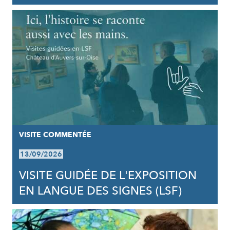
VISITE COMMENTÉE
13/09/2026
VISITE GUIDÉE DE L'EXPOSITION
EN LANGUE DES SIGNES (LSF)