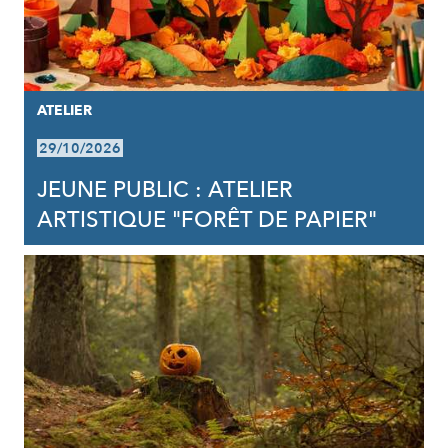
ATELIER
29/10/2026
JEUNE PUBLIC : ATELIER
ARTISTIQUE "FORÊT DE PAPIER"