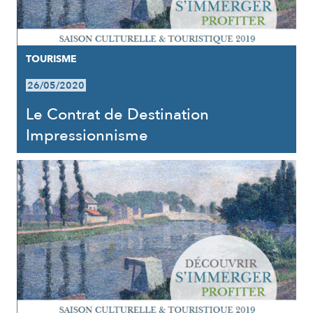
TOURISME
26/05/2020
Le Contrat de Destination
Impressionnisme