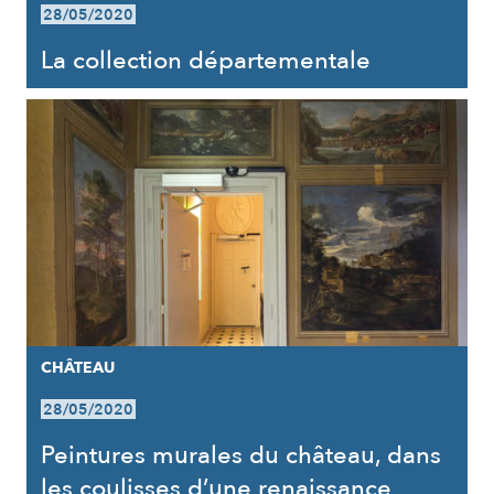
28/05/2020
La collection départementale
CHÂTEAU
28/05/2020
Peintures murales du château, dans
les coulisses d’une renaissance