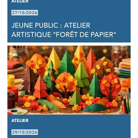
ATELIER
27/10/2026
JEUNE PUBLIC : ATELIER
ARTISTIQUE "FORÊT DE PAPIER"
ATELIER
29/10/2026