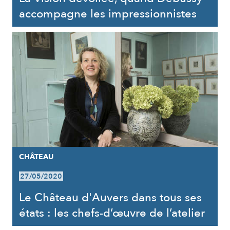
accompagne les impressionnistes
CHÂTEAU
27/05/2020
Le Château d'Auvers dans tous ses
états : les chefs-d’œuvre de l’atelier