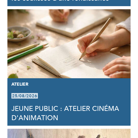
ATELIER
25/08/2026
JEUNE PUBLIC : ATELIER CINÉMA
D'ANIMATION