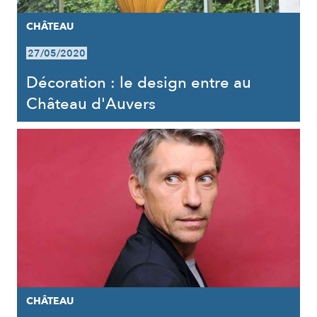
CHÂTEAU
27/05/2020
Décoration : le design entre au
Château d'Auvers
CHÂTEAU