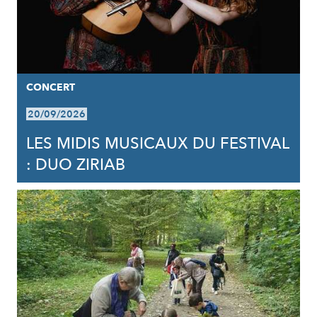
CONCERT
20/09/2026
LES MIDIS MUSICAUX DU FESTIVAL
: DUO ZIRIAB