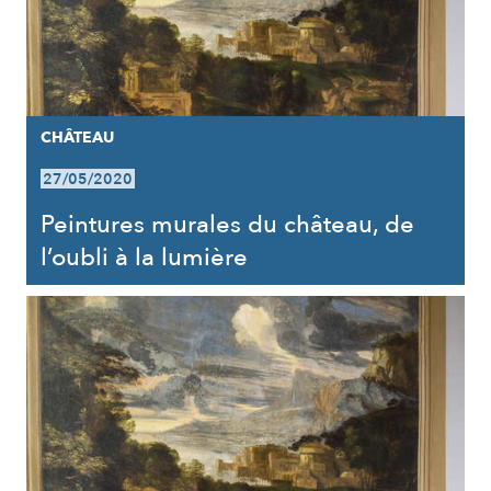
CHÂTEAU
27/05/2020
Peintures murales du château, de
l’oubli à la lumière