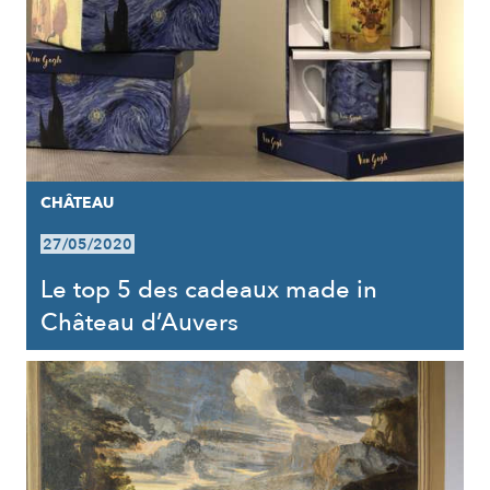
CHÂTEAU
27/05/2020
Le top 5 des cadeaux made in
Château d’Auvers