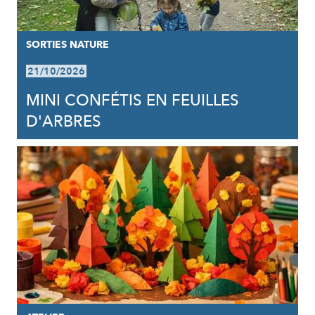
SORTIES NATURE
21/10/2026
MINI CONFÉTIS EN FEUILLES
D'ARBRES