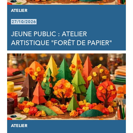
ATELIER
27/10/2026
JEUNE PUBLIC : ATELIER
ARTISTIQUE "FORÊT DE PAPIER"
ATELIER