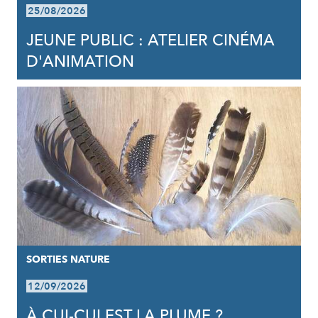
25/08/2026
JEUNE PUBLIC : ATELIER CINÉMA
D'ANIMATION
SORTIES NATURE
12/09/2026
À CUI-CUI EST LA PLUME ?