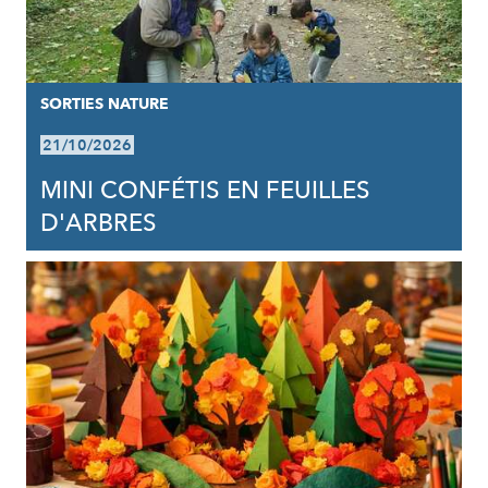
SORTIES NATURE
21/10/2026
MINI CONFÉTIS EN FEUILLES
D'ARBRES