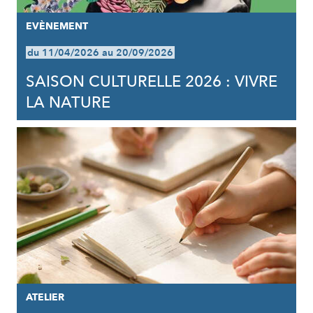
EVÈNEMENT
du 11/04/2026 au 20/09/2026
SAISON CULTURELLE 2026 : VIVRE
LA NATURE
ATELIER