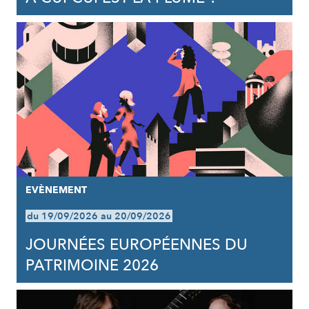
EVÈNEMENT
du 19/09/2026 au 20/09/2026
JOURNÉES EUROPÉENNES DU
PATRIMOINE 2026