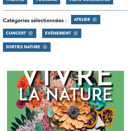
ATELIER
Catégories sélectionnées :
CONCERT
EVÈNEMENT
SORTIES NATURE
RÉSULTATS