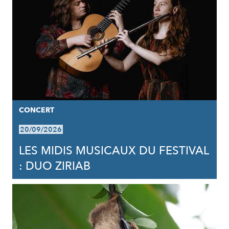
CONCERT
20/09/2026
LES MIDIS MUSICAUX DU FESTIVAL
: DUO ZIRIAB