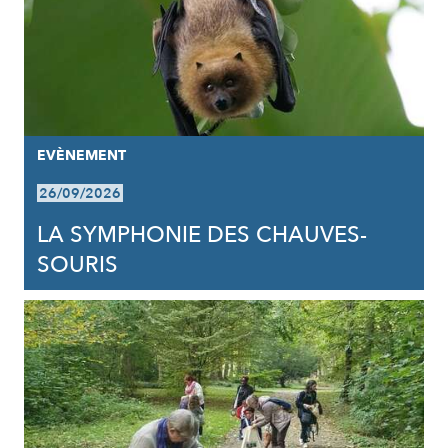
EVÈNEMENT
26/09/2026
LA SYMPHONIE DES CHAUVES-
SOURIS