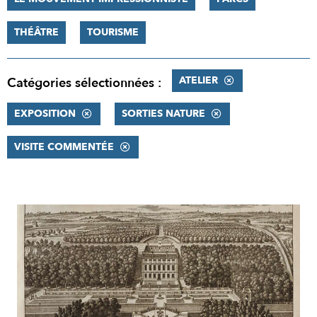
THÉÂTRE
TOURISME
ATELIER
Catégories sélectionnées :
EXPOSITION
SORTIES NATURE
VISITE COMMENTÉE
RÉSULTATS