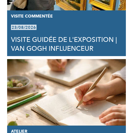
VISITE COMMENTÉE
23/08/2026
VISITE GUIDÉE DE L'EXPOSITION |
VAN GOGH INFLUENCEUR
ATELIER