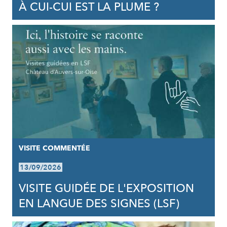
À CUI-CUI EST LA PLUME ?
VISITE COMMENTÉE
13/09/2026
VISITE GUIDÉE DE L'EXPOSITION
EN LANGUE DES SIGNES (LSF)