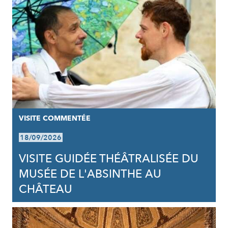
VISITE COMMENTÉE
18/09/2026
VISITE GUIDÉE THÉÂTRALISÉE DU
MUSÉE DE L'ABSINTHE AU
CHÂTEAU