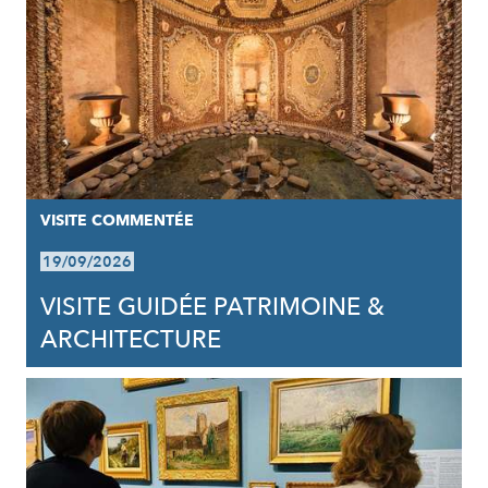
VISITE COMMENTÉE
19/09/2026
VISITE GUIDÉE PATRIMOINE &
ARCHITECTURE