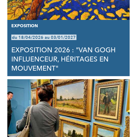
EXPOSITION
du 18/04/2026 au 03/01/2027
EXPOSITION 2026 : "VAN GOGH
INFLUENCEUR, HÉRITAGES EN
MOUVEMENT"