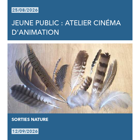
25/08/2026
JEUNE PUBLIC : ATELIER CINÉMA
D'ANIMATION
SORTIES NATURE
12/09/2026