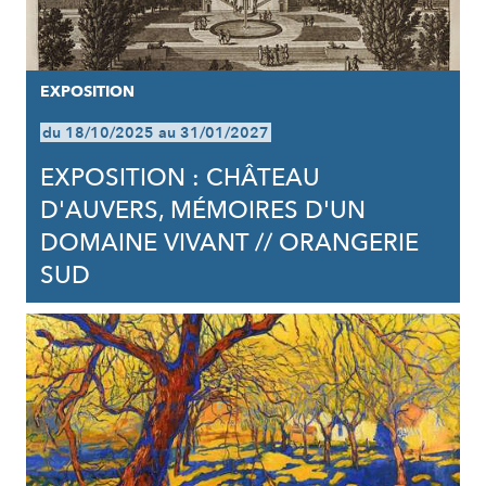
EXPOSITION
du 18/10/2025 au 31/01/2027
EXPOSITION : CHÂTEAU
D'AUVERS, MÉMOIRES D'UN
DOMAINE VIVANT // ORANGERIE
SUD