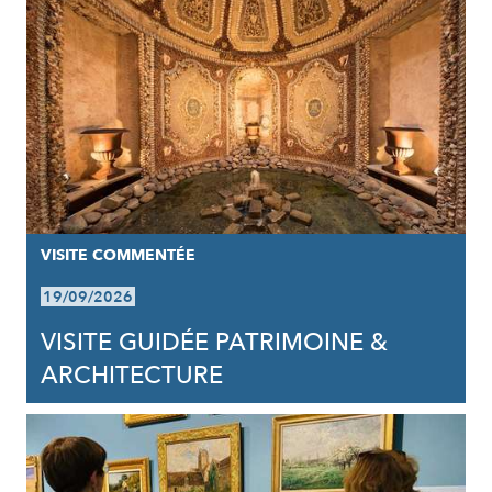
VISITE COMMENTÉE
19/09/2026
VISITE GUIDÉE PATRIMOINE &
ARCHITECTURE