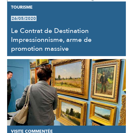
TOURISME
26/05/2020
Le Contrat de Destination
Impressionnisme, arme de
promotion massive
VISITE COMMENTÉE