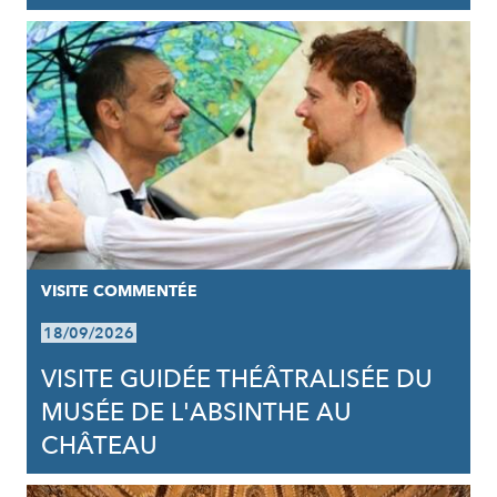
VISITE COMMENTÉE
18/09/2026
VISITE GUIDÉE THÉÂTRALISÉE DU
MUSÉE DE L'ABSINTHE AU
CHÂTEAU