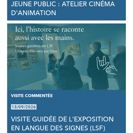
JEUNE PUBLIC : ATELIER CINÉMA
D'ANIMATION
VISITE COMMENTÉE
13/09/2026
VISITE GUIDÉE DE L'EXPOSITION
EN LANGUE DES SIGNES (LSF)