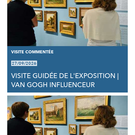
VISITE COMMENTÉE
27/09/2026
VISITE GUIDÉE DE L'EXPOSITION |
VAN GOGH INFLUENCEUR