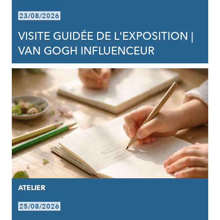
23/08/2026
VISITE GUIDÉE DE L'EXPOSITION |
VAN GOGH INFLUENCEUR
ATELIER
25/08/2026