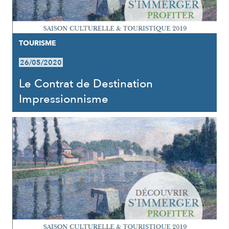
TOURISME
26/05/2020
Le Contrat de Destination
Impressionnisme