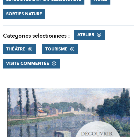
SORTIES NATURE
ATELIER
Catégories sélectionnées :
THÉÂTRE
TOURISME
VISITE COMMENTÉE
RÉSULTATS