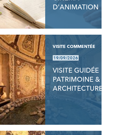
D'ANIMATION
VISITE COMMENTÉE
19/09/2026
VISITE GUIDÉE
PATRIMOINE &
ARCHITECTURE