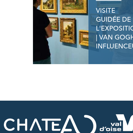
VISITE
GUIDÉE DE
L'EXPOSIT
| VAN GOG
INFLUENCE