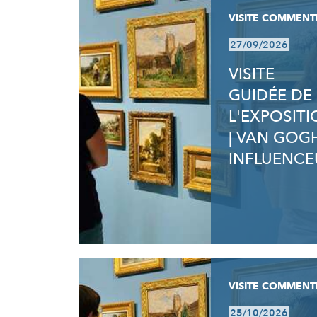
VISITE COMMENT
27/09/2026
VISITE
GUIDÉE DE
L'EXPOSIT
| VAN GOG
INFLUENCE
VISITE COMMENT
25/10/2026