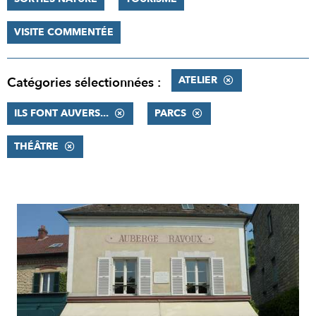
VISITE COMMENTÉE
ATELIER
Catégories sélectionnées :
ILS FONT AUVERS...
PARCS
THÉÂTRE
RÉSULTATS