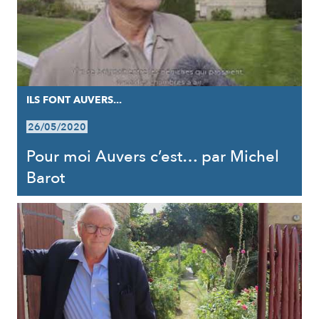
ILS FONT AUVERS...
26/05/2020
Pour moi Auvers c’est… par Michel
Barot