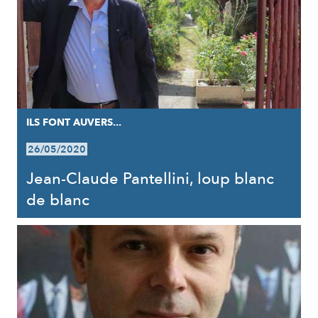
ILS FONT AUVERS...
26/05/2020
Jean-Claude Pantellini, loup blanc
de blanc