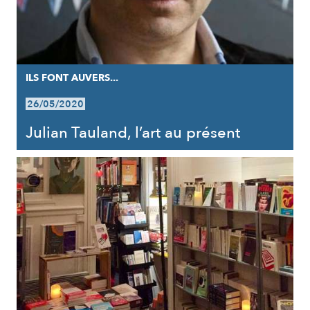
ILS FONT AUVERS...
26/05/2020
Julian Tauland, l’art au présent