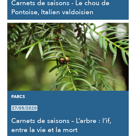
Carnets de saisons - Le chou de
Pontoise, Italien valdoisien
PARCS
27/05/2020
Carnets de saisons – L’arbre : l’if,
entre la vie et la mort