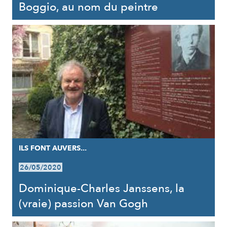
Boggio, au nom du peintre
ILS FONT AUVERS...
26/05/2020
Dominique-Charles Janssens, la
(vraie) passion Van Gogh