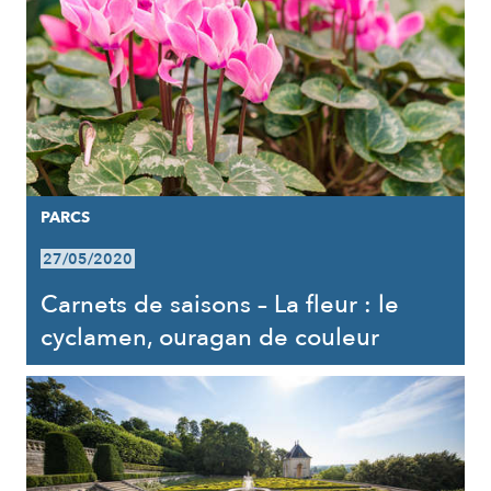
PARCS
27/05/2020
Carnets de saisons – La fleur : le
cyclamen, ouragan de couleur