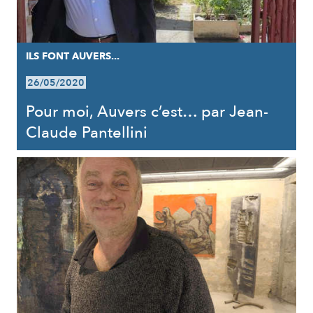
ILS FONT AUVERS...
26/05/2020
Pour moi, Auvers c’est… par Jean-
Claude Pantellini