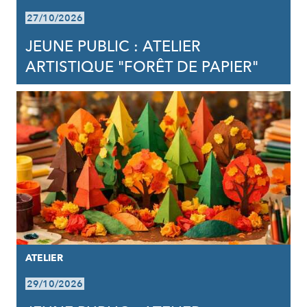
27/10/2026
JEUNE PUBLIC : ATELIER
ARTISTIQUE "FORÊT DE PAPIER"
ATELIER
29/10/2026