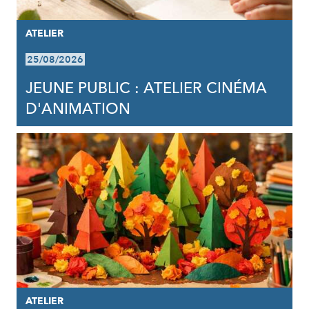
ATELIER
25/08/2026
JEUNE PUBLIC : ATELIER CINÉMA
D'ANIMATION
ATELIER