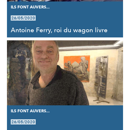
ILS FONT AUVERS...
26/05/2020
Antoine Ferry, roi du wagon livre
ILS FONT AUVERS...
26/05/2020