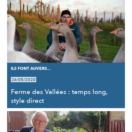
ILS FONT AUVERS...
26/05/2020
Ferme des Vallées : temps long,
style direct