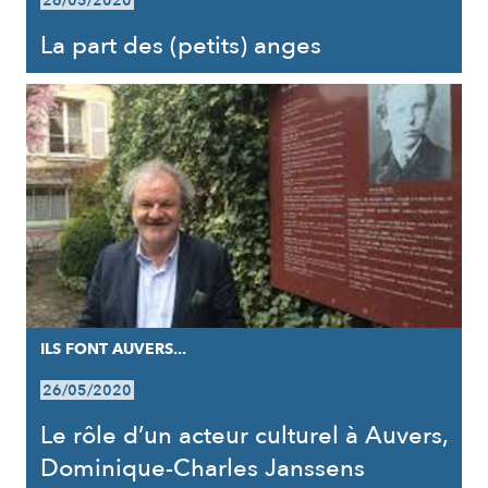
26/05/2020
La part des (petits) anges
ILS FONT AUVERS...
26/05/2020
Le rôle d’un acteur culturel à Auvers,
Dominique-Charles Janssens