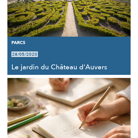
PARCS
28/05/2020
Le jardin du Château d'Auvers