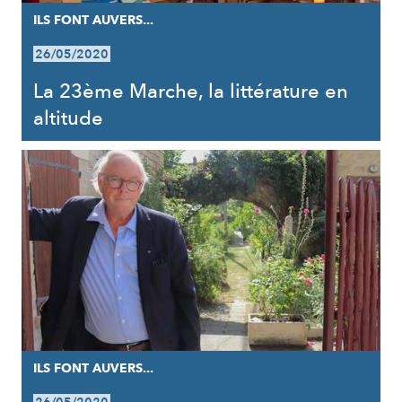
ILS FONT AUVERS...
26/05/2020
La 23ème Marche, la littérature en
altitude
ILS FONT AUVERS...