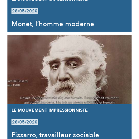
28/05/2020
Monet, l’homme moderne
LE MOUVEMENT IMPRESSIONNISTE
28/05/2020
Pissarro, travailleur sociable