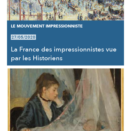
LE MOUVEMENT IMPRESSIONNISTE
27/05/2020
La France des impressionnistes vue
par les Historiens