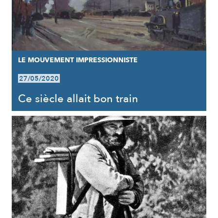
LE MOUVEMENT IMPRESSIONNISTE
27/05/2020
Ce siècle allait bon train