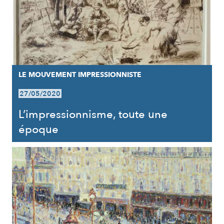
LE MOUVEMENT IMPRESSIONNISTE
27/05/2020
L’impressionnisme, toute une
époque