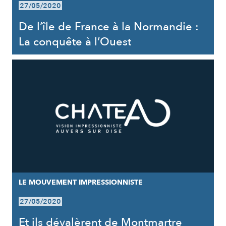
27/05/2020
De l’île de France à la Normandie :
La conquête à l’Ouest
LE MOUVEMENT IMPRESSIONNISTE
27/05/2020
Et ils dévalèrent de Montmartre