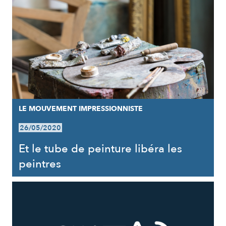
LE MOUVEMENT IMPRESSIONNISTE
26/05/2020
Et le tube de peinture libéra les
peintres