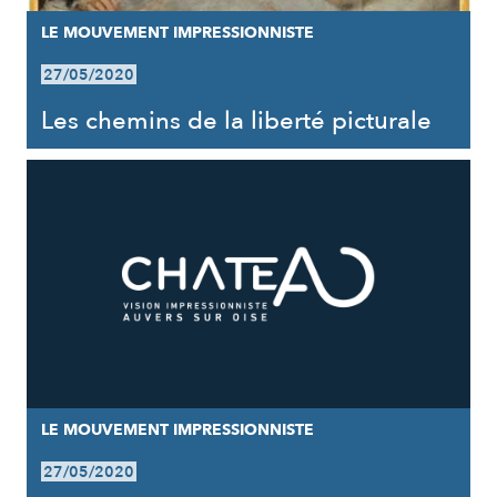
LE MOUVEMENT IMPRESSIONNISTE
27/05/2020
Les chemins de la liberté picturale
LE MOUVEMENT IMPRESSIONNISTE
27/05/2020