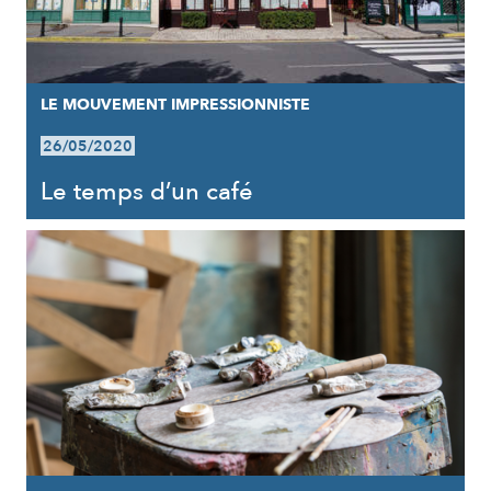
LE MOUVEMENT IMPRESSIONNISTE
26/05/2020
Le temps d’un café