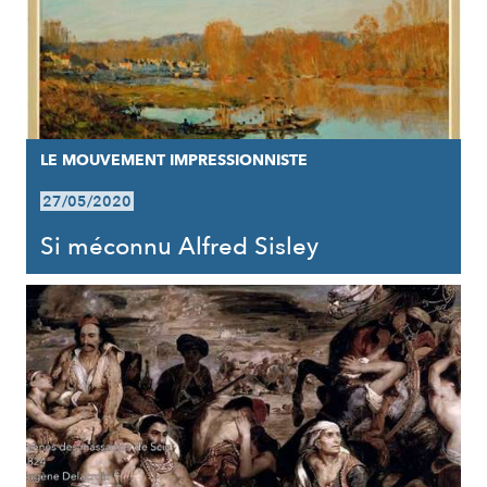
LE MOUVEMENT IMPRESSIONNISTE
27/05/2020
Si méconnu Alfred Sisley