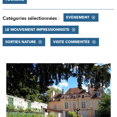
EVÈNEMENT
Catégories sélectionnées :
LE MOUVEMENT IMPRESSIONNISTE
SORTIES NATURE
VISITE COMMENTÉE
RÉSULTATS