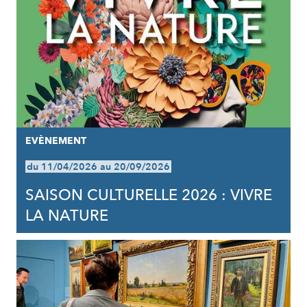
EVÈNEMENT
du 11/04/2026 au 20/09/2026
SAISON CULTURELLE 2026 : VIVRE
LA NATURE