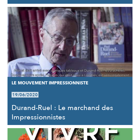
LE MOUVEMENT IMPRESSIONNISTE
19/06/2020
Durand-Ruel : Le marchand des
Impressionnistes