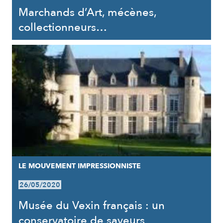
Marchands d’Art, mécènes,
collectionneurs…
LE MOUVEMENT IMPRESSIONNISTE
26/05/2020
Musée du Vexin français : un
conservatoire de saveurs