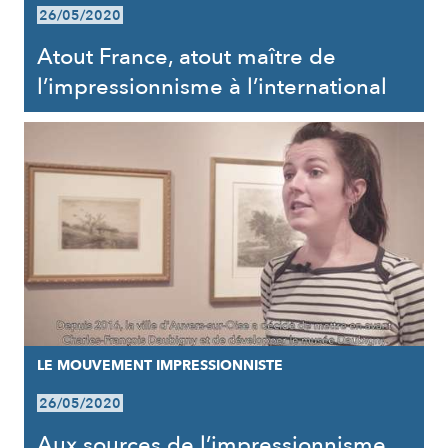
26/05/2020
Atout France, atout maître de
l’impressionnisme à l’international
LE MOUVEMENT IMPRESSIONNISTE
26/05/2020
Aux sources de l’impressionnisme,