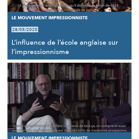
LE MOUVEMENT IMPRESSIONNISTE
28/05/2020
L’influence de l’école anglaise sur
l’impressionnisme
LE MOUVEMENT IMPRESSIONNISTE