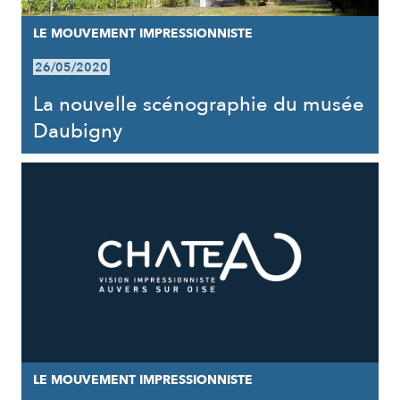
LE MOUVEMENT IMPRESSIONNISTE
26/05/2020
La nouvelle scénographie du musée
Daubigny
LE MOUVEMENT IMPRESSIONNISTE