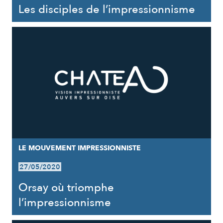
Les disciples de l’impressionnisme
LE MOUVEMENT IMPRESSIONNISTE
27/05/2020
Orsay où triomphe
l’impressionnisme