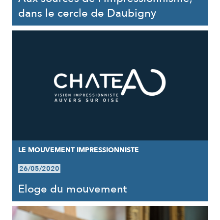
dans le cercle de Daubigny
LE MOUVEMENT IMPRESSIONNISTE
26/05/2020
Eloge du mouvement