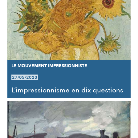
LE MOUVEMENT IMPRESSIONNISTE
27/05/2020
L’impressionnisme en dix questions