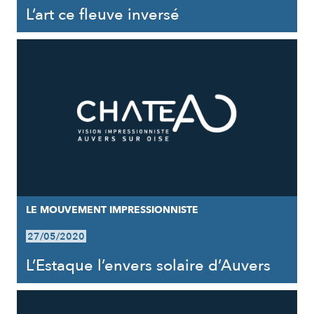
L’art ce fleuve inversé
LE MOUVEMENT IMPRESSIONNISTE
27/05/2020
L’Estaque l’envers solaire d’Auvers