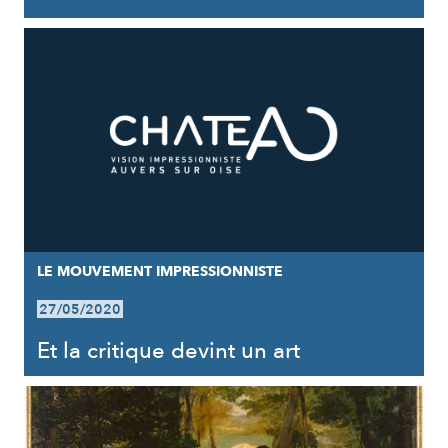
LE MOUVEMENT IMPRESSIONNISTE
27/05/2020
Et la critique devint un art