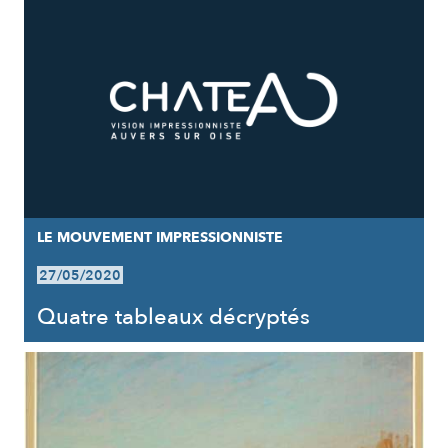
LE MOUVEMENT IMPRESSIONNISTE
27/05/2020
Quatre tableaux décryptés