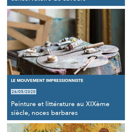
LE MOUVEMENT IMPRESSIONNISTE
26/05/2020
Peinture et littérature au XIXème
siècle, noces barbares