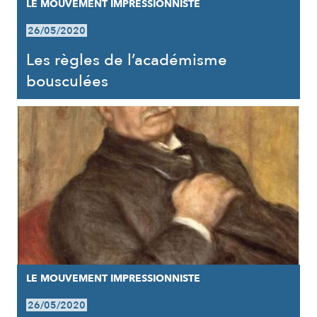
LE MOUVEMENT IMPRESSIONNISTE
26/05/2020
Les règles de l’académisme
bousculées
LE MOUVEMENT IMPRESSIONNISTE
26/05/2020