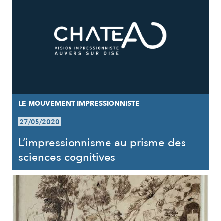
LE MOUVEMENT IMPRESSIONNISTE
27/05/2020
L’impressionnisme au prisme des
sciences cognitives