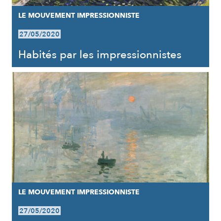
LE MOUVEMENT IMPRESSIONNISTE
27/05/2020
Habités par les impressionnistes
LE MOUVEMENT IMPRESSIONNISTE
27/05/2020