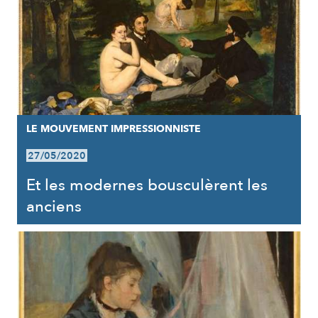
LE MOUVEMENT IMPRESSIONNISTE
27/05/2020
Et les modernes bousculèrent les
anciens