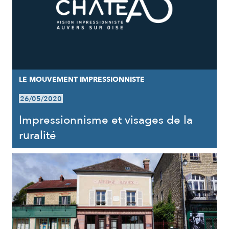
LE MOUVEMENT IMPRESSIONNISTE
26/05/2020
Impressionnisme et visages de la
ruralité