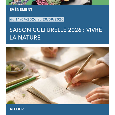
EVÈNEMENT
du 11/04/2026 au 20/09/2026
SAISON CULTURELLE 2026 : VIVRE
LA NATURE
ATELIER