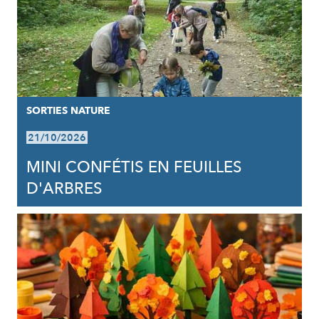
SORTIES NATURE
21/10/2026
MINI CONFÉTIS EN FEUILLES
D'ARBRES