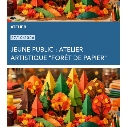
ATELIER
27/10/2026
JEUNE PUBLIC : ATELIER
ARTISTIQUE "FORÊT DE PAPIER"