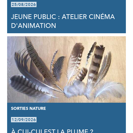
25/08/2026
JEUNE PUBLIC : ATELIER CINÉMA
D'ANIMATION
SORTIES NATURE
12/09/2026
À CUI-CUI EST LA PLUME ?