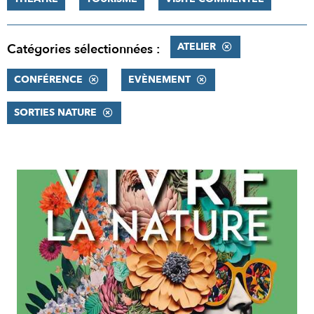
ATELIER
Catégories sélectionnées :
CONFÉRENCE
EVÈNEMENT
SORTIES NATURE
RÉSULTATS