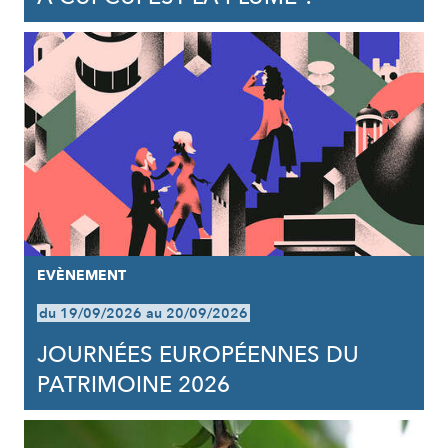
EVÈNEMENT
du 19/09/2026 au 20/09/2026
JOURNÉES EUROPÉENNES DU
PATRIMOINE 2026