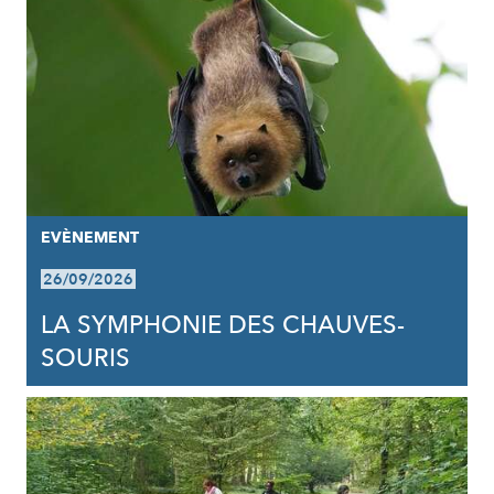
EVÈNEMENT
26/09/2026
LA SYMPHONIE DES CHAUVES-
SOURIS