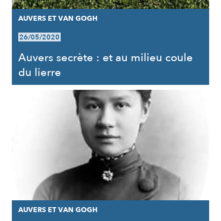
AUVERS ET VAN GOGH
26/05/2020
Auvers secrète : et au milieu coule
du lierre
AUVERS ET VAN GOGH