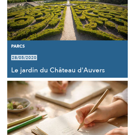
PARCS
28/05/2020
Le jardin du Château d'Auvers