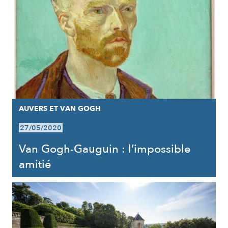
AUVERS ET VAN GOGH
27/05/2020
Van Gogh-Gauguin : l’impossible
amitié