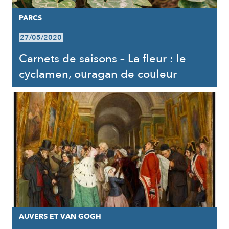
PARCS
27/05/2020
Carnets de saisons – La fleur : le
cyclamen, ouragan de couleur
AUVERS ET VAN GOGH