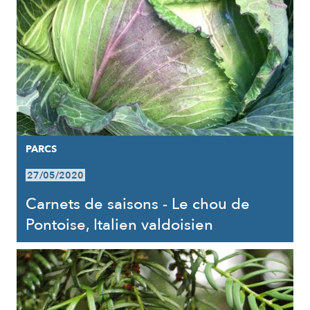
PARCS
27/05/2020
Carnets de saisons - Le chou de
Pontoise, Italien valdoisien