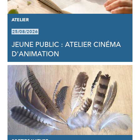
ATELIER
25/08/2026
JEUNE PUBLIC : ATELIER CINÉMA
D'ANIMATION