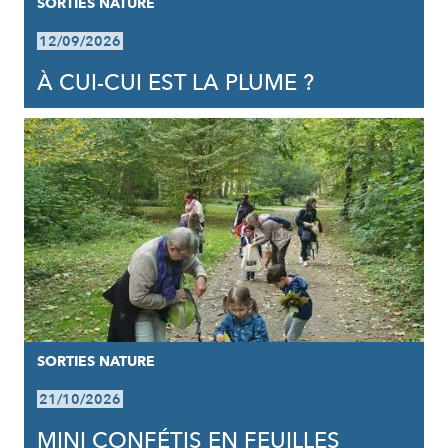
SORTIES NATURE
12/09/2026
À CUI-CUI EST LA PLUME ?
SORTIES NATURE
21/10/2026
MINI CONFÉTIS EN FEUILLES