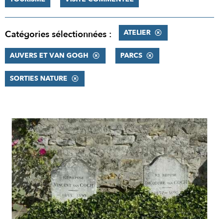
ATELIER
Catégories sélectionnées :
AUVERS ET VAN GOGH
PARCS
SORTIES NATURE
RÉSULTATS