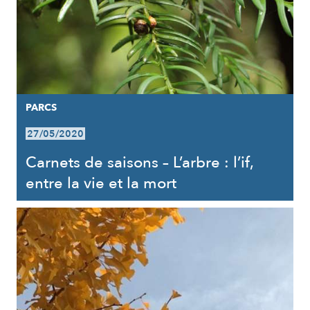
PARCS
27/05/2020
Carnets de saisons – L’arbre : l’if,
entre la vie et la mort