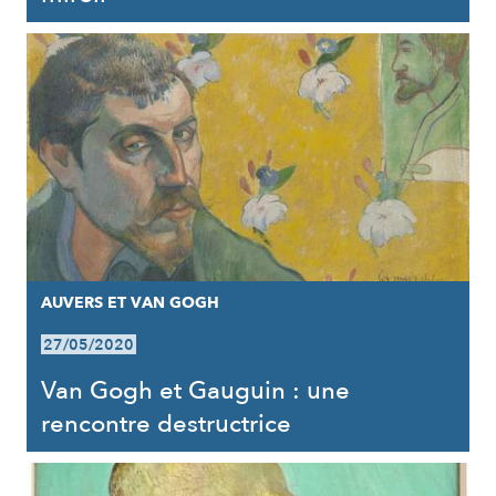
AUVERS ET VAN GOGH
27/05/2020
Van Gogh et Gauguin : une
rencontre destructrice