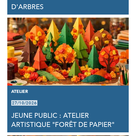
D'ARBRES
ATELIER
27/10/2026
JEUNE PUBLIC : ATELIER
ARTISTIQUE "FORÊT DE PAPIER"