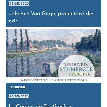
26/05/2020
Johanna Van Gogh, protectrice des
arts
TOURISME
26/05/2020
Le Contrat de Destination