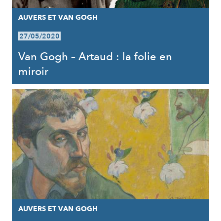
AUVERS ET VAN GOGH
27/05/2020
Van Gogh – Artaud : la folie en
miroir
AUVERS ET VAN GOGH