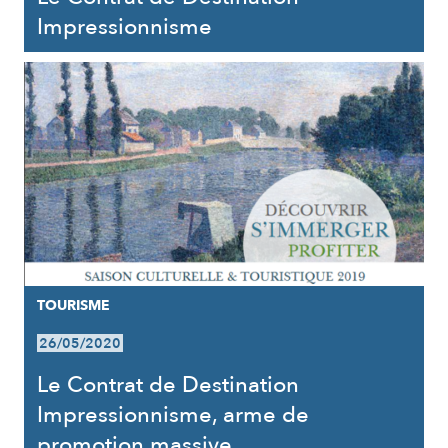
Impressionnisme
TOURISME
26/05/2020
Le Contrat de Destination
Impressionnisme, arme de
promotion massive