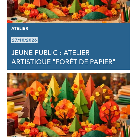
ATELIER
27/10/2026
JEUNE PUBLIC : ATELIER
ARTISTIQUE "FORÊT DE PAPIER"