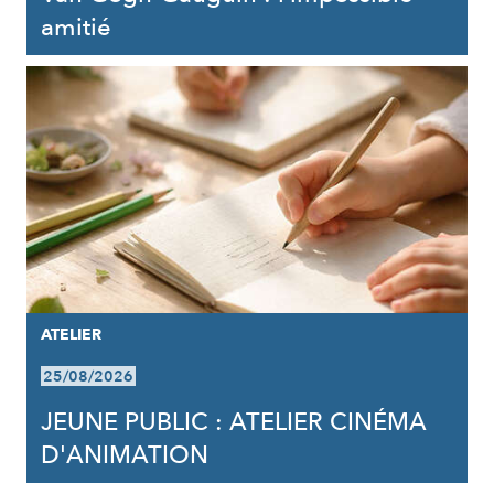
amitié
ATELIER
25/08/2026
JEUNE PUBLIC : ATELIER CINÉMA
D'ANIMATION