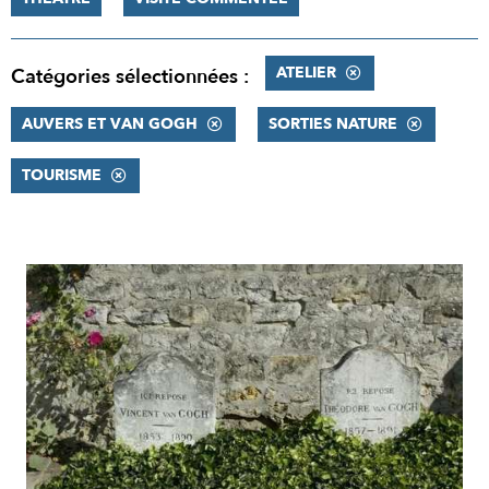
ATELIER
Catégories sélectionnées :
AUVERS ET VAN GOGH
SORTIES NATURE
TOURISME
RÉSULTATS