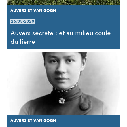
AUVERS ET VAN GOGH
26/05/2020
Auvers secrète : et au milieu coule
du lierre
AUVERS ET VAN GOGH