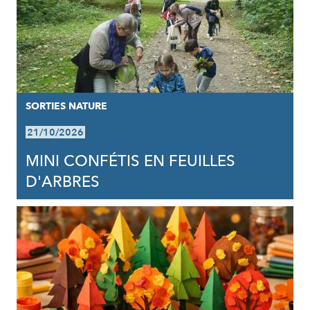
SORTIES NATURE
21/10/2026
MINI CONFÉTIS EN FEUILLES
D'ARBRES