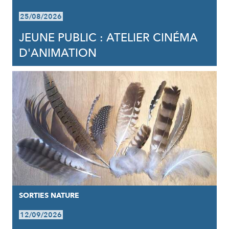
25/08/2026
JEUNE PUBLIC : ATELIER CINÉMA
D'ANIMATION
SORTIES NATURE
12/09/2026