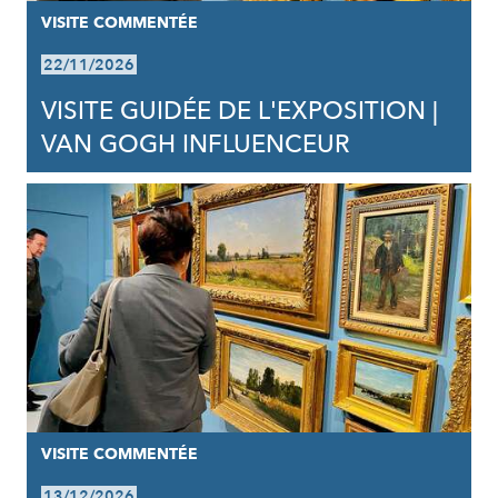
VISITE COMMENTÉE
22/11/2026
VISITE GUIDÉE DE L'EXPOSITION |
VAN GOGH INFLUENCEUR
VISITE COMMENTÉE
13/12/2026