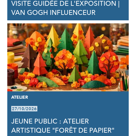
VISITE GUIDÉE DE L'EXPOSITION |
VAN GOGH INFLUENCEUR
ATELIER
27/10/2026
JEUNE PUBLIC : ATELIER
ARTISTIQUE "FORÊT DE PAPIER"