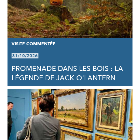
VISITE COMMENTÉE
31/10/2026
PROMENADE DANS LES BOIS : LA
LÉGENDE DE JACK O'LANTERN