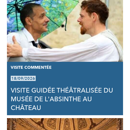
VISITE COMMENTÉE
18/09/2026
VISITE GUIDÉE THÉÂTRALISÉE DU
MUSÉE DE L'ABSINTHE AU
CHÂTEAU