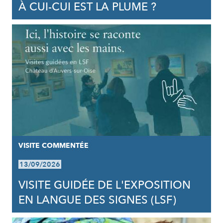
À CUI-CUI EST LA PLUME ?
VISITE COMMENTÉE
13/09/2026
VISITE GUIDÉE DE L'EXPOSITION
EN LANGUE DES SIGNES (LSF)