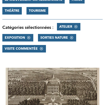
THÉÂTRE
TOURISME
ATELIER
Catégories sélectionnées :
EXPOSITION
SORTIES NATURE
VISITE COMMENTÉE
RÉSULTATS