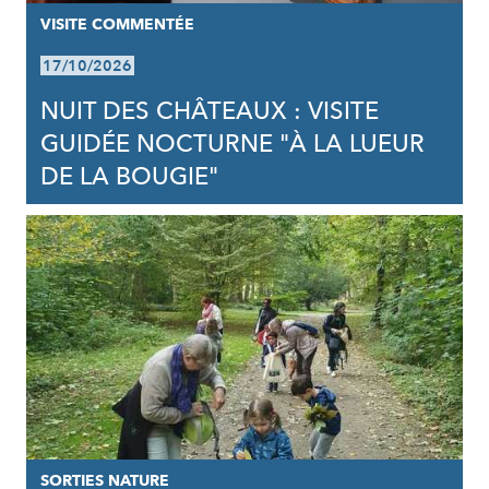
VISITE COMMENTÉE
17/10/2026
NUIT DES CHÂTEAUX : VISITE
GUIDÉE NOCTURNE "À LA LUEUR
DE LA BOUGIE"
SORTIES NATURE