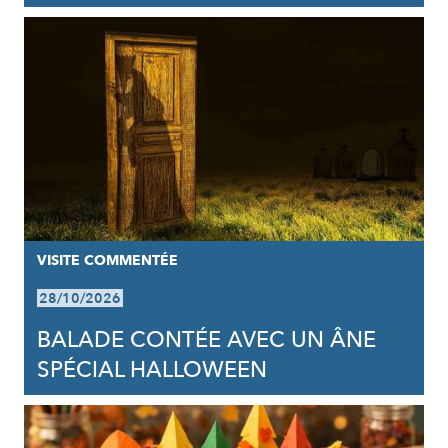
VISITE COMMENTÉE
28/10/2026
BALADE CONTÉE AVEC UN ÂNE
SPÉCIAL HALLOWEEN