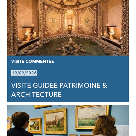
VISITE COMMENTÉE
19/09/2026
VISITE GUIDÉE PATRIMOINE &
ARCHITECTURE