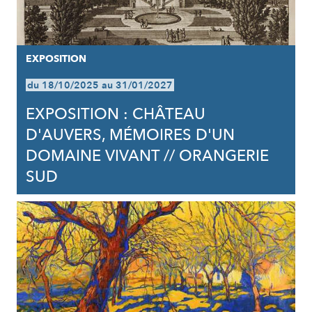
EXPOSITION
du 18/10/2025 au 31/01/2027
EXPOSITION : CHÂTEAU
D'AUVERS, MÉMOIRES D'UN
DOMAINE VIVANT // ORANGERIE
SUD