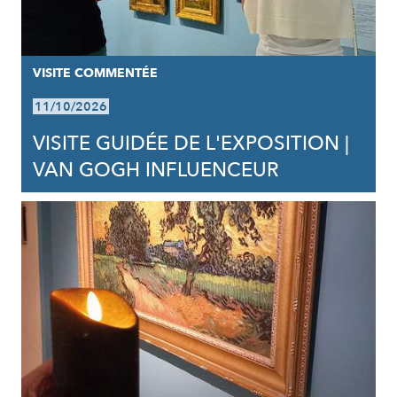
VISITE COMMENTÉE
11/10/2026
VISITE GUIDÉE DE L'EXPOSITION |
VAN GOGH INFLUENCEUR