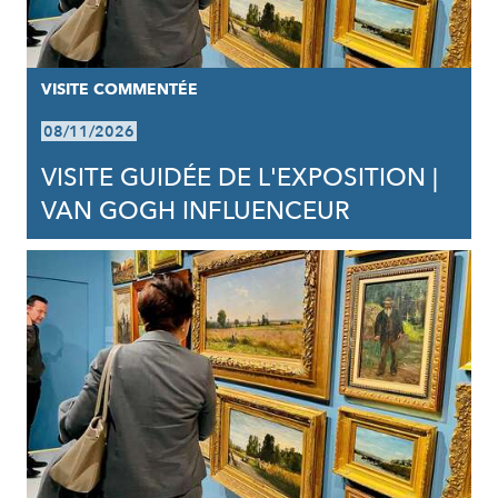
VISITE COMMENTÉE
08/11/2026
VISITE GUIDÉE DE L'EXPOSITION |
VAN GOGH INFLUENCEUR