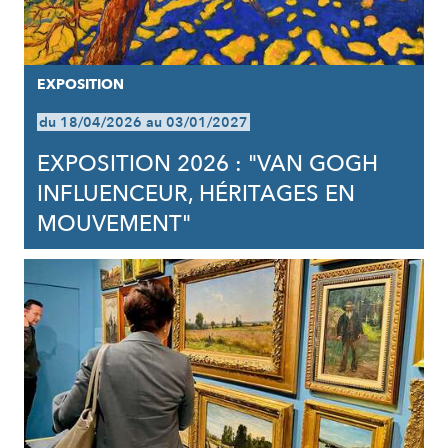
EXPOSITION
du 18/04/2026 au 03/01/2027
EXPOSITION 2026 : "VAN GOGH
INFLUENCEUR, HÉRITAGES EN
MOUVEMENT"