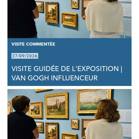
VISITE COMMENTÉE
27/09/2026
VISITE GUIDÉE DE L'EXPOSITION |
VAN GOGH INFLUENCEUR