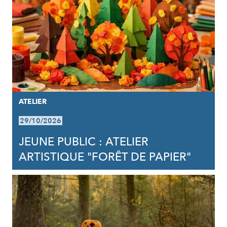
ATELIER
29/10/2026
JEUNE PUBLIC : ATELIER
ARTISTIQUE "FORÊT DE PAPIER"