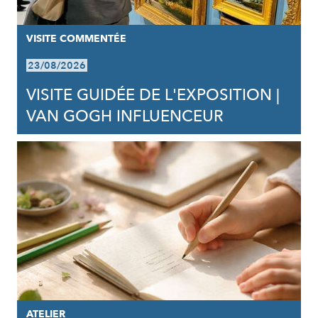
VISITE COMMENTÉE
23/08/2026
VISITE GUIDÉE DE L'EXPOSITION |
VAN GOGH INFLUENCEUR
ATELIER