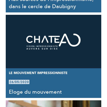
dans le cercle de Daubigny
LE MOUVEMENT IMPRESSIONNISTE
26/05/2020
Eloge du mouvement