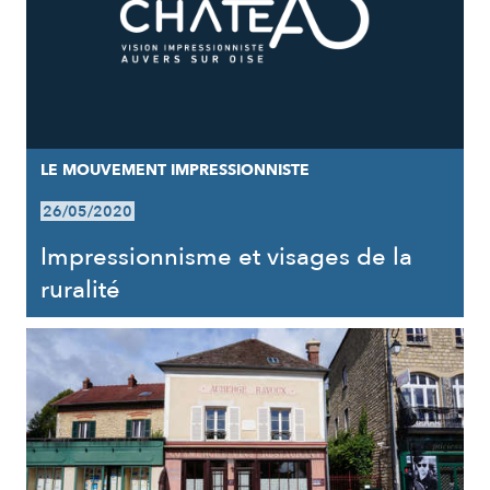
LE MOUVEMENT IMPRESSIONNISTE
26/05/2020
Impressionnisme et visages de la
ruralité