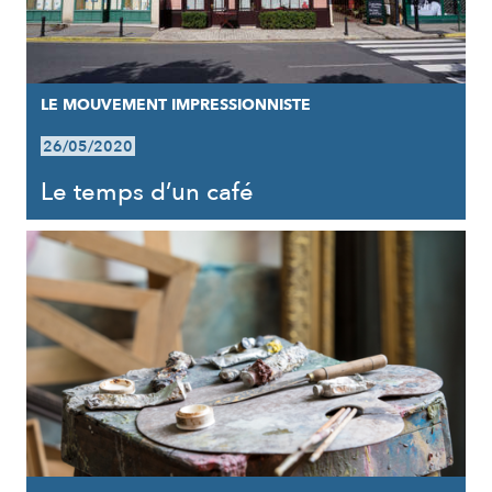
LE MOUVEMENT IMPRESSIONNISTE
26/05/2020
Le temps d’un café