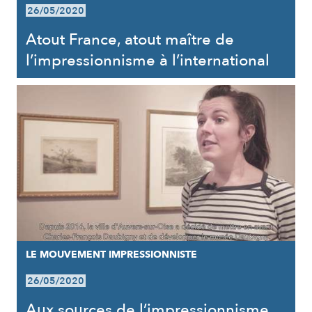
26/05/2020
Atout France, atout maître de
l’impressionnisme à l’international
LE MOUVEMENT IMPRESSIONNISTE
26/05/2020
Aux sources de l’impressionnisme,