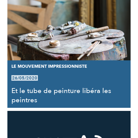
LE MOUVEMENT IMPRESSIONNISTE
26/05/2020
Et le tube de peinture libéra les
peintres