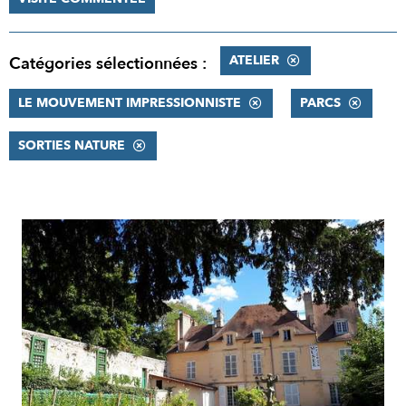
ATELIER
Catégories sélectionnées :
LE MOUVEMENT IMPRESSIONNISTE
PARCS
SORTIES NATURE
RÉSULTATS