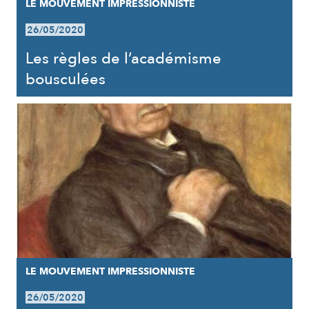
LE MOUVEMENT IMPRESSIONNISTE
26/05/2020
Les règles de l’académisme
bousculées
LE MOUVEMENT IMPRESSIONNISTE
26/05/2020