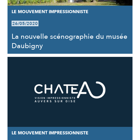
LE MOUVEMENT IMPRESSIONNISTE
26/05/2020
La nouvelle scénographie du musée
Daubigny
LE MOUVEMENT IMPRESSIONNISTE