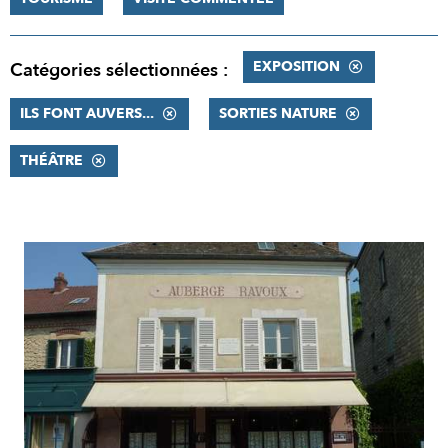
EXPOSITION
Catégories sélectionnées :
ILS FONT AUVERS...
SORTIES NATURE
THÉÂTRE
RÉSULTATS