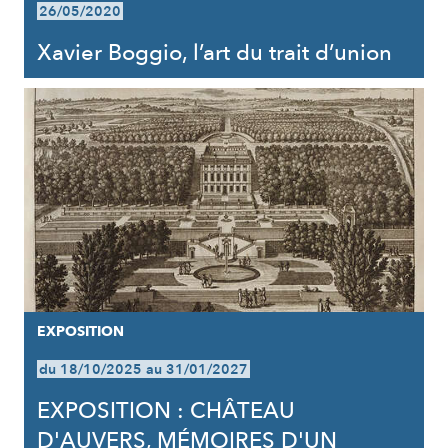
26/05/2020
Xavier Boggio, l’art du trait d’union
EXPOSITION
du 18/10/2025 au 31/01/2027
EXPOSITION : CHÂTEAU
D'AUVERS, MÉMOIRES D'UN