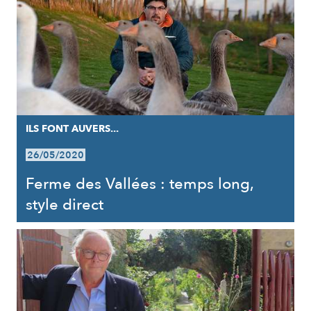
ILS FONT AUVERS...
26/05/2020
Ferme des Vallées : temps long,
style direct