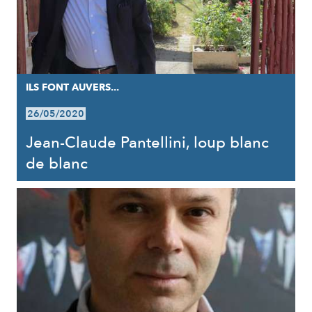
ILS FONT AUVERS...
26/05/2020
Jean-Claude Pantellini, loup blanc
de blanc