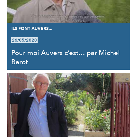
ILS FONT AUVERS...
26/05/2020
Pour moi Auvers c’est… par Michel
Barot