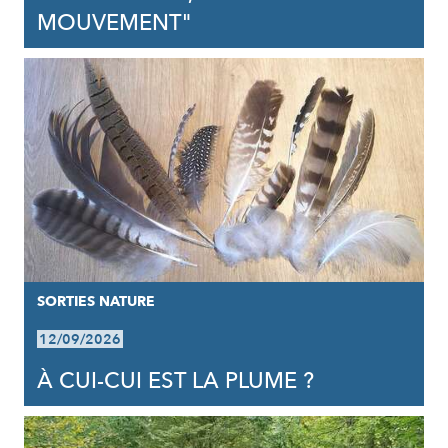
MOUVEMENT"
SORTIES NATURE
12/09/2026
À CUI-CUI EST LA PLUME ?