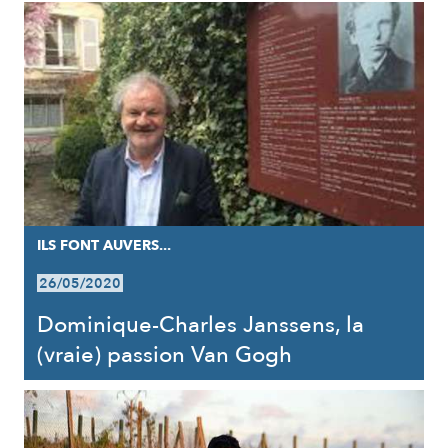
ILS FONT AUVERS...
26/05/2020
Dominique-Charles Janssens, la
(vraie) passion Van Gogh