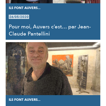
ILS FONT AUVERS...
26/05/2020
Pour moi, Auvers c’est… par Jean-
Claude Pantellini
ILS FONT AUVERS...