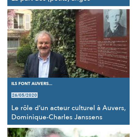
ILS FONT AUVERS...
26/05/2020
Le rôle d’un acteur culturel à Auvers,
Dominique-Charles Janssens