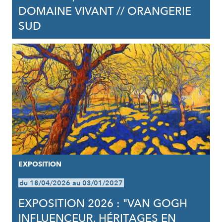
DOMAINE VIVANT // ORANGERIE
SUD
EXPOSITION
du 18/04/2026 au 03/01/2027
EXPOSITION 2026 : "VAN GOGH
INFLUENCEUR, HÉRITAGES EN