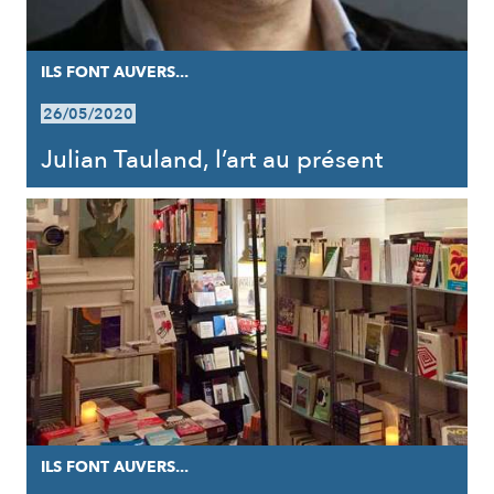
ILS FONT AUVERS...
26/05/2020
Julian Tauland, l’art au présent
ILS FONT AUVERS...