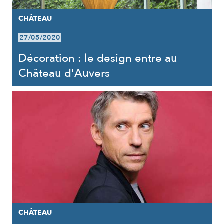
CHÂTEAU
27/05/2020
Décoration : le design entre au
Château d'Auvers
CHÂTEAU