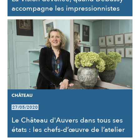
accompagne les impressionnistes
CHÂTEAU
27/05/2020
Le Château d'Auvers dans tous ses
états : les chefs-d’œuvre de l’atelier