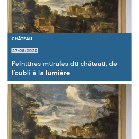
CHÂTEAU
27/05/2020
Peintures murales du château, de
l’oubli à la lumière