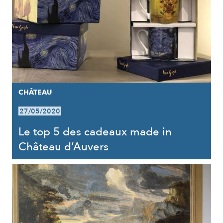
CHÂTEAU
27/05/2020
Le top 5 des cadeaux made in
Château d’Auvers