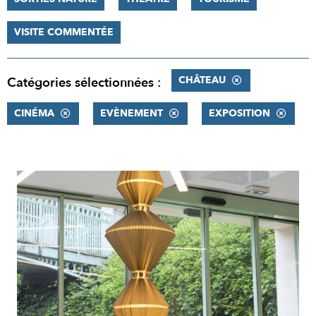
VISITE COMMENTÉE
CHÂTEAU
Catégories sélectionnées :
CINÉMA
EVÈNEMENT
EXPOSITION
RÉSULTATS