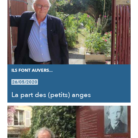
ILS FONT AUVERS...
26/05/2020
La part des (petits) anges