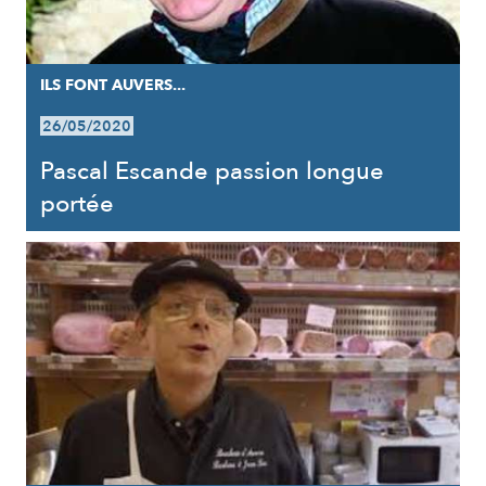
ILS FONT AUVERS...
26/05/2020
Pascal Escande passion longue
portée