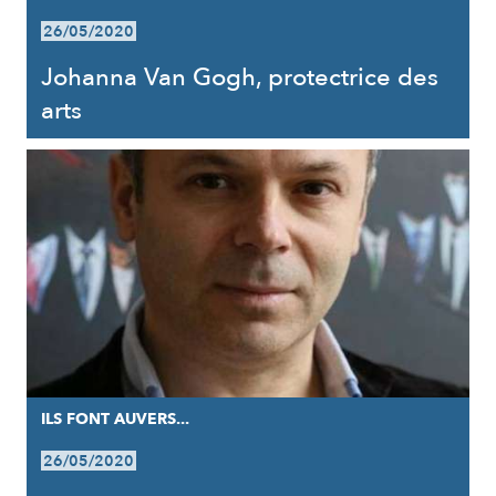
26/05/2020
Johanna Van Gogh, protectrice des
arts
ILS FONT AUVERS...
26/05/2020