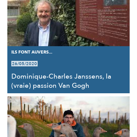
ILS FONT AUVERS...
26/05/2020
Dominique-Charles Janssens, la
(vraie) passion Van Gogh