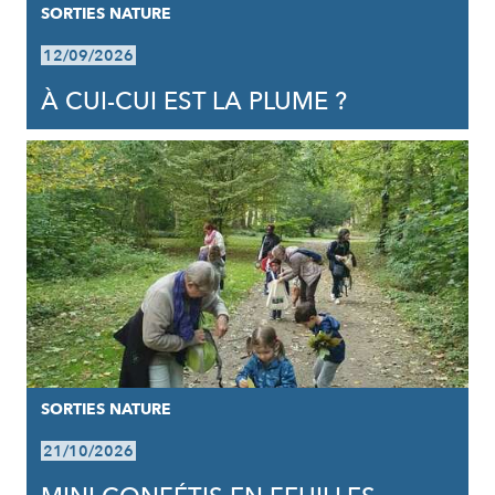
SORTIES NATURE
12/09/2026
À CUI-CUI EST LA PLUME ?
SORTIES NATURE
21/10/2026