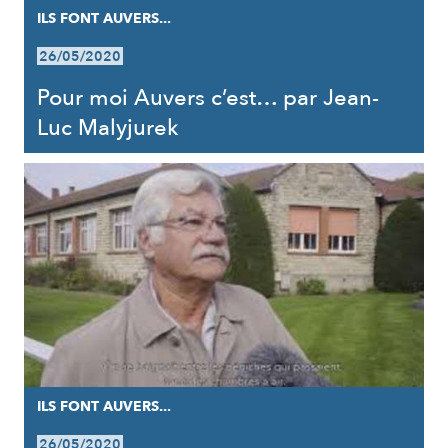
ILS FONT AUVERS...
26/05/2020
Pour moi Auvers c’est… par Jean-
Luc Malyjurek
ILS FONT AUVERS...
26/05/2020