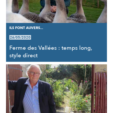
ILS FONT AUVERS...
26/05/2020
Ferme des Vallées : temps long,
style direct