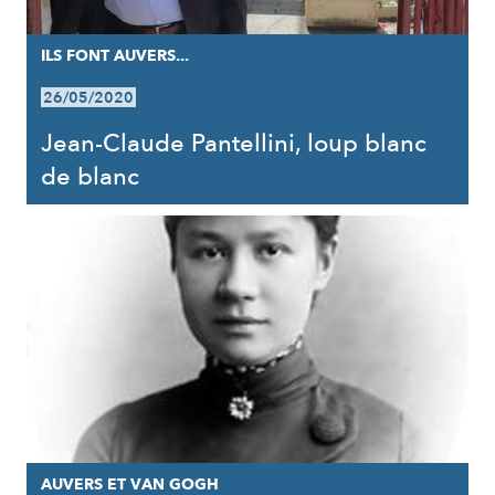
ILS FONT AUVERS...
26/05/2020
Jean-Claude Pantellini, loup blanc
de blanc
AUVERS ET VAN GOGH