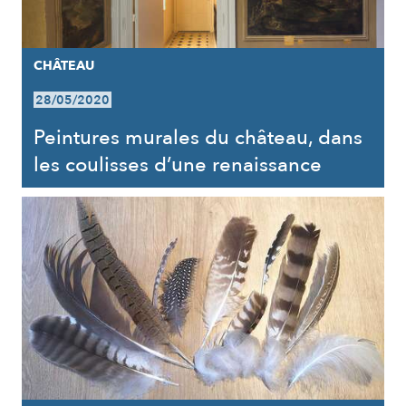
CHÂTEAU
28/05/2020
Peintures murales du château, dans
les coulisses d’une renaissance