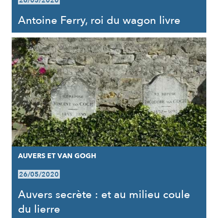
26/05/2020
Antoine Ferry, roi du wagon livre
AUVERS ET VAN GOGH
26/05/2020
Auvers secrète : et au milieu coule
du lierre