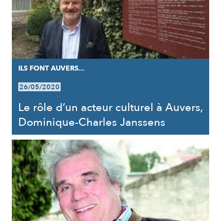
ILS FONT AUVERS...
26/05/2020
Le rôle d’un acteur culturel à Auvers,
Dominique-Charles Janssens