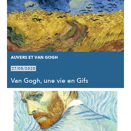
AUVERS ET VAN GOGH
27/05/2020
Van Gogh, une vie en Gifs