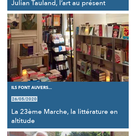
Julian Tauland, l’art au présent
ILS FONT AUVERS...
26/05/2020
La 23ème Marche, la littérature en
altitude