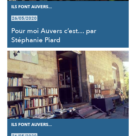
ILS FONT AUVERS...
26/05/2020
Pour moi Auvers c’est… par
Stéphanie Piard
ILS FONT AUVERS...