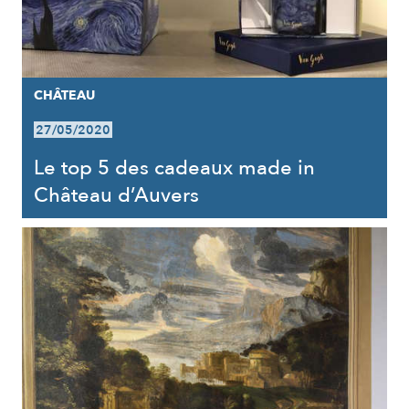
CHÂTEAU
27/05/2020
Le top 5 des cadeaux made in
Château d’Auvers