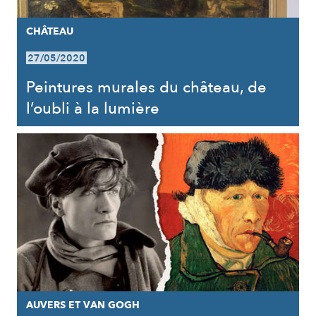
CHÂTEAU
27/05/2020
Peintures murales du château, de
l’oubli à la lumière
AUVERS ET VAN GOGH