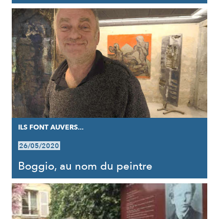
ILS FONT AUVERS...
26/05/2020
Boggio, au nom du peintre