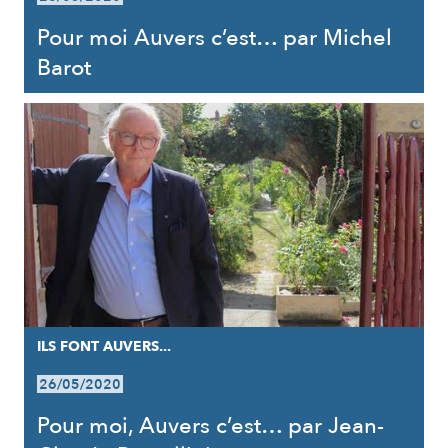
Pour moi Auvers c’est… par Michel
Barot
ILS FONT AUVERS...
26/05/2020
Pour moi, Auvers c’est… par Jean-