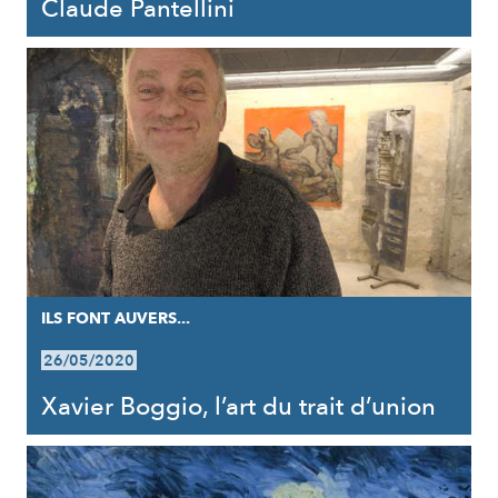
Claude Pantellini
ILS FONT AUVERS...
26/05/2020
Xavier Boggio, l’art du trait d’union