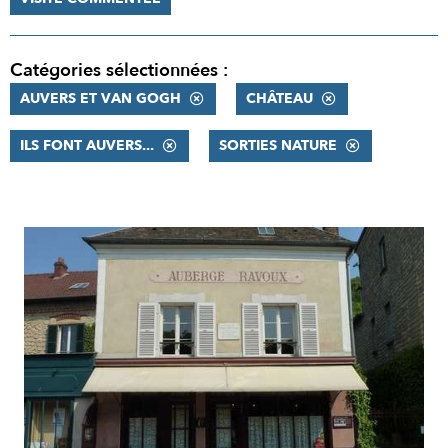
Catégories sélectionnées :
AUVERS ET VAN GOGH
CHÂTEAU
ILS FONT AUVERS...
SORTIES NATURE
RÉSULTATS