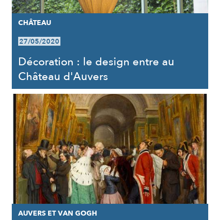
CHÂTEAU
27/05/2020
Décoration : le design entre au
Château d'Auvers
AUVERS ET VAN GOGH