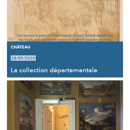
CHÂTEAU
28/05/2020
La collection départementale