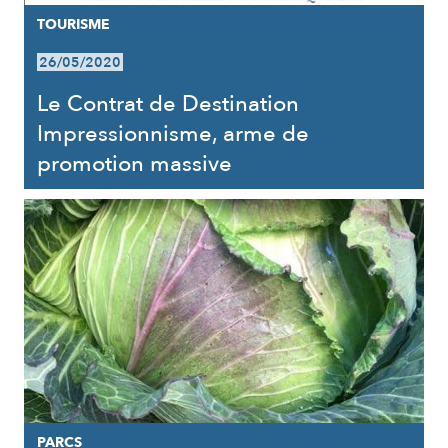
TOURISME
26/05/2020
Le Contrat de Destination
Impressionnisme, arme de
promotion massive
PARCS