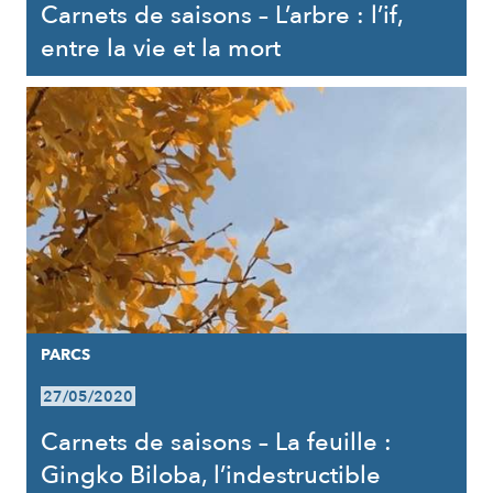
Carnets de saisons – L’arbre : l’if,
entre la vie et la mort
PARCS
27/05/2020
Carnets de saisons – La feuille :
Gingko Biloba, l’indestructible