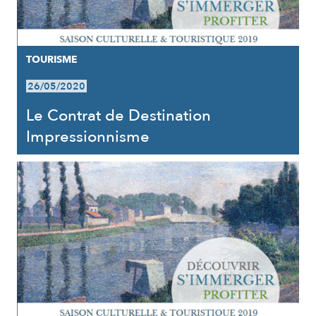
TOURISME
26/05/2020
Le Contrat de Destination
Impressionnisme