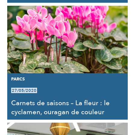
PARCS
27/05/2020
Carnets de saisons – La fleur : le
cyclamen, ouragan de couleur