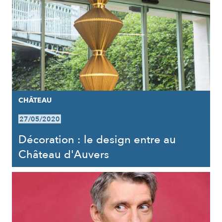
CHÂTEAU
27/05/2020
Décoration : le design entre au
Château d'Auvers