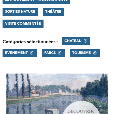
SORTIES NATURE
THÉÂTRE
VISITE COMMENTÉE
CHÂTEAU
Catégories sélectionnées :
EVÈNEMENT
PARCS
TOURISME
RÉSULTATS