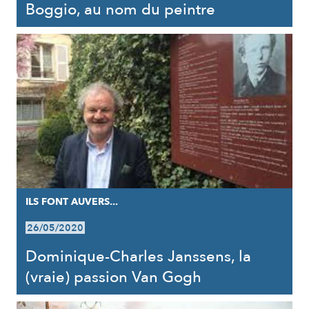
Boggio, au nom du peintre
ILS FONT AUVERS...
26/05/2020
Dominique-Charles Janssens, la
(vraie) passion Van Gogh