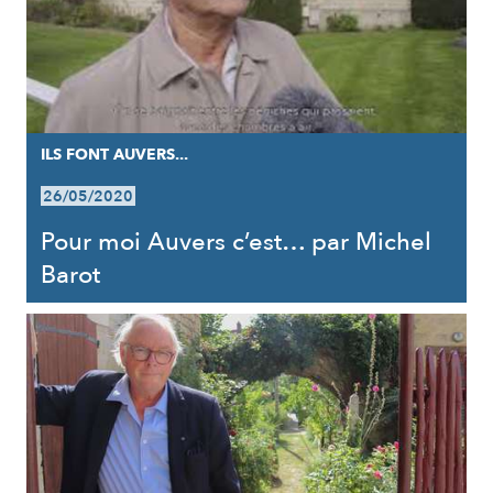
ILS FONT AUVERS...
26/05/2020
Pour moi Auvers c’est… par Michel
Barot