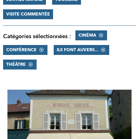
VISITE COMMENTÉE
CINÉMA
Catégories sélectionnées :
CONFÉRENCE
ILS FONT AUVERS...
THÉÂTRE
RÉSULTATS