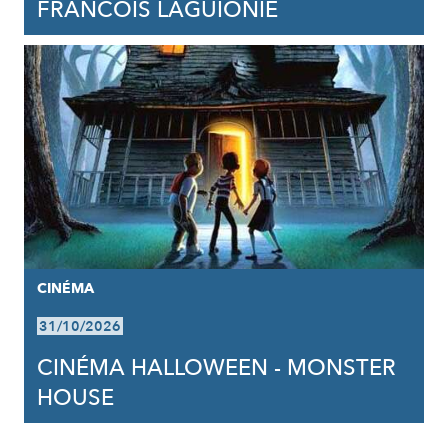
FRANCOIS LAGUIONIE
CINÉMA
31/10/2026
CINÉMA HALLOWEEN - MONSTER
HOUSE