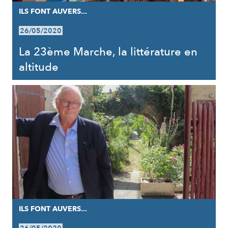
ILS FONT AUVERS...
26/05/2020
La 23ème Marche, la littérature en
altitude
ILS FONT AUVERS...