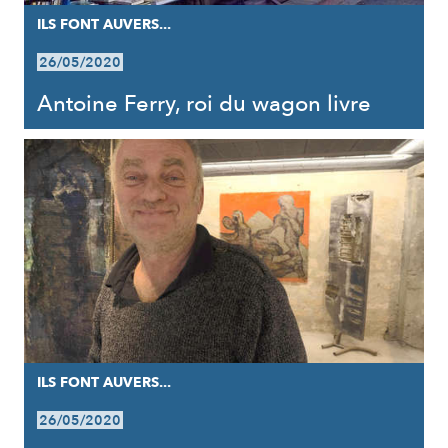
ILS FONT AUVERS...
26/05/2020
Antoine Ferry, roi du wagon livre
ILS FONT AUVERS...
26/05/2020