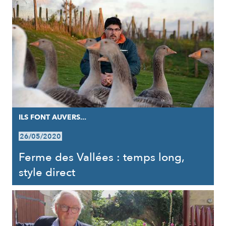
ILS FONT AUVERS...
26/05/2020
Ferme des Vallées : temps long,
style direct