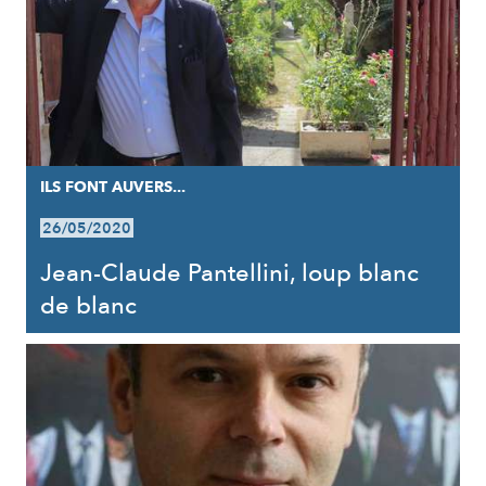
ILS FONT AUVERS...
26/05/2020
Jean-Claude Pantellini, loup blanc
de blanc