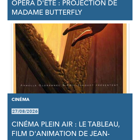
OPÉRA D'ÉTÉ : PROJECTION DE
MADAME BUTTERFLY
CINÉMA
27/08/2026
CINÉMA PLEIN AIR : LE TABLEAU,
FILM D'ANIMATION DE JEAN-