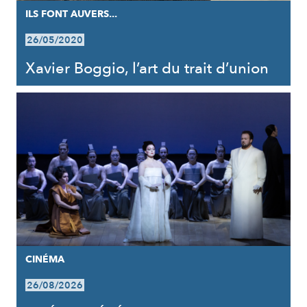
ILS FONT AUVERS...
26/05/2020
Xavier Boggio, l’art du trait d’union
CINÉMA
26/08/2026