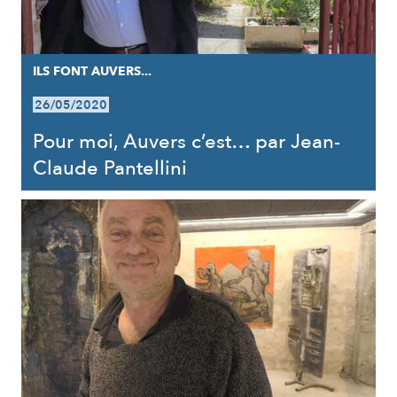
ILS FONT AUVERS...
26/05/2020
Pour moi, Auvers c’est… par Jean-
Claude Pantellini