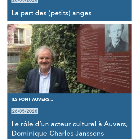
26/05/2020
La part des (petits) anges
ILS FONT AUVERS...
26/05/2020
Le rôle d’un acteur culturel à Auvers,
Dominique-Charles Janssens