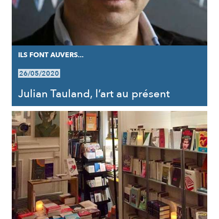
ILS FONT AUVERS...
26/05/2020
Julian Tauland, l’art au présent