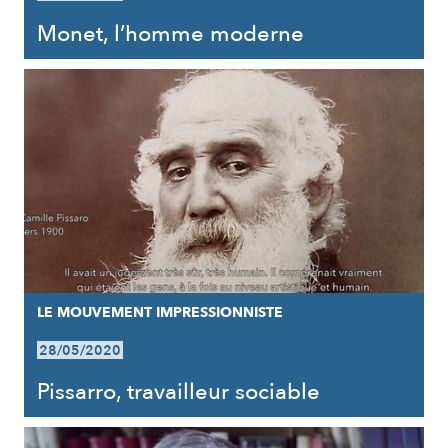
Monet, l’homme moderne
LE MOUVEMENT IMPRESSIONNISTE
28/05/2020
Pissarro, travailleur sociable