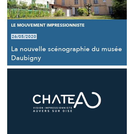
LE MOUVEMENT IMPRESSIONNISTE
26/05/2020
La nouvelle scénographie du musée
Daubigny