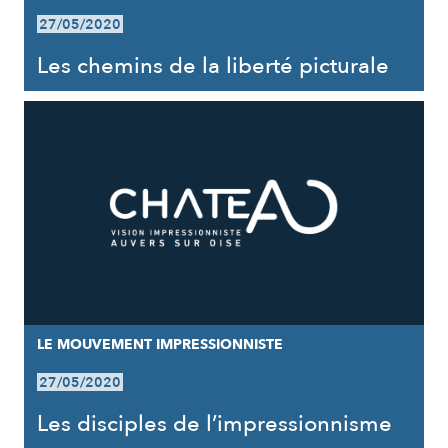
27/05/2020
Les chemins de la liberté picturale
LE MOUVEMENT IMPRESSIONNISTE
27/05/2020
Les disciples de l’impressionnisme