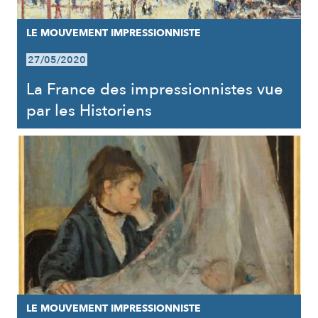
LE MOUVEMENT IMPRESSIONNISTE
27/05/2020
La France des impressionnistes vue
par les Historiens
LE MOUVEMENT IMPRESSIONNISTE