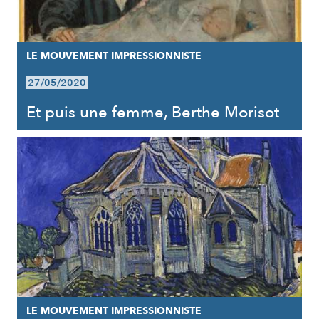
LE MOUVEMENT IMPRESSIONNISTE
27/05/2020
Et puis une femme, Berthe Morisot
LE MOUVEMENT IMPRESSIONNISTE