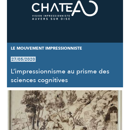
LE MOUVEMENT IMPRESSIONNISTE
27/05/2020
L’impressionnisme au prisme des
sciences cognitives