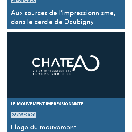
26/05/2020
Aux sources de l’impressionnisme,
dans le cercle de Daubigny
LE MOUVEMENT IMPRESSIONNISTE
26/05/2020
Eloge du mouvement