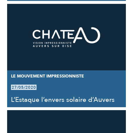
LE MOUVEMENT IMPRESSIONNISTE
27/05/2020
L’Estaque l’envers solaire d’Auvers