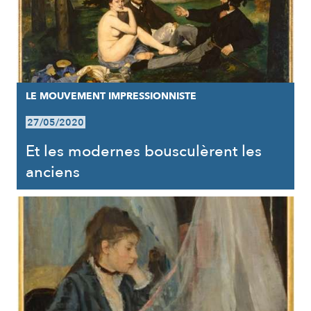
LE MOUVEMENT IMPRESSIONNISTE
27/05/2020
Et les modernes bousculèrent les
anciens