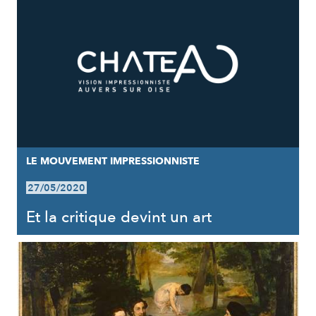
LE MOUVEMENT IMPRESSIONNISTE
27/05/2020
Et la critique devint un art