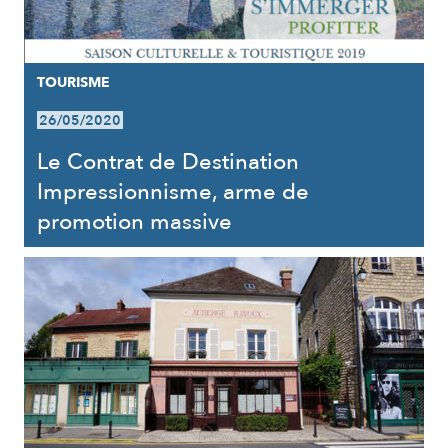
TOURISME
26/05/2020
Le Contrat de Destination
Impressionnisme, arme de
promotion massive