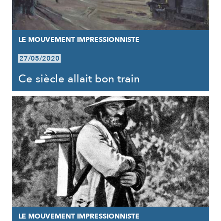
LE MOUVEMENT IMPRESSIONNISTE
27/05/2020
Ce siècle allait bon train
LE MOUVEMENT IMPRESSIONNISTE