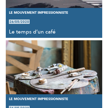
LE MOUVEMENT IMPRESSIONNISTE
26/05/2020
Le temps d’un café
LE MOUVEMENT IMPRESSIONNISTE