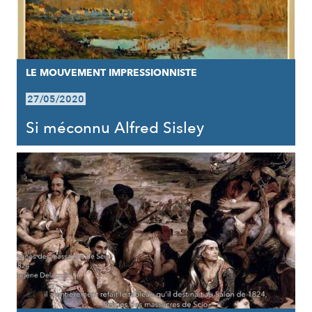
LE MOUVEMENT IMPRESSIONNISTE
27/05/2020
Si méconnu Alfred Sisley