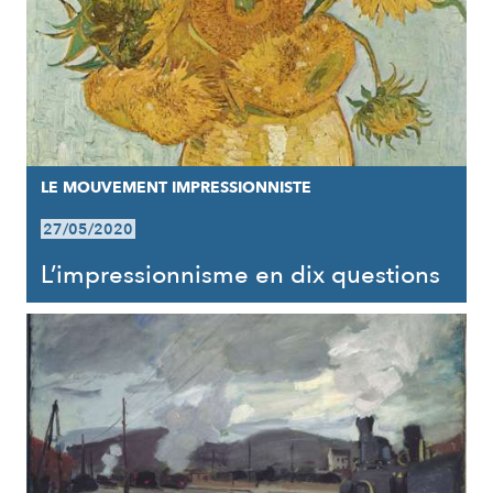
LE MOUVEMENT IMPRESSIONNISTE
27/05/2020
L’impressionnisme en dix questions