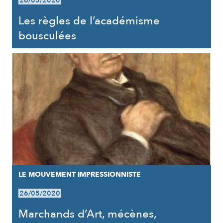
26/05/2020
Les règles de l’académisme
bousculées
LE MOUVEMENT IMPRESSIONNISTE
26/05/2020
Marchands d’Art, mécènes,