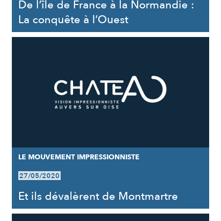
De l’île de France à la Normandie :
La conquête à l’Ouest
LE MOUVEMENT IMPRESSIONNISTE
27/05/2020
Et ils dévalèrent de Montmartre