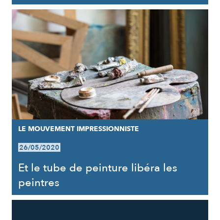
LE MOUVEMENT IMPRESSIONNISTE
26/05/2020
Et le tube de peinture libéra les
peintres