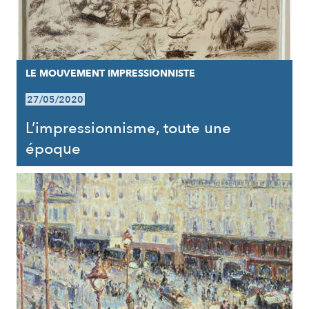
LE MOUVEMENT IMPRESSIONNISTE
27/05/2020
L’impressionnisme, toute une
époque