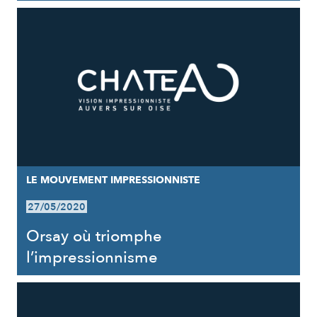
LE MOUVEMENT IMPRESSIONNISTE
27/05/2020
Orsay où triomphe
l’impressionnisme