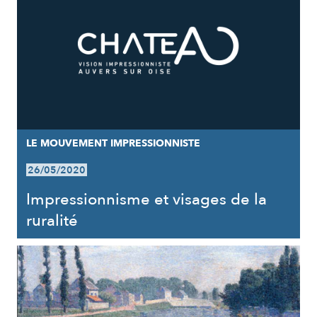
LE MOUVEMENT IMPRESSIONNISTE
26/05/2020
Impressionnisme et visages de la
ruralité