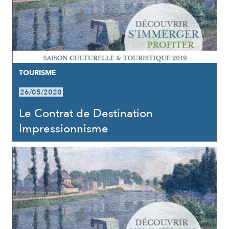
TOURISME
26/05/2020
Le Contrat de Destination
Impressionnisme