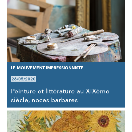
LE MOUVEMENT IMPRESSIONNISTE
26/05/2020
Peinture et littérature au XIXème
siècle, noces barbares