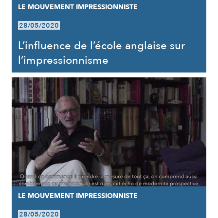
LE MOUVEMENT IMPRESSIONNISTE
28/05/2020
L’influence de l’école anglaise sur
l’impressionnisme
LE MOUVEMENT IMPRESSIONNISTE
28/05/2020