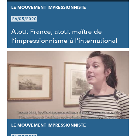
LE MOUVEMENT IMPRESSIONNISTE
26/05/2020
Atout France, atout maître de
l’impressionnisme à l’international
LE MOUVEMENT IMPRESSIONNISTE