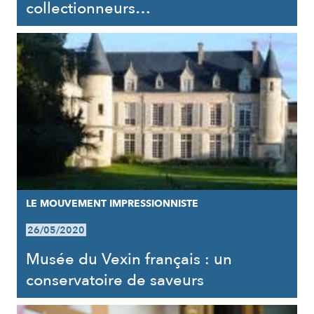
collectionneurs…
LE MOUVEMENT IMPRESSIONNISTE
26/05/2020
Musée du Vexin français : un
conservatoire de saveurs