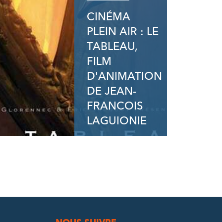
CINÉMA
PLEIN AIR : LE
TABLEAU,
FILM
D'ANIMATION
DE JEAN-
FRANCOIS
LAGUIONIE