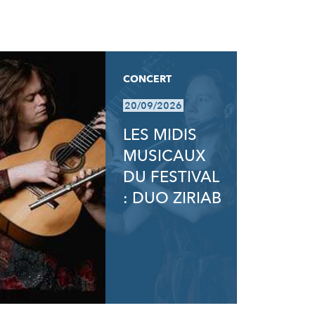
CONCERT
20/09/2026
LES MIDIS
MUSICAUX
DU FESTIVAL
: DUO ZIRIAB