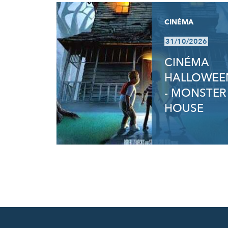
CINÉMA
31/10/2026
CINÉMA
HALLOWEE
- MONSTER
HOUSE