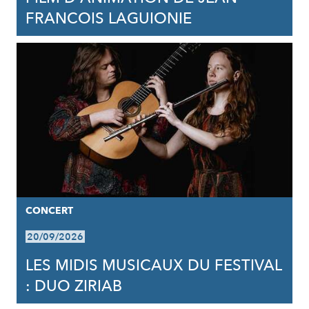
FRANCOIS LAGUIONIE
CONCERT
20/09/2026
LES MIDIS MUSICAUX DU FESTIVAL
: DUO ZIRIAB