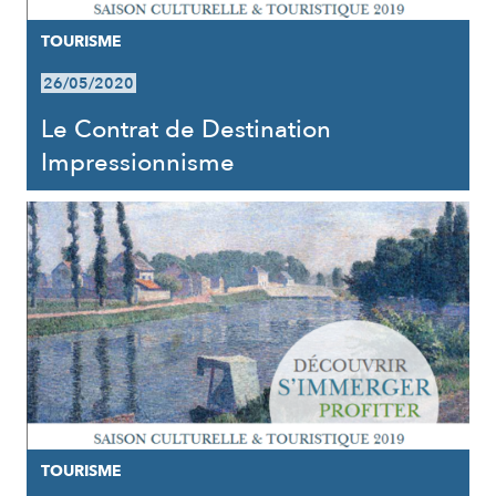
TOURISME
26/05/2020
Le Contrat de Destination
Impressionnisme
TOURISME