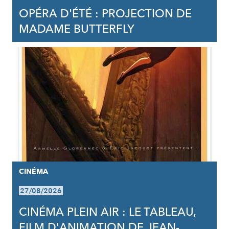
OPÉRA D'ÉTÉ : PROJECTION DE
MADAME BUTTERFLY
CINÉMA
27/08/2026
CINÉMA PLEIN AIR : LE TABLEAU,
FILM D'ANIMATION DE JEAN-