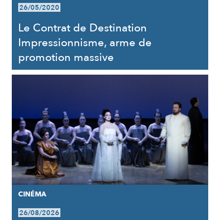
26/05/2020
Le Contrat de Destination
Impressionnisme, arme de
promotion massive
CINÉMA
26/08/2026