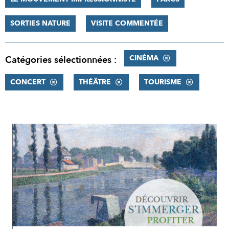
SORTIES NATURE
VISITE COMMENTÉE
CINÉMA
Catégories sélectionnées :
CONCERT
THÉÂTRE
TOURISME
RÉSULTATS