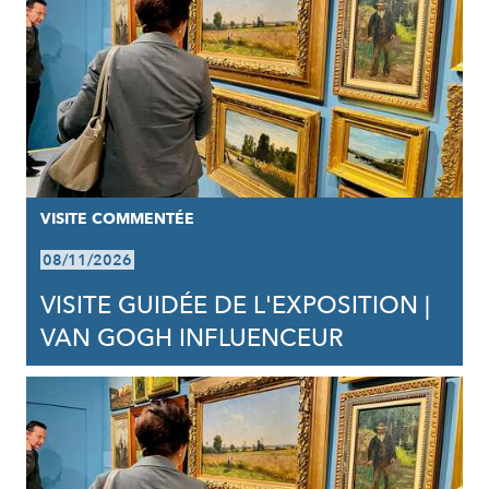
VISITE COMMENTÉE
08/11/2026
VISITE GUIDÉE DE L'EXPOSITION |
VAN GOGH INFLUENCEUR