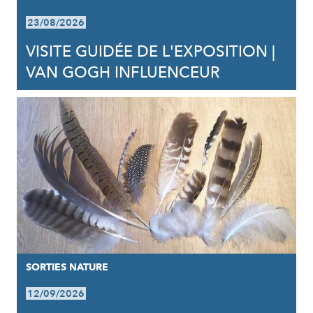
23/08/2026
VISITE GUIDÉE DE L'EXPOSITION |
VAN GOGH INFLUENCEUR
SORTIES NATURE
12/09/2026