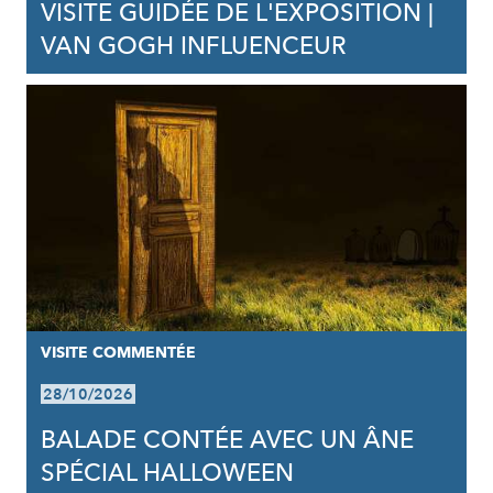
VISITE GUIDÉE DE L'EXPOSITION |
VAN GOGH INFLUENCEUR
VISITE COMMENTÉE
28/10/2026
BALADE CONTÉE AVEC UN ÂNE
SPÉCIAL HALLOWEEN