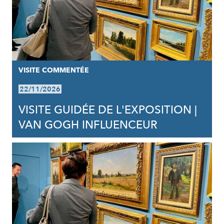
VISITE COMMENTÉE
22/11/2026
VISITE GUIDÉE DE L'EXPOSITION |
VAN GOGH INFLUENCEUR