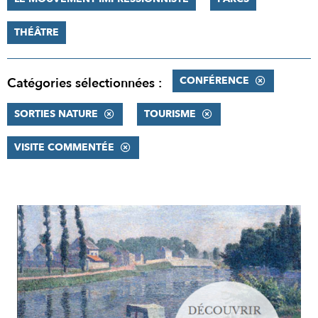
THÉÂTRE
CONFÉRENCE
Catégories sélectionnées :
SORTIES NATURE
TOURISME
VISITE COMMENTÉE
RÉSULTATS