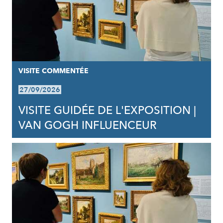
VISITE COMMENTÉE
27/09/2026
VISITE GUIDÉE DE L'EXPOSITION |
VAN GOGH INFLUENCEUR