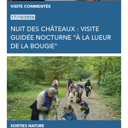
VISITE COMMENTÉE
17/10/2026
NUIT DES CHÂTEAUX : VISITE
GUIDÉE NOCTURNE "À LA LUEUR
DE LA BOUGIE"
SORTIES NATURE