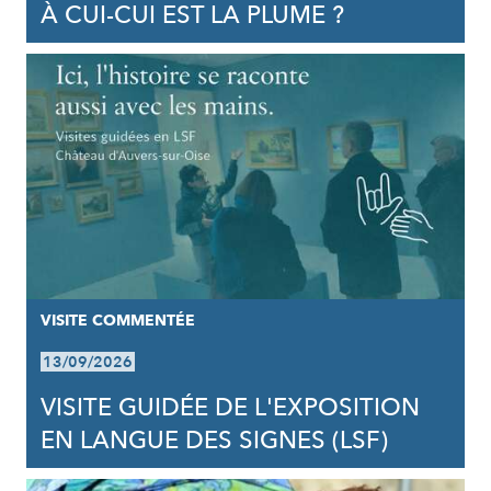
À CUI-CUI EST LA PLUME ?
VISITE COMMENTÉE
13/09/2026
VISITE GUIDÉE DE L'EXPOSITION
EN LANGUE DES SIGNES (LSF)