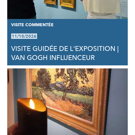
VISITE COMMENTÉE
11/10/2026
VISITE GUIDÉE DE L'EXPOSITION |
VAN GOGH INFLUENCEUR