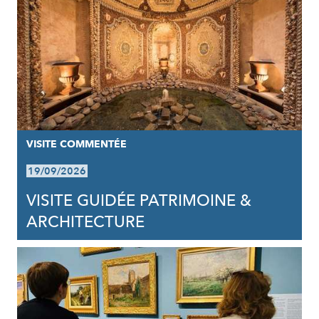
VISITE COMMENTÉE
19/09/2026
VISITE GUIDÉE PATRIMOINE &
ARCHITECTURE