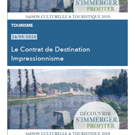
TOURISME
26/05/2020
Le Contrat de Destination
Impressionnisme