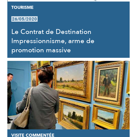
TOURISME
26/05/2020
Le Contrat de Destination
Impressionnisme, arme de
promotion massive
VISITE COMMENTÉE