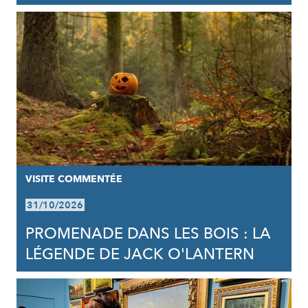
VISITE COMMENTÉE
31/10/2026
PROMENADE DANS LES BOIS : LA
LÉGENDE DE JACK O'LANTERN