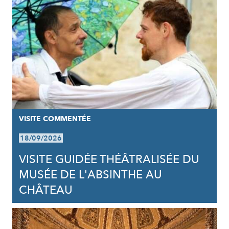
VISITE COMMENTÉE
18/09/2026
VISITE GUIDÉE THÉÂTRALISÉE DU
MUSÉE DE L'ABSINTHE AU
CHÂTEAU